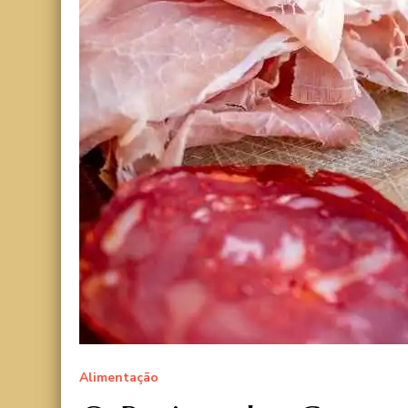
Alimentação