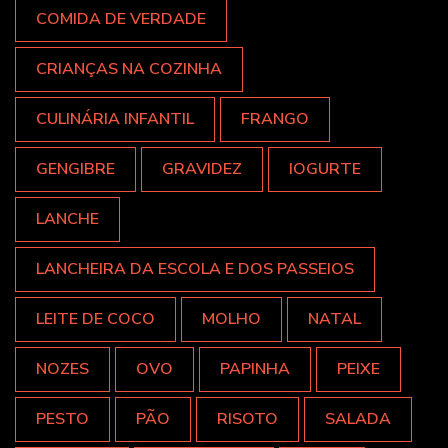
COMIDA DE VERDADE
CRIANÇAS NA COZINHA
CULINÁRIA INFANTIL
FRANGO
GENGIBRE
GRAVIDEZ
IOGURTE
LANCHE
LANCHEIRA DA ESCOLA E DOS PASSEIOS
LEITE DE COCO
MOLHO
NATAL
NOZES
OVO
PAPINHA
PEIXE
PESTO
PÃO
RISOTO
SALADA