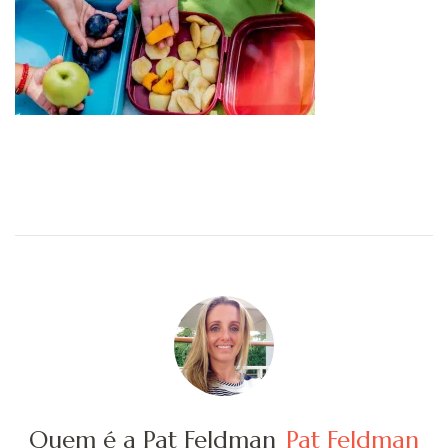
Quem é a Pat Feldman
Pat Feldman