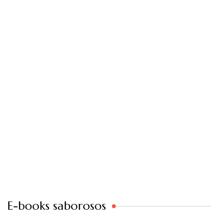
E-books saborosos