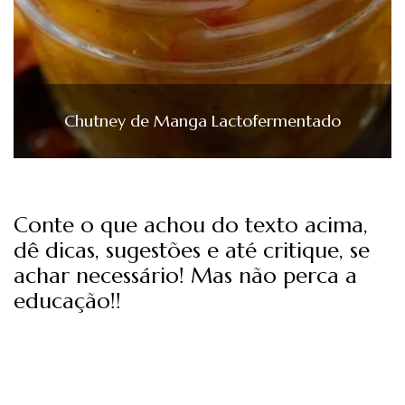
Chutney de Manga Lactofermentado
Conte o que achou do texto acima,
dê dicas, sugestões e até critique, se
achar necessário! Mas não perca a
educação!!