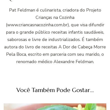
Pat Feldman é culinarista, criadora do Projeto
Crianças na Cozinha
(www.criancasnacozinha.com.br), que visa difundir
para o grande público receitas infantis saudáveis,
saborosas e livre de industrializados. É também
autora do livro de receitas A Dor de Cabeça Morre
Pela Boca, escrito em parceria com seu marido, o
renomado médico Alexandre Feldman.
Você Também Pode Gostar...