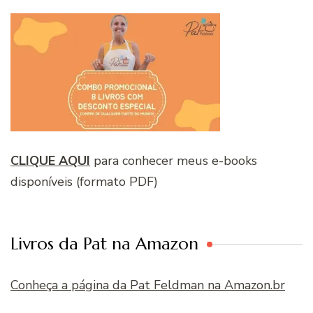
CLIQUE AQUI
para conhecer meus e-books
disponíveis (formato PDF)
Livros da Pat na Amazon
Conheça a página da Pat Feldman na Amazon.br