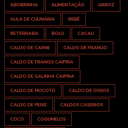
ABOBRINHA
ALIMENTAÇÃO
ARROZ
AULA DE CULINÁRIA
BEBÊ
BETERRABA
BOLO
CACAU
CALDO DE CARNE
CALDO DE FRANGO
CALDO DE FRANGO CAIPIRA
CALDO DE GALINHA CAIPIRA
CALDO DE MOCOTÓ
CALDO DE OSSOS
CALDO DE PEIXE
CALDOS CASEIROS
COCO
COGUMELOS