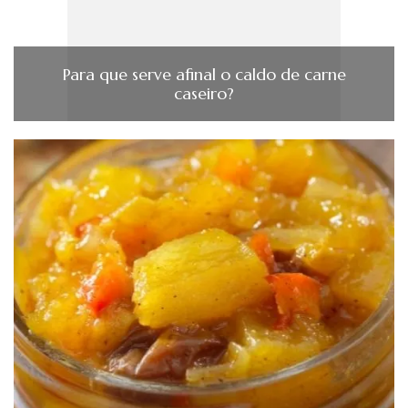
Para que serve afinal o caldo de carne
caseiro?