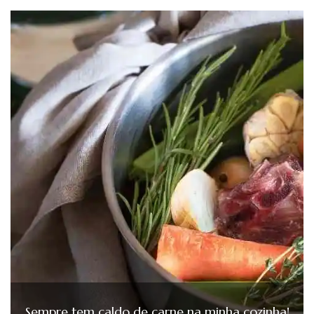
Sempre tem caldo de carne na minha cozinha!