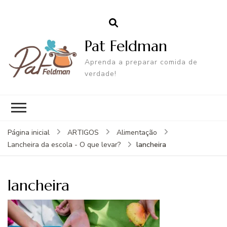
Pat Feldman
Aprenda a preparar comida de
verdade!
Página inicial
ARTIGOS
Alimentação
lancheira
Lancheira da escola - O que levar?
lancheira