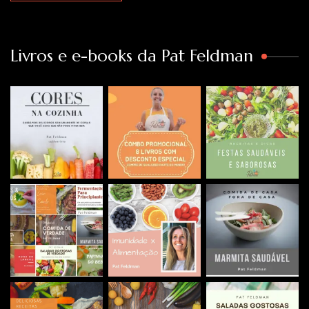
Livros e e-books da Pat Feldman