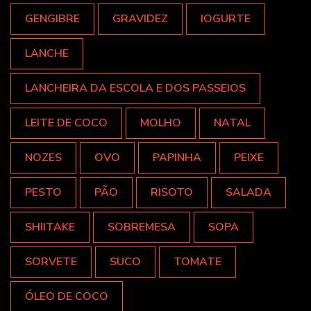
GENGIBRE
GRAVIDEZ
IOGURTE
LANCHE
LANCHEIRA DA ESCOLA E DOS PASSEIOS
LEITE DE COCO
MOLHO
NATAL
NOZES
OVO
PAPINHA
PEIXE
PESTO
PÃO
RISOTO
SALADA
SHIITAKE
SOBREMESA
SOPA
SORVETE
SUCO
TOMATE
ÓLEO DE COCO