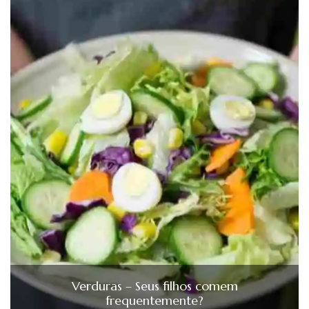
Verduras – Seus filhos comem
frequentemente?