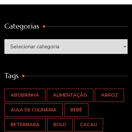
Categorias
Categorias
Tags
ABOBRINHA
ALIMENTAÇÃO
ARROZ
AULA DE CULINÁRIA
BEBÊ
BETERRABA
BOLO
CACAU