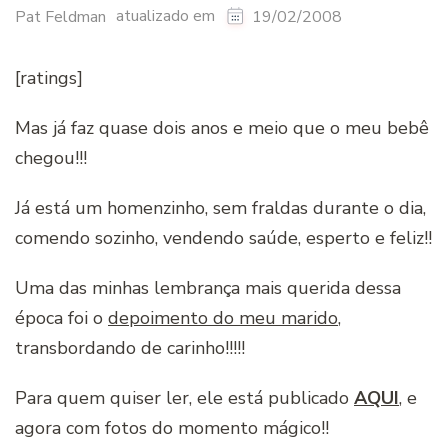
atualizado em
Pat Feldman
19/02/2008
[ratings]
Mas já faz quase dois anos e meio que o meu bebê
chegou!!!
Já está um homenzinho, sem fraldas durante o dia,
comendo sozinho, vendendo saúde, esperto e feliz!!
Uma das minhas lembrança mais querida dessa
época foi o
depoimento do meu marido
,
transbordando de carinho!!!!!
Para quem quiser ler, ele está publicado
AQUI
, e
agora com fotos do momento mágico!!