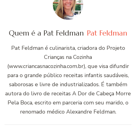
Quem é a Pat Feldman
Pat Feldman
Pat Feldman é culinarista, criadora do Projeto
Crianças na Cozinha
(www.criancasnacozinha.com.br), que visa difundir
para o grande público receitas infantis saudáveis,
saborosas e livre de industrializados. É também
autora do livro de receitas A Dor de Cabeça Morre
Pela Boca, escrito em parceria com seu marido, o
renomado médico Alexandre Feldman.
Navegação