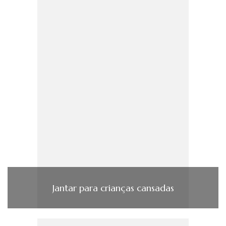
Jantar para crianças cansadas