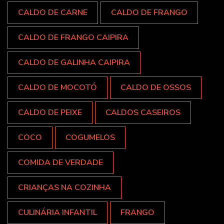
CALDO DE CARNE
CALDO DE FRANGO
CALDO DE FRANGO CAIPIRA
CALDO DE GALINHA CAIPIRA
CALDO DE MOCOTÓ
CALDO DE OSSOS
CALDO DE PEIXE
CALDOS CASEIROS
COCO
COGUMELOS
COMIDA DE VERDADE
CRIANÇAS NA COZINHA
CULINÁRIA INFANTIL
FRANGO