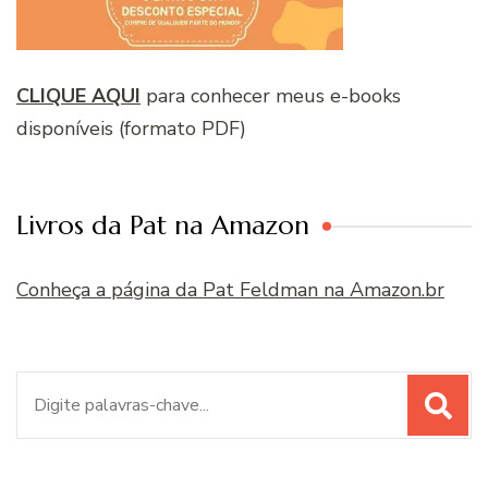
CLIQUE AQUI
para conhecer meus e-books
disponíveis (formato PDF)
Livros da Pat na Amazon
Conheça a página da Pat Feldman na Amazon.br
Procurar
por: