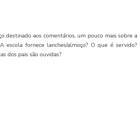
ço destinado aos comentários, um pouco mais sobre a
. A escola fornece lanches/almoço? O que é servido?
as dos pais são ouvidas?