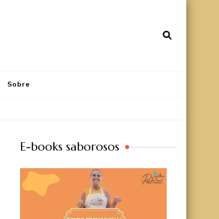
Sobre
E-books saborosos