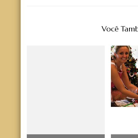
Você Tamb