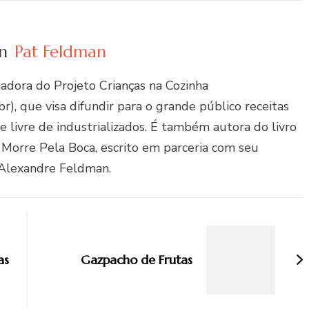
n
Pat Feldman
riadora do Projeto Crianças na Cozinha
r), que visa difundir para o grande público receitas
 e livre de industrializados. É também autora do livro
 Morre Pela Boca, escrito em parceria com seu
Alexandre Feldman.
as
Gazpacho de Frutas