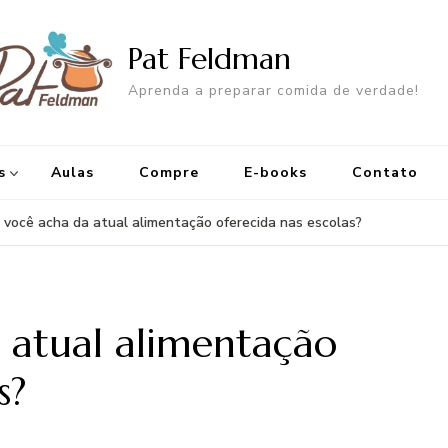
Pat Feldman
Aprenda a preparar comida de verdade!
s
Aulas
Compre
E-books
Contato
 você acha da atual alimentação oferecida nas escolas?
 atual alimentação
s?