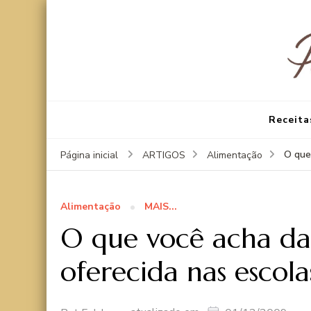
Receita
O que
Página inicial
ARTIGOS
Alimentação
Alimentação
MAIS...
O que você acha da
oferecida nas escola