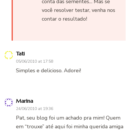
conta das sementes… Mas se
você resolver testar, venha nos
contar o resultado!
Tati
05/06/2010 at 17:58
Simples e delicioso. Adorei!
Marina
24/06/2010 at 19:36
Pat, seu blog foi um achado pra mim! Quem
em “trouxe” até aqui foi minha querida amiga