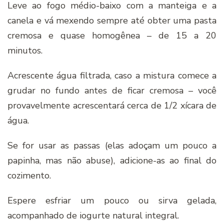
Leve ao fogo médio-baixo com a manteiga e a
canela e vá mexendo sempre até obter uma pasta
cremosa e quase homogênea – de 15 a 20
minutos.
Acrescente água filtrada, caso a mistura comece a
grudar no fundo antes de ficar cremosa – você
provavelmente acrescentará cerca de 1/2 xícara de
água.
Se for usar as passas (elas adoçam um pouco a
papinha, mas não abuse), adicione-as ao final do
cozimento.
Espere esfriar um pouco ou sirva gelada,
acompanhado de iogurte natural integral.