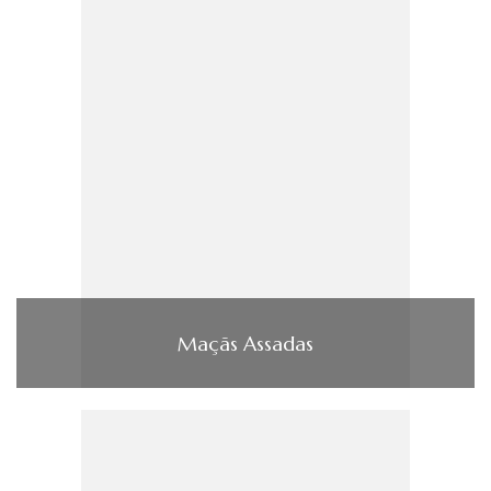
Maçãs Assadas