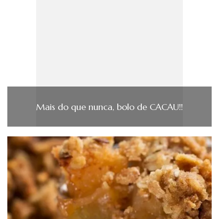
Mais do que nunca, bolo de CACAU!!