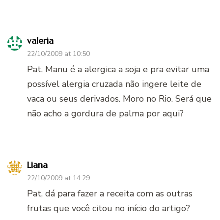
valeria
22/10/2009 at 10:50
Pat, Manu é a alergica a soja e pra evitar uma
possível alergia cruzada não ingere leite de
vaca ou seus derivados. Moro no Rio. Será que
não acho a gordura de palma por aqui?
Liana
22/10/2009 at 14:29
Pat, dá para fazer a receita com as outras
frutas que você citou no início do artigo?