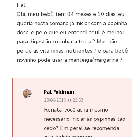
Pat
Olá, meu bebÊ tem 04 meses e 10 dias, eu
queria nesta semana já iniciar com a papinha
doce, e pelo que eu entendi aqui, é melhor
para digestão cozinhar a fruta ? Mas não
perde as vitaminas, nutrientes ? e para bebê
novinho pode usar a manteiga/margarina ?
Pat Feldman
28/06/2010 at 22:53
Renata, você acha mesmo
necessário iniciar as papinhas tão
cedo? Em geral se recomenda