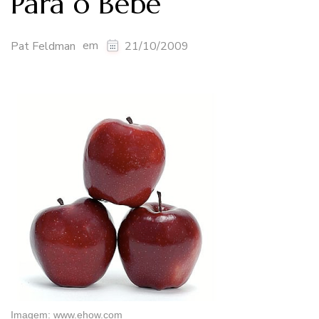
Para o Bebê
em
Pat Feldman
21/10/2009
Imagem: www.ehow.com