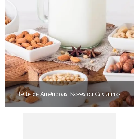
Leite de Amêndoas, Nozes ou Castanhas