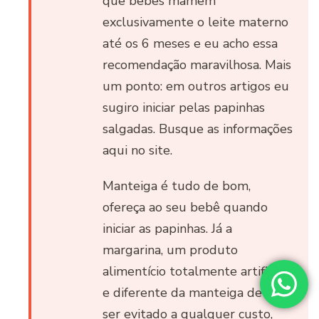
que bebês mamem
exclusivamente o leite materno
até os 6 meses e eu acho essa
recomendação maravilhosa. Mais
um ponto: em outros artigos eu
sugiro iniciar pelas papinhas
salgadas. Busque as informações
aqui no site.
Manteiga é tudo de bom,
ofereça ao seu bebê quando
iniciar as papinhas. Já a
margarina, um produto
alimentício totalmente artificial
e diferente da manteiga deve
ser evitado a qualquer custo,