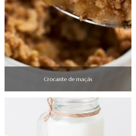
Crocante de maçãs