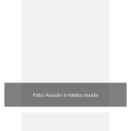
Pato Assado à minha moda