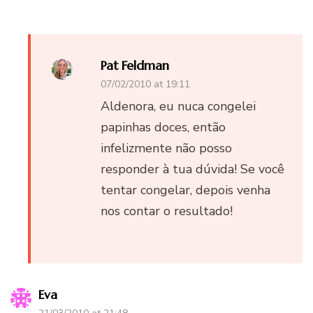
Pat Feldman
07/02/2010 at 19:11
Aldenora, eu nuca congelei
papinhas doces, então
infelizmente não posso
responder à tua dúvida! Se você
tentar congelar, depois venha
nos contar o resultado!
Eva