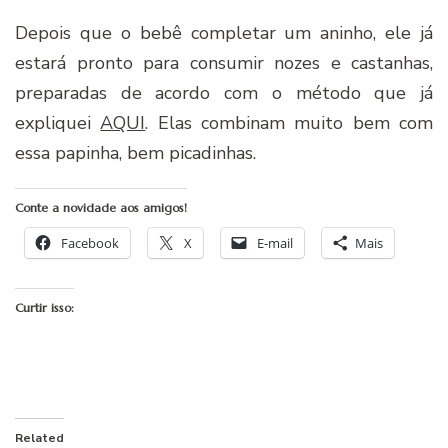
Depois que o bebê completar um aninho, ele já
estará pronto para consumir nozes e castanhas,
preparadas de acordo com o método que já
expliquei
AQUI
. Elas combinam muito bem com
essa papinha, bem picadinhas.
Conte a novidade aos amigos!
Facebook
X
E-mail
Mais
Curtir isso:
Related