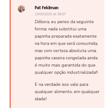
Pat Feldman
23/03/2010 at 18:07
Débora, eu penso da seguinte
forma: nada substitui uma
papinha preparada exatamente
na hora em que será consumida,
mas com certeza absoluta uma
papinha caseira congelada ainda
é muito mais garantida do que
qualquer opção industrializada!!
E na verdade isso vale para
qualquer alimento, em qualquer
idade!