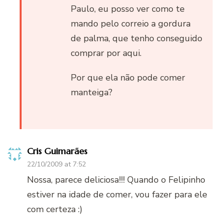
Paulo, eu posso ver como te
mando pelo correio a gordura
de palma, que tenho conseguido
comprar por aqui.
Por que ela não pode comer
manteiga?
Cris Guimarães
22/10/2009 at 7:52
Nossa, parece deliciosa!!! Quando o Felipinho
estiver na idade de comer, vou fazer para ele
com certeza :)