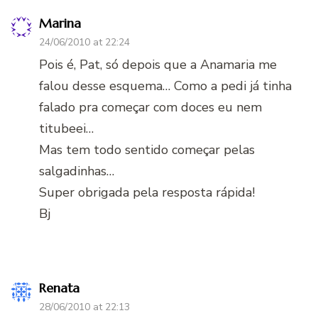
Marina
24/06/2010 at 22:24
Pois é, Pat, só depois que a Anamaria me
falou desse esquema… Como a pedi já tinha
falado pra começar com doces eu nem
titubeei…
Mas tem todo sentido começar pelas
salgadinhas…
Super obrigada pela resposta rápida!
Bj
Renata
28/06/2010 at 22:13