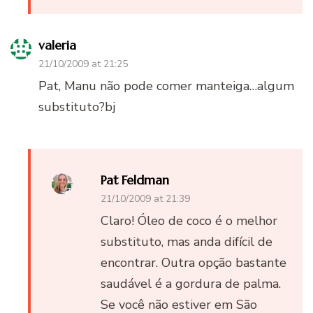
valeria
21/10/2009 at 21:25
Pat, Manu não pode comer manteiga…algum
substituto?bj
Pat Feldman
21/10/2009 at 21:39
Claro! Óleo de coco é o melhor
substituto, mas anda difícil de
encontrar. Outra opção bastante
saudável é a gordura de palma.
Se você não estiver em São