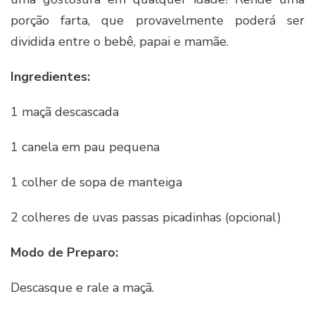
porção farta, que provavelmente poderá ser
dividida entre o bebê, papai e mamãe.
Ingredientes:
1 maçã descascada
1 canela em pau pequena
1 colher de sopa de manteiga
2 colheres de uvas passas picadinhas (opcional)
Modo de Preparo:
Descasque e rale a maçã.