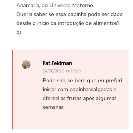
Anamaria, do Universo Materno.
Queria saber se essa papinha pode ser dada
desde o início da introdução de alimentos?
bj
Pat Feldman
24/06/2010 at 20:16
Pode sim, se bem que eu preferi
iniciar com papinhassalgadas e
ofereci as frutas após algumas
semanas.