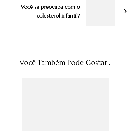
Você se preocupa com o
colesterol infantil?
Você Também Pode Gostar...