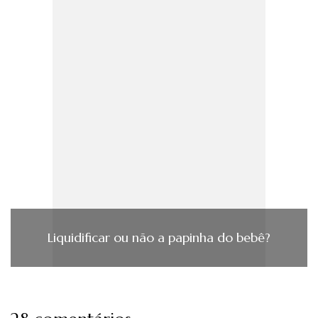
Liquidificar ou não a papinha do bebê?