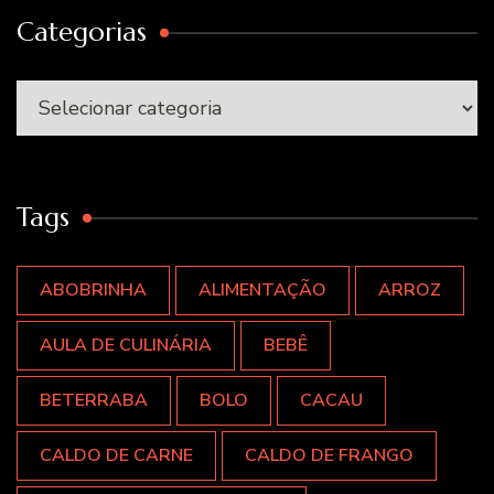
Categorias
Categorias
Tags
ABOBRINHA
ALIMENTAÇÃO
ARROZ
AULA DE CULINÁRIA
BEBÊ
BETERRABA
BOLO
CACAU
CALDO DE CARNE
CALDO DE FRANGO