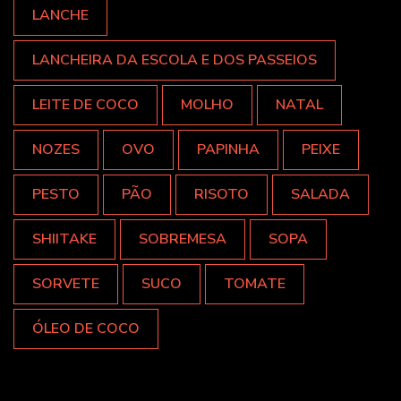
LANCHE
LANCHEIRA DA ESCOLA E DOS PASSEIOS
LEITE DE COCO
MOLHO
NATAL
NOZES
OVO
PAPINHA
PEIXE
PESTO
PÃO
RISOTO
SALADA
SHIITAKE
SOBREMESA
SOPA
SORVETE
SUCO
TOMATE
ÓLEO DE COCO