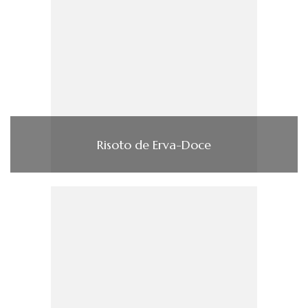
Risoto de Erva-Doce