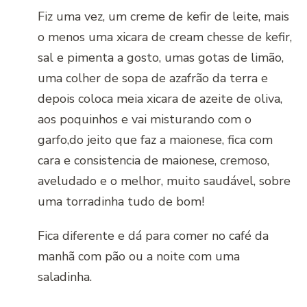
Fiz uma vez, um creme de kefir de leite, mais
o menos uma xicara de cream chesse de kefir,
sal e pimenta a gosto, umas gotas de limão,
uma colher de sopa de azafrão da terra e
depois coloca meia xicara de azeite de oliva,
aos poquinhos e vai misturando com o
garfo,do jeito que faz a maionese, fica com
cara e consistencia de maionese, cremoso,
aveludado e o melhor, muito saudável, sobre
uma torradinha tudo de bom!
Fica diferente e dá para comer no café da
manhã com pão ou a noite com uma
saladinha.