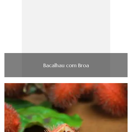
Bacalhau com Broa