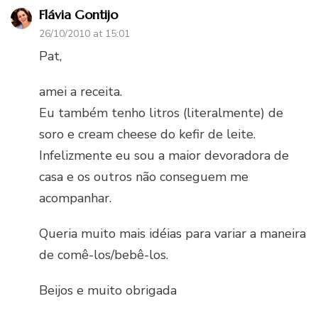
Flávia Gontijo
26/10/2010 at 15:01
Pat,
amei a receita.
Eu também tenho litros (literalmente) de
soro e cream cheese do kefir de leite.
Infelizmente eu sou a maior devoradora de
casa e os outros não conseguem me
acompanhar.
Queria muito mais idéias para variar a maneira
de comê-los/bebê-los.
Beijos e muito obrigada