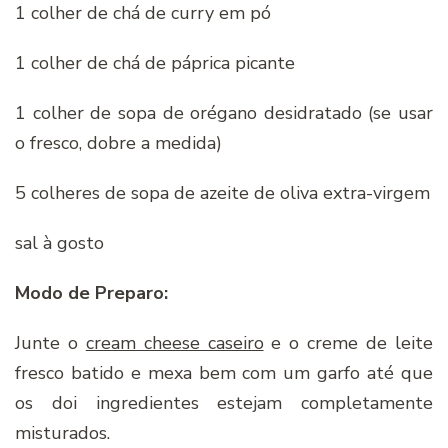
1 colher de chá de curry em pó
1 colher de chá de páprica picante
1 colher de sopa de orégano desidratado (se usar
o fresco, dobre a medida)
5 colheres de sopa de azeite de oliva extra-virgem
sal à gosto
Modo de Preparo:
Junte o
cream cheese caseiro
e o creme de leite
fresco batido e mexa bem com um garfo até que
os doi ingredientes estejam completamente
misturados.