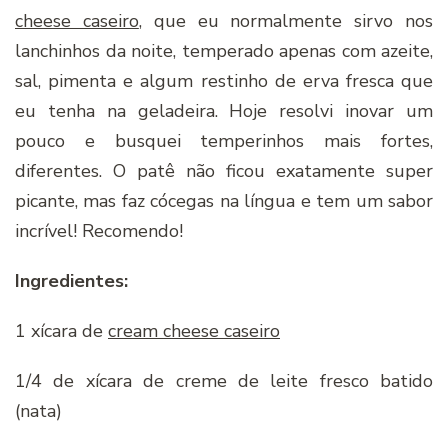
cheese caseiro
, que eu normalmente sirvo nos
lanchinhos da noite, temperado apenas com azeite,
sal, pimenta e algum restinho de erva fresca que
eu tenha na geladeira. Hoje resolvi inovar um
pouco e busquei temperinhos mais fortes,
diferentes. O patê não ficou exatamente super
picante, mas faz cócegas na língua e tem um sabor
incrível! Recomendo!
Ingredientes:
1 xícara de
cream cheese caseiro
1/4 de xícara de creme de leite fresco batido
(nata)