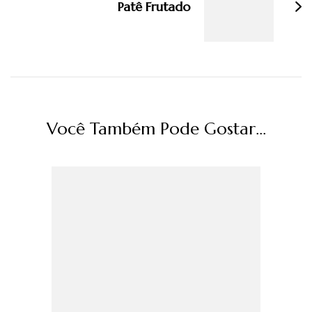
Patê Frutado
Você Também Pode Gostar...