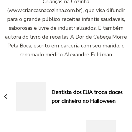
Crianças na Cozinha
(www.criancasnacozinha.com.br), que visa difundir
para o grande público receitas infantis saudáveis,
saborosas e livre de industrializados. É também
autora do livro de receitas A Dor de Cabeça Morre
Pela Boca, escrito em parceria com seu marido, o
renomado médico Alexandre Feldman.
Navegação
de
post
Dentista dos EUA troca doces
por dinheiro no Halloween