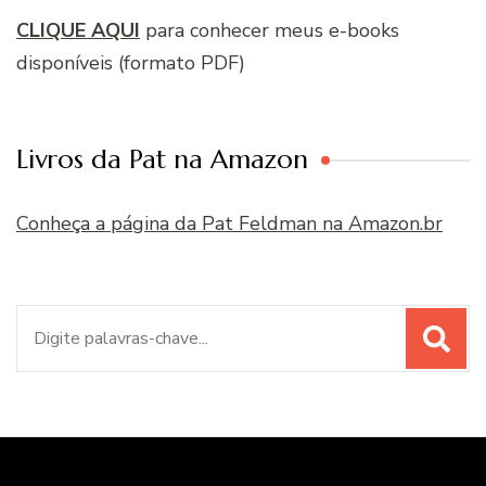
CLIQUE AQUI
para conhecer meus e-books
disponíveis (formato PDF)
Livros da Pat na Amazon
Conheça a página da Pat Feldman na Amazon.br
Procurar
por: