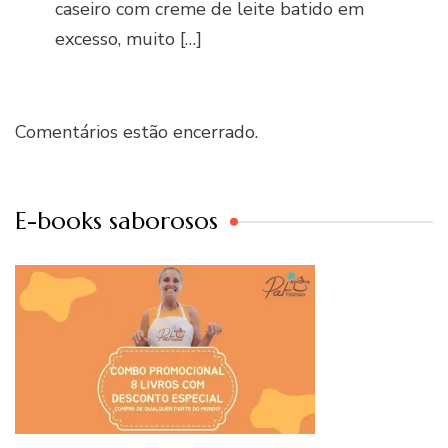
caseiro com creme de leite batido em
excesso, muito […]
Comentários estão encerrado.
E-books saborosos