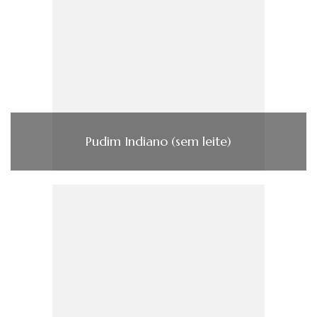
Pudim Indiano (sem leite)