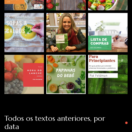
Todos os textos anteriores, por
data