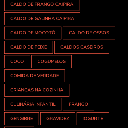
CALDO DE FRANGO CAIPIRA
CALDO DE GALINHA CAIPIRA
CALDO DE MOCOTÓ
CALDO DE OSSOS
CALDO DE PEIXE
CALDOS CASEIROS
COCO
COGUMELOS
COMIDA DE VERDADE
CRIANÇAS NA COZINHA
CULINÁRIA INFANTIL
FRANGO
GENGIBRE
GRAVIDEZ
IOGURTE