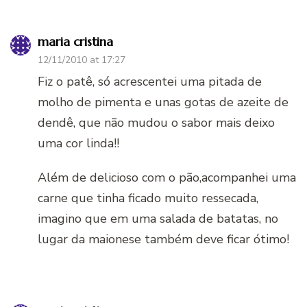
maria cristina
12/11/2010 at 17:27
Fiz o patê, só acrescentei uma pitada de
molho de pimenta e unas gotas de azeite de
dendê, que não mudou o sabor mais deixo
uma cor linda!!
Além de delicioso com o pão,acompanhei uma
carne que tinha ficado muito ressecada,
imagino que em uma salada de batatas, no
lugar da maionese também deve ficar ótimo!