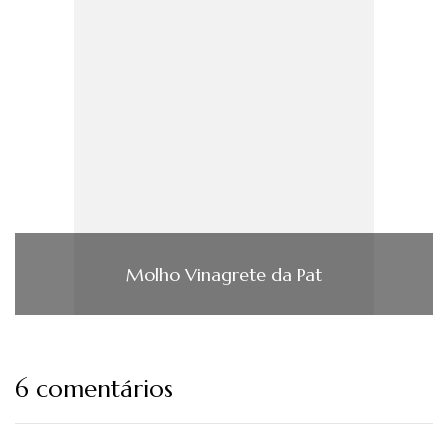
Molho Vinagrete da Pat
6 comentários