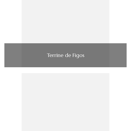
Terrine de Figos