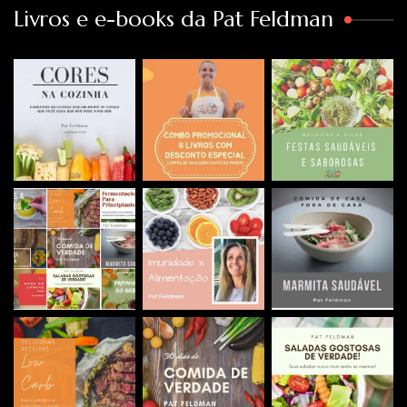
Livros e e-books da Pat Feldman