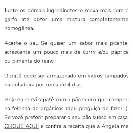
Junte os demais ingredinetes e mexa mais com o
garfo até obter uma mistura completamente
homogênea.
Acerte o sal. Se quiser um sabor mais picante,
acrescente um pouco mais de curry e/ou páprica
ou pimenta do reino.
O patê pode ser armazenado em vidros tampados
na geladeira por cerca de 4 dias.
Hoje eu servi o patê com o pão sueco que comprei
na feirinha de orgânicos (deu preguiça de fazer…).
Se você preferir preparar o seu pão sueco em casa,
CLIQUE AQUI
e confira a receita que a Angela me