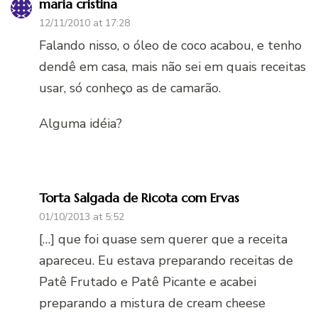
maria cristina
12/11/2010 at 17:28
Falando nisso, o óleo de coco acabou, e tenho
dendê em casa, mais não sei em quais receitas
usar, só conheço as de camarão.
Alguma idéia?
Torta Salgada de Ricota com Ervas
01/10/2013 at 5:52
[…] que foi quase sem querer que a receita
apareceu. Eu estava preparando receitas de
Patê Frutado e Patê Picante e acabei
preparando a mistura de cream cheese