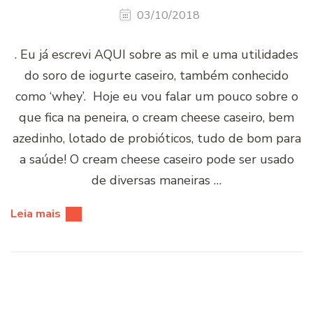
03/10/2018
. Eu já escrevi AQUI sobre as mil e uma utilidades
do soro de iogurte caseiro, também conhecido
como ‘whey’. Hoje eu vou falar um pouco sobre o
que fica na peneira, o cream cheese caseiro, bem
azedinho, lotado de probióticos, tudo de bom para
a saúde! O cream cheese caseiro pode ser usado
de diversas maneiras …
Leia mais