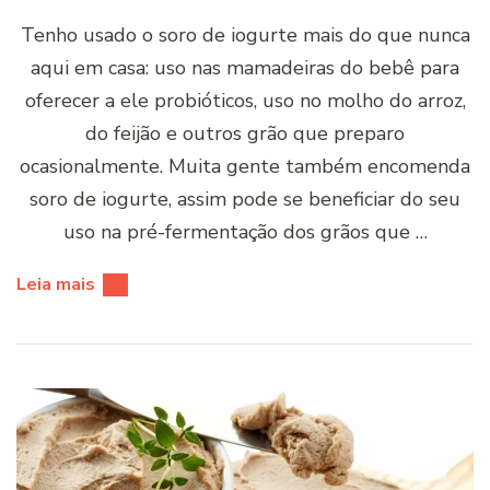
Tenho usado o soro de iogurte mais do que nunca
aqui em casa: uso nas mamadeiras do bebê para
oferecer a ele probióticos, uso no molho do arroz,
do feijão e outros grão que preparo
ocasionalmente. Muita gente também encomenda
soro de iogurte, assim pode se beneficiar do seu
uso na pré-fermentação dos grãos que …
Leia mais