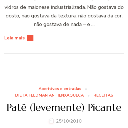
vidros de maionese industrializada. Não gostava do
gosto, não gostava da textura, não gostava da cor,
não gostava de nada – e …
Leia mais
Aperitivos e entradas
DIETA FELDMAN ANTIENXAQUECA
RECEITAS
Patê (levemente) Picante
25/10/2010