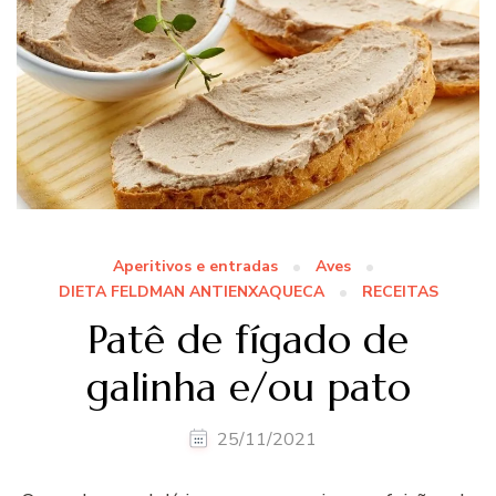
Aperitivos e entradas
Aves
DIETA FELDMAN ANTIENXAQUECA
RECEITAS
Patê de fígado de
galinha e/ou pato
25/11/2021