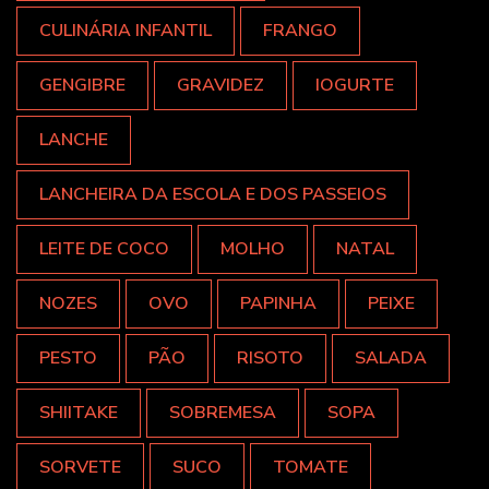
CULINÁRIA INFANTIL
FRANGO
GENGIBRE
GRAVIDEZ
IOGURTE
LANCHE
LANCHEIRA DA ESCOLA E DOS PASSEIOS
LEITE DE COCO
MOLHO
NATAL
NOZES
OVO
PAPINHA
PEIXE
PESTO
PÃO
RISOTO
SALADA
SHIITAKE
SOBREMESA
SOPA
SORVETE
SUCO
TOMATE