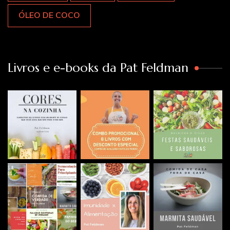
ÓLEO DE COCO
Livros e e-books da Pat Feldman