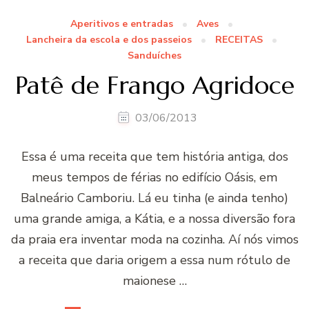
Aperitivos e entradas
Aves
Lancheira da escola e dos passeios
RECEITAS
Sanduíches
Patê de Frango Agridoce
03/06/2013
Essa é uma receita que tem história antiga, dos
meus tempos de férias no edifício Oásis, em
Balneário Camboriu. Lá eu tinha (e ainda tenho)
uma grande amiga, a Kátia, e a nossa diversão fora
da praia era inventar moda na cozinha. Aí nós vimos
a receita que daria origem a essa num rótulo de
maionese …