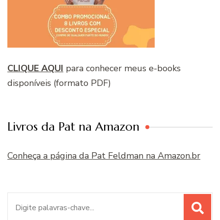
CLIQUE AQUI
para conhecer meus e-books
disponíveis (formato PDF)
Livros da Pat na Amazon
Conheça a página da Pat Feldman na Amazon.br
Procurar
por: