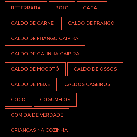
BETERRABA
BOLO
CACAU
CALDO DE CARNE
CALDO DE FRANGO
CALDO DE FRANGO CAIPIRA
CALDO DE GALINHA CAIPIRA
CALDO DE MOCOTÓ
CALDO DE OSSOS
CALDO DE PEIXE
CALDOS CASEIROS
COCO
COGUMELOS
COMIDA DE VERDADE
CRIANÇAS NA COZINHA