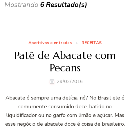
Mostrando
6 Resultado(s)
Aperitivos e entradas
RECEITAS
Patê de Abacate com
Pecans
29/02/2016
Abacate é sempre uma delícia, né? No Brasil ele é
comumente consumido doce, batido no
liquidificador ou no garfo com limão e açúcar. Mas
esse negócio de abacate doce é coisa de brasileiro,