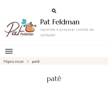
Pat Feldman
Aprenda a preparar comida de
verdade!
Página inicial
patê
patê