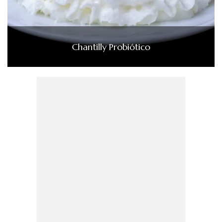
Chantilly Probiótico