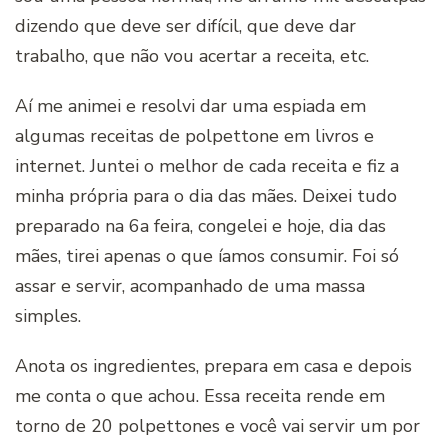
dizendo que deve ser difícil, que deve dar
trabalho, que não vou acertar a receita, etc.
Aí me animei e resolvi dar uma espiada em
algumas receitas de polpettone em livros e
internet. Juntei o melhor de cada receita e fiz a
minha própria para o dia das mães. Deixei tudo
preparado na 6a feira, congelei e hoje, dia das
mães, tirei apenas o que íamos consumir. Foi só
assar e servir, acompanhado de uma massa
simples.
Anota os ingredientes, prepara em casa e depois
me conta o que achou. Essa receita rende em
torno de 20 polpettones e você vai servir um por