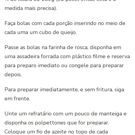
medida mais precisa).
Faça bolas com cada porção inserindo no meio de
cada uma um cubo de queijo.
Passe as bolas na farinha de rosca, disponha em
uma assadeira forrada com plástico filme e reserva
para preparo imediato ou congele para preparar
depois.
Para preparar imediatamente, e sem fritura, siga
em frente.
Unte um refratário com um pouco de manteiga e
disponha os polpettones que for preparar.
Coloque um fio de azeite no topo de cada