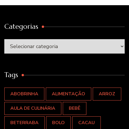
Categorias
Categorias
Tags
ABOBRINHA
ALIMENTAÇÃO
ARROZ
AULA DE CULINÁRIA
BEBÊ
BETERRABA
BOLO
CACAU