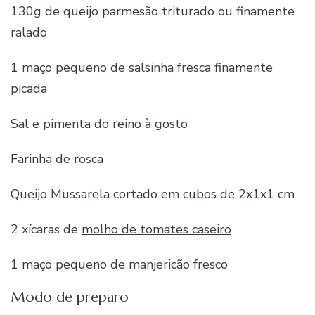
130g de queijo parmesão triturado ou finamente
ralado
1 maço pequeno de salsinha fresca finamente
picada
Sal e pimenta do reino à gosto
Farinha de rosca
Queijo Mussarela cortado em cubos de 2x1x1 cm
2 xícaras de
molho de tomates caseiro
1 maço pequeno de manjericão fresco
Modo de preparo