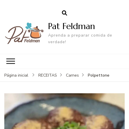
Pat Feldman
Aprenda a preparar comida de
verdade!
Polpettone
Página inicial
RECEITAS
Carnes