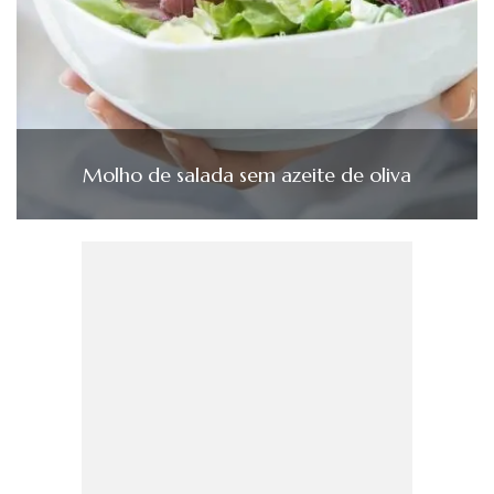
Molho de salada sem azeite de oliva