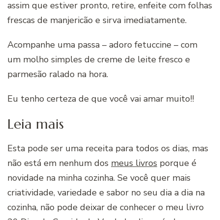
assim que estiver pronto, retire, enfeite com folhas
frescas de manjericão e sirva imediatamente.
Acompanhe uma passa – adoro fetuccine – com
um molho simples de creme de leite fresco e
parmesão ralado na hora.
Eu tenho certeza de que você vai amar muito!!
Leia mais
Esta pode ser uma receita para todos os dias, mas
não está em nenhum dos
meus livros
porque é
novidade na minha cozinha. Se você quer mais
criatividade, variedade e sabor no seu dia a dia na
cozinha, não pode deixar de conhecer o meu livro