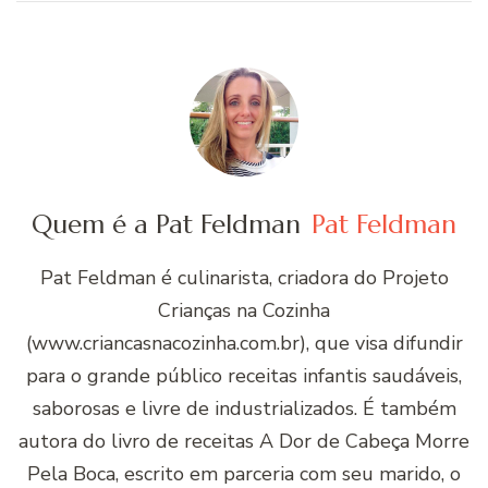
Quem é a Pat Feldman
Pat Feldman
Pat Feldman é culinarista, criadora do Projeto
Crianças na Cozinha
(www.criancasnacozinha.com.br), que visa difundir
para o grande público receitas infantis saudáveis,
saborosas e livre de industrializados. É também
autora do livro de receitas A Dor de Cabeça Morre
Pela Boca, escrito em parceria com seu marido, o