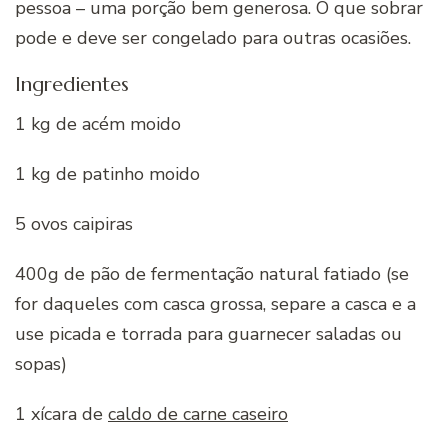
pessoa – uma porção bem generosa. O que sobrar
pode e deve ser congelado para outras ocasiões.
Ingredientes
1 kg de acém moido
1 kg de patinho moido
5 ovos caipiras
400g de pão de fermentação natural fatiado (se
for daqueles com casca grossa, separe a casca e a
use picada e torrada para guarnecer saladas ou
sopas)
1 xícara de
caldo de carne caseiro