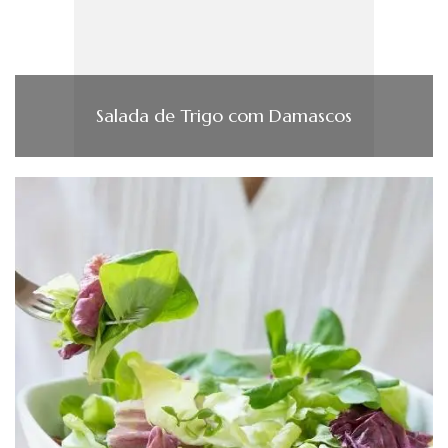
Salada de Trigo com Damascos