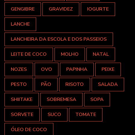
GENGIBRE
GRAVIDEZ
IOGURTE
LANCHE
LANCHEIRA DA ESCOLA E DOS PASSEIOS
LEITE DE COCO
MOLHO
NATAL
NOZES
OVO
PAPINHA
PEIXE
PESTO
PÃO
RISOTO
SALADA
SHIITAKE
SOBREMESA
SOPA
SORVETE
SUCO
TOMATE
ÓLEO DE COCO