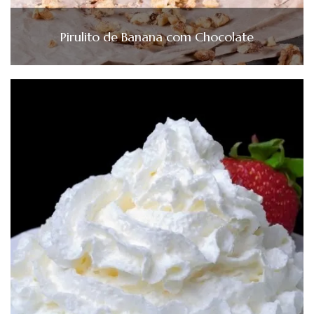
Pirulito de Banana com Chocolate