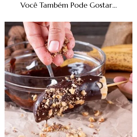
Você Também Pode Gostar...