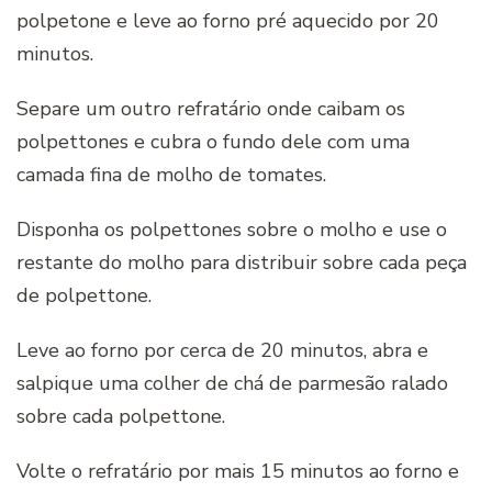
polpetone e leve ao forno pré aquecido por 20
minutos.
Separe um outro refratário onde caibam os
polpettones e cubra o fundo dele com uma
camada fina de molho de tomates.
Disponha os polpettones sobre o molho e use o
restante do molho para distribuir sobre cada peça
de polpettone.
Leve ao forno por cerca de 20 minutos, abra e
salpique uma colher de chá de parmesão ralado
sobre cada polpettone.
Volte o refratário por mais 15 minutos ao forno e