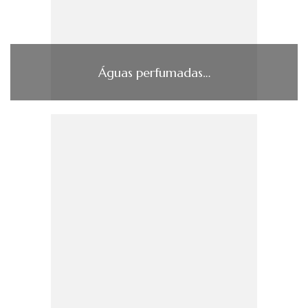
Águas perfumadas…