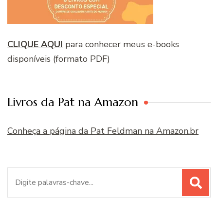
CLIQUE AQUI
para conhecer meus e-books
disponíveis (formato PDF)
Livros da Pat na Amazon
Conheça a página da Pat Feldman na Amazon.br
Procurar
por: