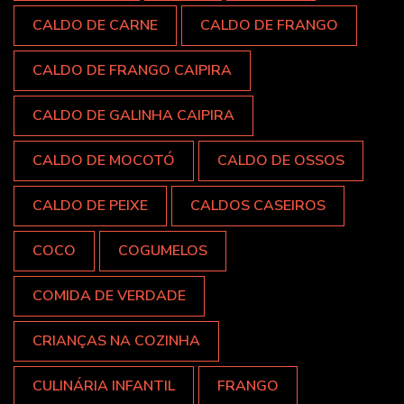
CALDO DE CARNE
CALDO DE FRANGO
CALDO DE FRANGO CAIPIRA
CALDO DE GALINHA CAIPIRA
CALDO DE MOCOTÓ
CALDO DE OSSOS
CALDO DE PEIXE
CALDOS CASEIROS
COCO
COGUMELOS
COMIDA DE VERDADE
CRIANÇAS NA COZINHA
CULINÁRIA INFANTIL
FRANGO