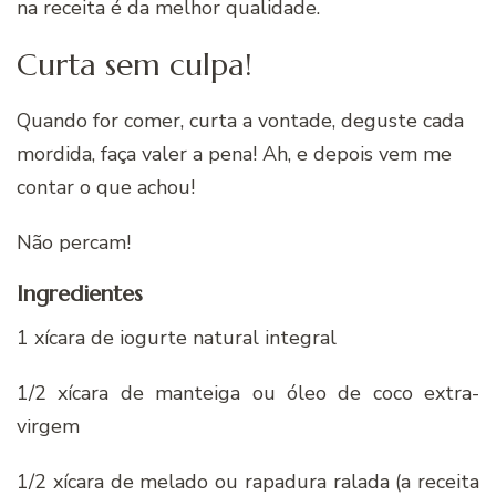
na receita é da melhor qualidade.
Curta sem culpa!
Quando for comer, curta a vontade, deguste cada
mordida, faça valer a pena! Ah, e depois vem me
contar o que achou!
Não percam!
Ingredientes
1 xícara de iogurte natural integral
1/2 xícara de manteiga ou óleo de coco extra-
virgem
1/2 xícara de melado ou rapadura ralada (a receita