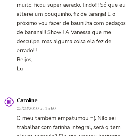
muito, ficou super aerado, lindo!!! Só que eu
alterei um pouquinho, fiz de laranja! E o
próximo vou fazer de baunilha com pedaços
de banana!!! Show!! A Vanessa que me
desculpe, mas alguma coisa ela fez de
errado!!!
Beijos,
Lu
Caroline
03/08/2010 at 15:50
O meu também empatumou =(. Não sei
trabalhar com farinha integral, será q tem