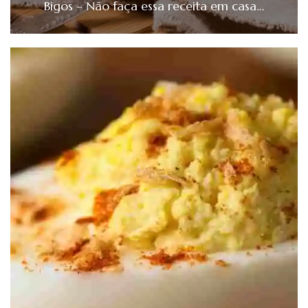
Bigos – Não faça essa receita em casa…