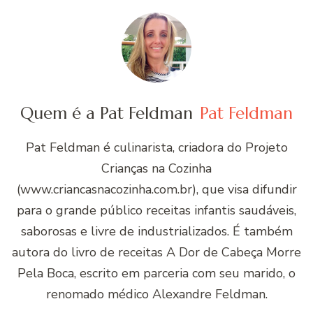
Quem é a Pat Feldman
Pat Feldman
Pat Feldman é culinarista, criadora do Projeto
Crianças na Cozinha
(www.criancasnacozinha.com.br), que visa difundir
para o grande público receitas infantis saudáveis,
saborosas e livre de industrializados. É também
autora do livro de receitas A Dor de Cabeça Morre
Pela Boca, escrito em parceria com seu marido, o
renomado médico Alexandre Feldman.