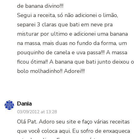
de banana divino!!!
Segui a receita, só não adicionei o limão,
separei 3 claras que bati em neve pra
misturar por ultimo e adicionei uma banana
na massa, mais duas no fundo da forma, um
pouquinho de canela e uva passa!!! A massa
ficou ótima!! A banana que bati junto deixou o
bolo molhadinho!! Adorei!!!
Dania
03/09/2012 at 13:28
Olá Pat. Adoro seu site e faço várias receitas
que você coloca aqui. Eu sofro de enxaqueca