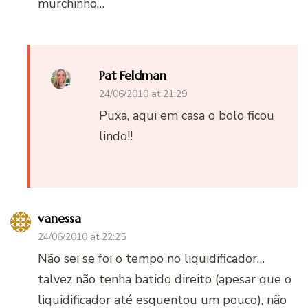
murchinho…
Pat Feldman
24/06/2010 at 21:29
Puxa, aqui em casa o bolo ficou
lindo!!
vanessa
24/06/2010 at 22:25
Não sei se foi o tempo no liquidificador…
talvez não tenha batido direito (apesar que o
liquidificador até esquentou um pouco), não