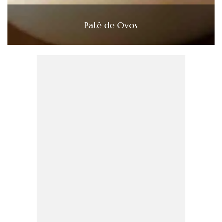
Patê de Ovos