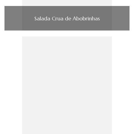
Salada Crua de Abobrinhas