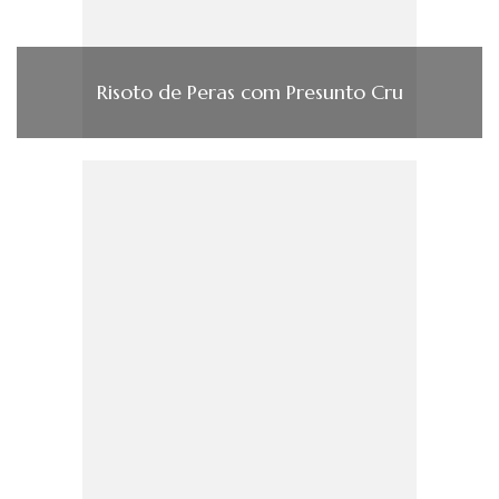
Risoto de Peras com Presunto Cru