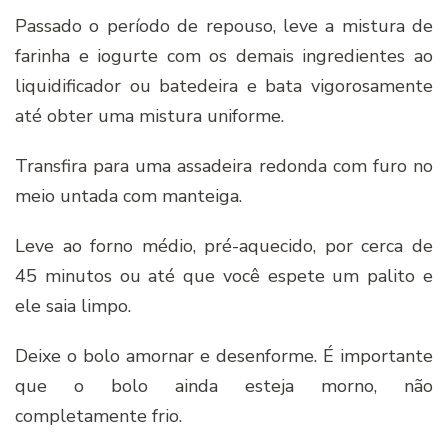
Passado o período de repouso, leve a mistura de
farinha e iogurte com os demais ingredientes ao
liquidificador ou batedeira e bata vigorosamente
até obter uma mistura uniforme.
Transfira para uma assadeira redonda com furo no
meio untada com manteiga.
Leve ao forno médio, pré-aquecido, por cerca de
45 minutos ou até que você espete um palito e
ele saia limpo.
Deixe o bolo amornar e desenforme. É importante
que o bolo ainda esteja morno, não
completamente frio.