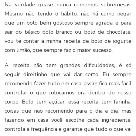
Na verdade quase nunca comemos sobremesas.
Mesmo não tendo o hábito, não há como negar
que um bolo bem gostoso sempre agrada, e para
sair do básico bolo branco ou bolo de chocolate,
vou te contar a minha receita de bolo de iogurte
com limão, que sempre faz o maior sucesso.
A receita não tem grandes dificuldades, é só
seguir direitinho que vai dar certo. Eu sempre
recomendo fazer tudo em casa, assim fica mais fácil
controlar o que colocamos pra dentro do nosso
corpo. Bolo tem açúcar, essa receita tem farinha,
coisas que não recomendo para o dia a dia, mas
fazendo em casa você escolhe cada ingrediente,
controla a frequência e garante que tudo o que vai