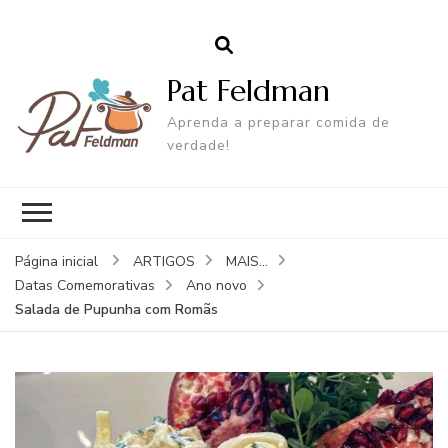
Pat Feldman
Aprenda a preparar comida de
verdade!
Página inicial
ARTIGOS
MAIS...
Datas Comemorativas
Ano novo
Salada de Pupunha com Romãs