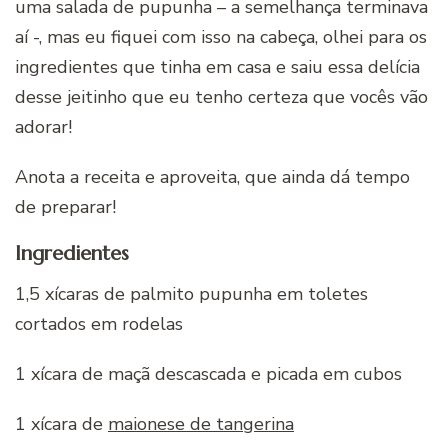
uma salada de pupunha – a semelhança terminava
aí -, mas eu fiquei com isso na cabeça, olhei para os
ingredientes que tinha em casa e saiu essa delícia
desse jeitinho que eu tenho certeza que vocês vão
adorar!
Anota a receita e aproveita, que ainda dá tempo
de preparar!
Ingredientes
1,5 xícaras de palmito pupunha em toletes
cortados em rodelas
1 xícara de maçã descascada e picada em cubos
1 xícara de
maionese de tangerina