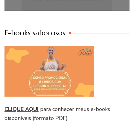
E-books saborosos
CLIQUE AQUI
para conhecer meus e-books
disponíveis (formato PDF)