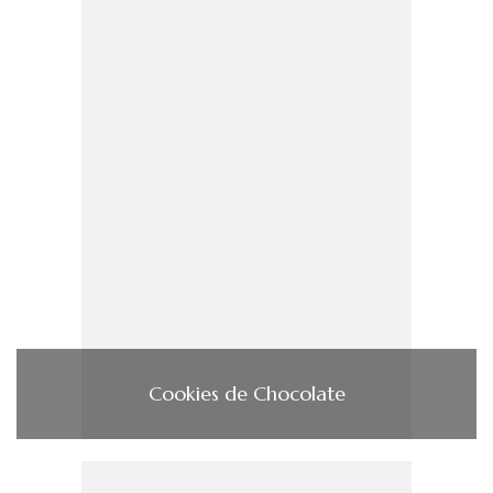
Cookies de Chocolate