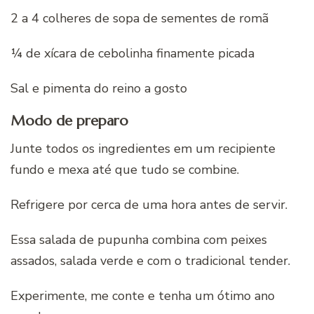
2 a 4 colheres de sopa de sementes de romã
¼ de xícara de cebolinha finamente picada
Sal e pimenta do reino a gosto
Modo de preparo
Junte todos os ingredientes em um recipiente
fundo e mexa até que tudo se combine.
Refrigere por cerca de uma hora antes de servir.
Essa salada de pupunha combina com peixes
assados, salada verde e com o tradicional tender.
Experimente, me conte e tenha um ótimo ano