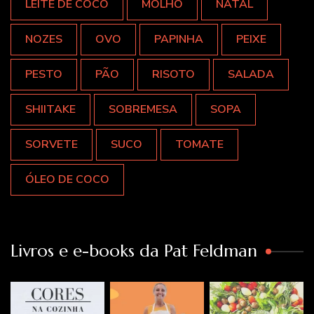
LEITE DE COCO
MOLHO
NATAL
NOZES
OVO
PAPINHA
PEIXE
PESTO
PÃO
RISOTO
SALADA
SHIITAKE
SOBREMESA
SOPA
SORVETE
SUCO
TOMATE
ÓLEO DE COCO
Livros e e-books da Pat Feldman