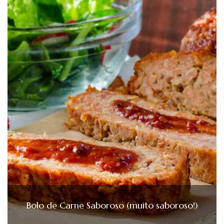
Bolo de Carne Saboroso (muito saboroso!)