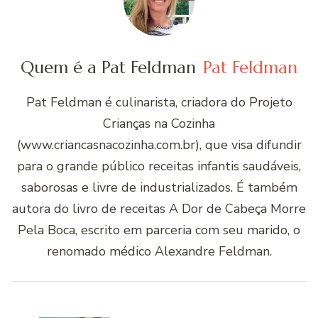
Quem é a Pat Feldman
Pat Feldman
Pat Feldman é culinarista, criadora do Projeto
Crianças na Cozinha
(www.criancasnacozinha.com.br), que visa difundir
para o grande público receitas infantis saudáveis,
saborosas e livre de industrializados. É também
autora do livro de receitas A Dor de Cabeça Morre
Pela Boca, escrito em parceria com seu marido, o
renomado médico Alexandre Feldman.
Navegação
de