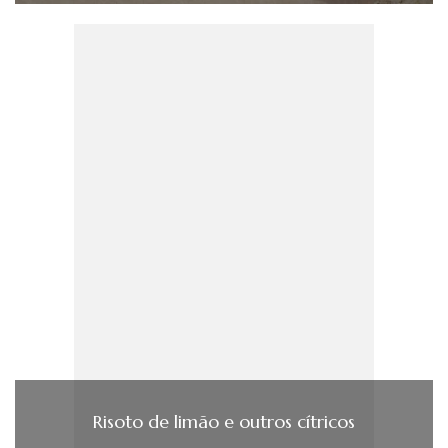
Risoto de limão e outros cí­tricos