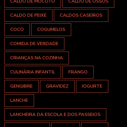
CALDO DE MOCOTÓ
CALDO DE OSSOS
CALDO DE PEIXE
CALDOS CASEIROS
COCO
COGUMELOS
COMIDA DE VERDADE
CRIANÇAS NA COZINHA
CULINÁRIA INFANTIL
FRANGO
GENGIBRE
GRAVIDEZ
IOGURTE
LANCHE
LANCHEIRA DA ESCOLA E DOS PASSEIOS