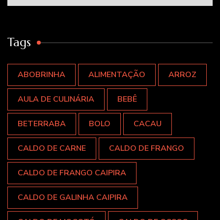
Tags
ABOBRINHA
ALIMENTAÇÃO
ARROZ
AULA DE CULINÁRIA
BEBÊ
BETERRABA
BOLO
CACAU
CALDO DE CARNE
CALDO DE FRANGO
CALDO DE FRANGO CAIPIRA
CALDO DE GALINHA CAIPIRA