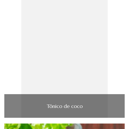
Tônico de coco