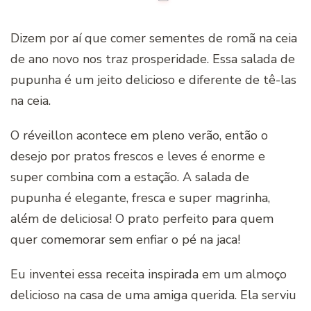
Dizem por aí que comer sementes de romã na ceia
de ano novo nos traz prosperidade. Essa salada de
pupunha é um jeito delicioso e diferente de tê-las
na ceia.
O réveillon acontece em pleno verão, então o
desejo por pratos frescos e leves é enorme e
super combina com a estação. A salada de
pupunha é elegante, fresca e super magrinha,
além de deliciosa! O prato perfeito para quem
quer comemorar sem enfiar o pé na jaca!
Eu inventei essa receita inspirada em um almoço
delicioso na casa de uma amiga querida. Ela serviu