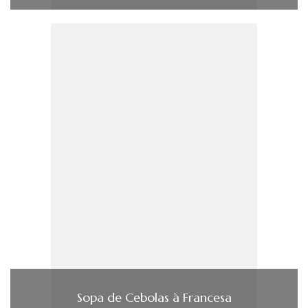
Sopa de Cebolas à Francesa