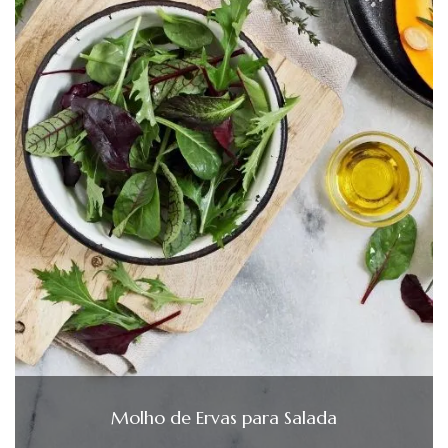
Molho de Ervas para Salada