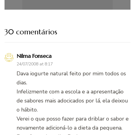
30 comentários
Nilma Fonseca
24/07/2008 at 8:17
Dava iogurte natural feito por mim todos os
dias.
Infelizmente com a escola e a apresentação
de sabores mais adocicados por lá, ela deixou
o hábito.
Verei o que posso fazer para driblar o sabor e
novamente adicioná-lo a dieta da pequena.