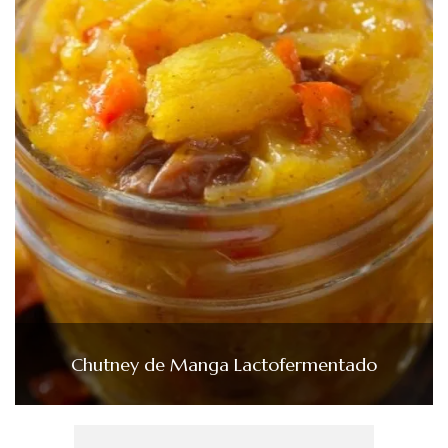
Chutney de Manga Lactofermentado