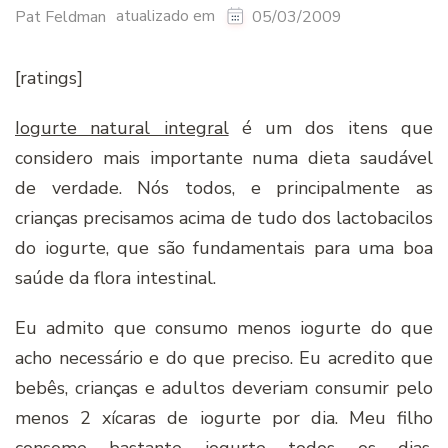
atualizado em
Pat Feldman
05/03/2009
[ratings]
Iogurte natural integral
é um dos itens que
considero mais importante numa dieta saudável
de verdade. Nós todos, e principalmente as
crianças precisamos acima de tudo dos lactobacilos
do iogurte, que são fundamentais para uma boa
saúde da flora intestinal.
Eu admito que consumo menos iogurte do que
acho necessário e do que preciso. Eu acredito que
bebês, crianças e adultos deveriam consumir pelo
menos 2 xícaras de iogurte por dia. Meu filho