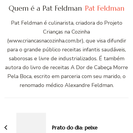
Quem é a Pat Feldman
Pat Feldman
Pat Feldman é culinarista, criadora do Projeto
Crianças na Cozinha
(www.criancasnacozinha.com.br), que visa difundir
para o grande público receitas infantis saudáveis,
saborosas e livre de industrializados. É também
autora do livro de receitas A Dor de Cabeça Morre
Pela Boca, escrito em parceria com seu marido, o
renomado médico Alexandre Feldman.
Navegação
de
post
Prato do dia: peixe