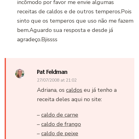
incômodo por favor me envie algumas
receitas de caldos e de outros temperos.Pois
sinto que os temperos que uso não me fazem
bem.Aguardo sua resposta e desde já
agradeço.Bjissss
Pat Feldman
27/07/2008 at 21:02
Adriana, os
caldos
eu já tenho a
receita deles aqui no site:
–
caldo de carne
–
caldo de frango
–
caldo de peixe