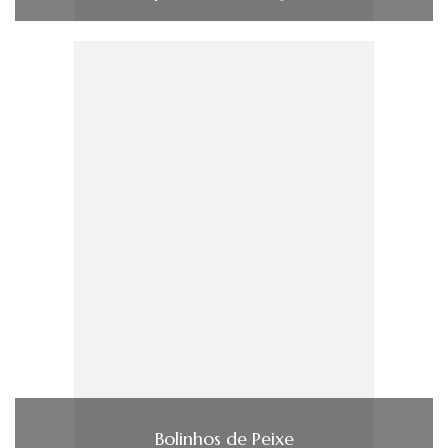
Bolinhos de Peixe