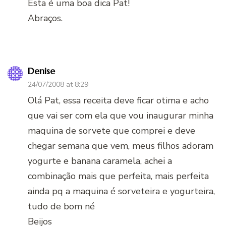
Esta é uma boa dica Pat!
Abraços.
Denise
24/07/2008 at 8:29
Olá Pat, essa receita deve ficar otima e acho
que vai ser com ela que vou inaugurar minha
maquina de sorvete que comprei e deve
chegar semana que vem, meus filhos adoram
yogurte e banana caramela, achei a
combinação mais que perfeita, mais perfeita
ainda pq a maquina é sorveteira e yogurteira,
tudo de bom né
Beijos