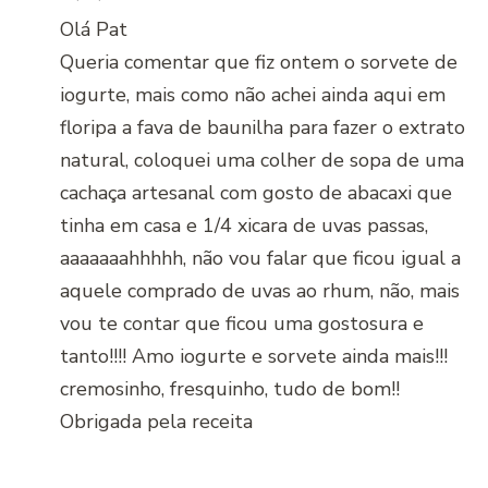
Olá Pat
Queria comentar que fiz ontem o sorvete de
iogurte, mais como não achei ainda aqui em
floripa a fava de baunilha para fazer o extrato
natural, coloquei uma colher de sopa de uma
cachaça artesanal com gosto de abacaxi que
tinha em casa e 1/4 xicara de uvas passas,
aaaaaaahhhhh, não vou falar que ficou igual a
aquele comprado de uvas ao rhum, não, mais
vou te contar que ficou uma gostosura e
tanto!!!! Amo iogurte e sorvete ainda mais!!!
cremosinho, fresquinho, tudo de bom!!
Obrigada pela receita