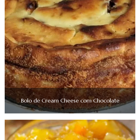
Bolo de Cream Cheese com Chocolate