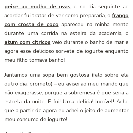
peixe ao molho de uvas
e no dia seguinte ao
acordar fui tratar de ver como prepararia, o
frango
com crosta de coco
apareceu na minha mente
durante uma corrida na esteira da academia, o
atum com cítricos
veio durante o banho de mar e
agora esse delicioso sorvete de iogurte enquanto
meu filho tomava banho!
Jantamos uma sopa bem gostosa (falo sobre ela
outro dia, prometo) – eu avisei ao meu marido que
não exagerasse, porque a sobremesa é que seria a
estrela da noite. E foi! Uma delícia! Incrível! Acho
que a partir de agora eu achei o jeito de aumentar
meu consumo de iogurte!