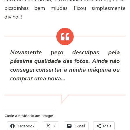
picadinhas bem miúdas. Ficou simplesmente
divino!!!
Novamente peço desculpas pela
péssima qualidade das fotos. Ainda não
consegui consertar a minha máquina ou
comprar uma nova…
Conte a novidade aos amigos!
Facebook
X
E-mail
Mais