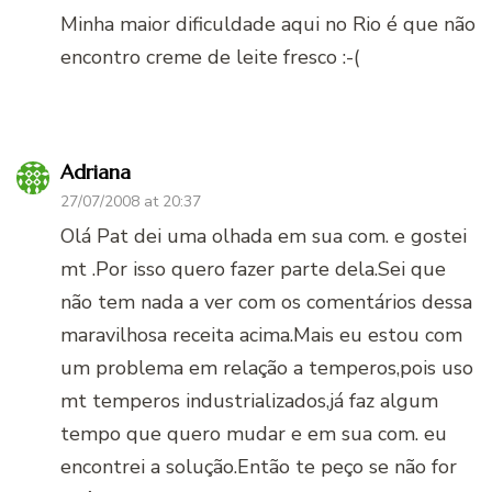
Minha maior dificuldade aqui no Rio é que não
encontro creme de leite fresco :-(
Adriana
27/07/2008 at 20:37
Olá Pat dei uma olhada em sua com. e gostei
mt .Por isso quero fazer parte dela.Sei que
não tem nada a ver com os comentários dessa
maravilhosa receita acima.Mais eu estou com
um problema em relação a temperos,pois uso
mt temperos industrializados,já faz algum
tempo que quero mudar e em sua com. eu
encontrei a solução.Então te peço se não for