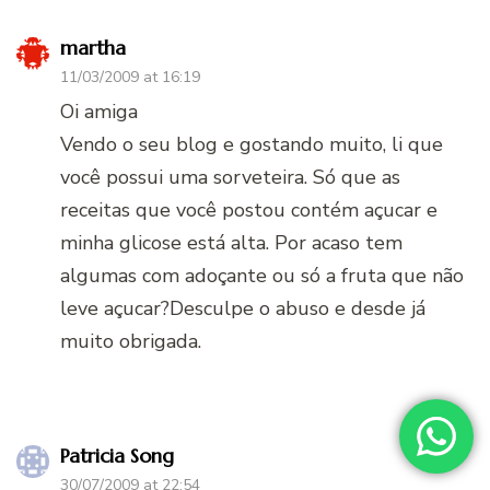
martha
11/03/2009 at 16:19
Oi amiga
Vendo o seu blog e gostando muito, li que
você possui uma sorveteira. Só que as
receitas que você postou contém açucar e
minha glicose está alta. Por acaso tem
algumas com adoçante ou só a fruta que não
leve açucar?Desculpe o abuso e desde já
muito obrigada.
Patricia Song
30/07/2009 at 22:54