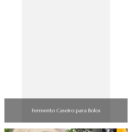
Fermento Caseiro para Bolos