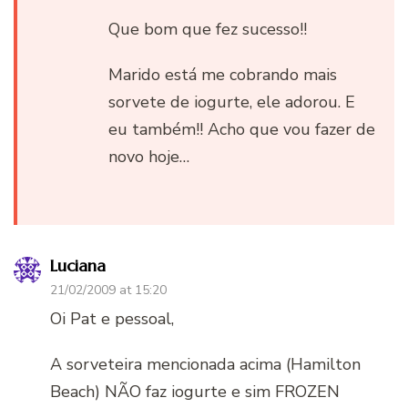
Que bom que fez sucesso!!
Marido está me cobrando mais
sorvete de iogurte, ele adorou. E
eu também!! Acho que vou fazer de
novo hoje…
Luciana
21/02/2009 at 15:20
Oi Pat e pessoal,
A sorveteira mencionada acima (Hamilton
Beach) NÃO faz iogurte e sim FROZEN