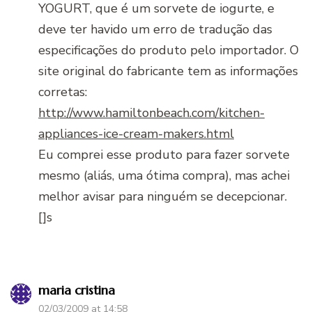
YOGURT, que é um sorvete de iogurte, e
deve ter havido um erro de tradução das
especificações do produto pelo importador. O
site original do fabricante tem as informações
corretas:
http://www.hamiltonbeach.com/kitchen-
appliances-ice-cream-makers.html
Eu comprei esse produto para fazer sorvete
mesmo (aliás, uma ótima compra), mas achei
melhor avisar para ninguém se decepcionar.
[]s
maria cristina
02/03/2009 at 14:58