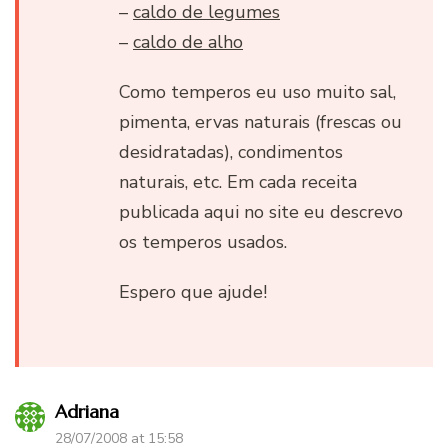
–
caldo de legumes
–
caldo de alho
Como temperos eu uso muito sal,
pimenta, ervas naturais (frescas ou
desidratadas), condimentos
naturais, etc. Em cada receita
publicada aqui no site eu descrevo
os temperos usados.
Espero que ajude!
Adriana
28/07/2008 at 15:58