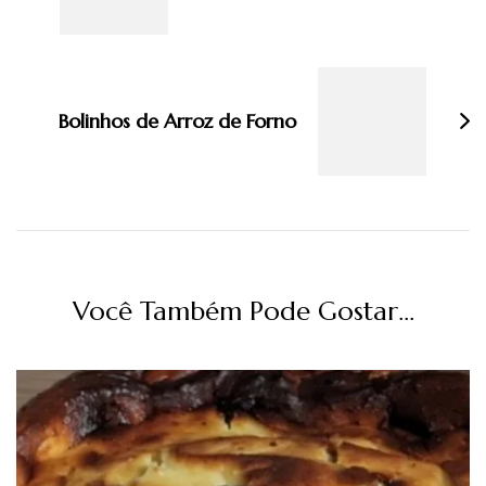
Bolinhos de Arroz de Forno
Você Também Pode Gostar...