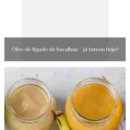
Óleo de fígado de bacalhau – já tomou hoje?