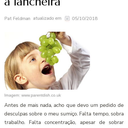
a lancheira
atualizado em
Pat Feldman
05/10/2018
Imagem: www.parentdish.co.uk
Antes de mais nada, acho que devo um pedido de
desculpas sobre o meu sumiço. Falta tempo, sobra
trabalho. Falta concentração, apesar de sobrar