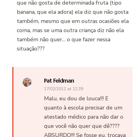
que não gosta de determinada fruta (tipo
banana, que ela adora) ela diz que não gosta
também, mesmo que em outras ocasiões ela
coma, mas se uma outra criança diz não ela
também não quer… o que fazer nessa
situação???
Pat Feldman
17/02/2012 at 12:39
Malu, eu dou de louca!!! E
quanto à escola precisar de um
atestado médico para não dar o
que você não quer que dê????
ABSURDO!!! Se fosse eu, trocava