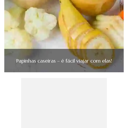
Papinhas caseiras – é fácil viajar com elas!