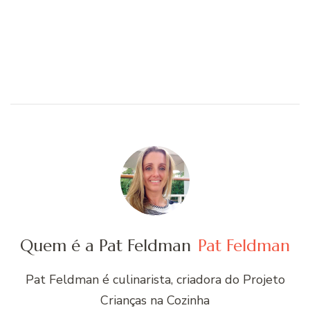
Quem é a Pat Feldman
Pat Feldman
Pat Feldman é culinarista, criadora do Projeto
Crianças na Cozinha