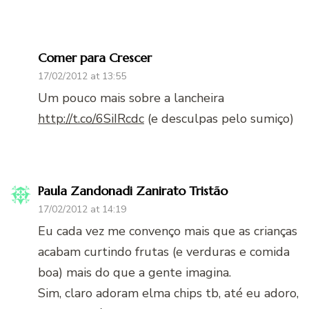
Comer para Crescer
17/02/2012 at 13:55
Um pouco mais sobre a lancheira
http://t.co/6SiIRcdc
(e desculpas pelo sumiço)
Paula Zandonadi Zanirato Tristão
17/02/2012 at 14:19
Eu cada vez me convenço mais que as crianças
acabam curtindo frutas (e verduras e comida
boa) mais do que a gente imagina.
Sim, claro adoram elma chips tb, até eu adoro,