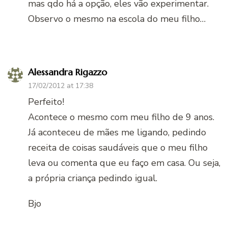
mas qdo há a opção, eles vão experimentar.
Observo o mesmo na escola do meu filho…
Alessandra Rigazzo
17/02/2012 at 17:38
Perfeito!
Acontece o mesmo com meu filho de 9 anos.
Já aconteceu de mães me ligando, pedindo
receita de coisas saudáveis que o meu filho
leva ou comenta que eu faço em casa. Ou seja,
a própria criança pedindo igual.
Bjo