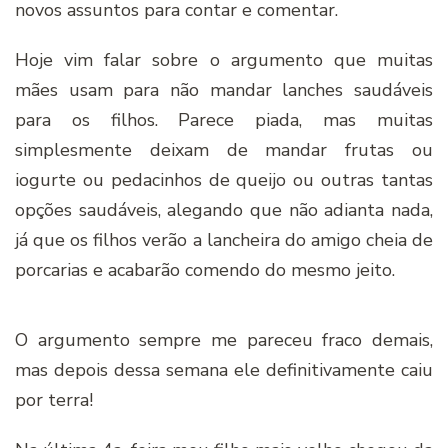
novos assuntos para contar e comentar.
Hoje vim falar sobre o argumento que muitas
mães usam para não mandar lanches saudáveis
para os filhos. Parece piada, mas muitas
simplesmente deixam de mandar frutas ou
iogurte ou pedacinhos de queijo ou outras tantas
opções saudáveis, alegando que não adianta nada,
já que os filhos verão a lancheira do amigo cheia de
porcarias e acabarão comendo do mesmo jeito.
O argumento sempre me pareceu fraco demais,
mas depois dessa semana ele definitivamente caiu
por terra!