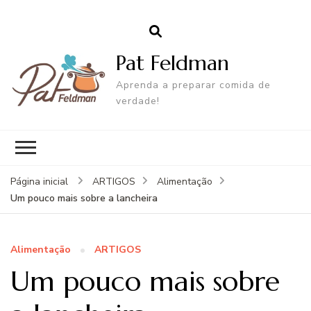
Pat Feldman
Aprenda a preparar comida de
verdade!
Página inicial
ARTIGOS
Alimentação
Um pouco mais sobre a lancheira
Alimentação
ARTIGOS
Um pouco mais sobre