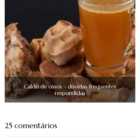
Caldo de ossos – dúvidas frequentes
respondidas
25 comentários