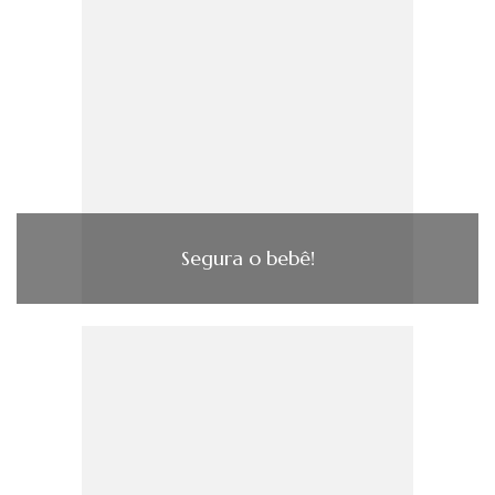
Segura o bebê!