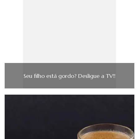
Seu filho está gordo? Desligue a TV!!