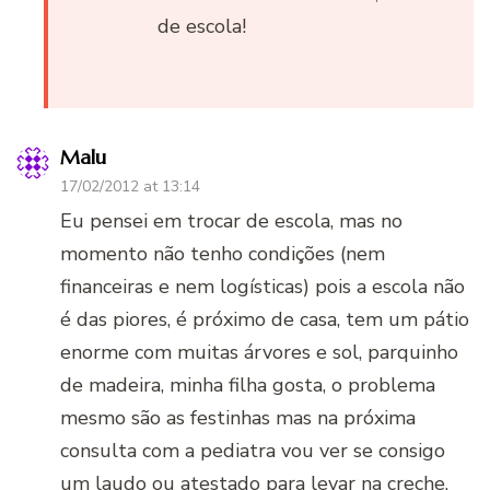
de escola!
Malu
17/02/2012 at 13:14
Eu pensei em trocar de escola, mas no
momento não tenho condições (nem
financeiras e nem logísticas) pois a escola não
é das piores, é próximo de casa, tem um pátio
enorme com muitas árvores e sol, parquinho
de madeira, minha filha gosta, o problema
mesmo são as festinhas mas na próxima
consulta com a pediatra vou ver se consigo
um laudo ou atestado para levar na creche,