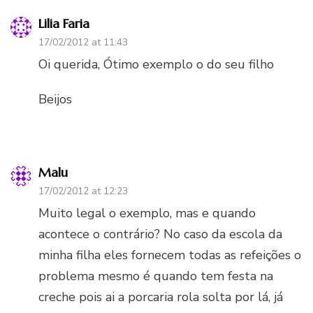
Lilia Faria
17/02/2012 at 11:43
Oi querida, Ótimo exemplo o do seu filho
Beijos
Malu
17/02/2012 at 12:23
Muito legal o exemplo, mas e quando
acontece o contrário? No caso da escola da
minha filha eles fornecem todas as refeições o
problema mesmo é quando tem festa na
creche pois ai a porcaria rola solta por lá, já