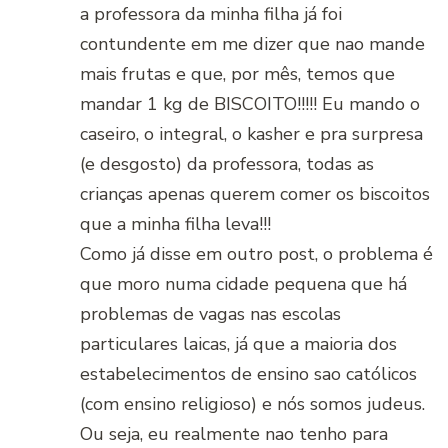
a professora da minha filha já foi
contundente em me dizer que nao mande
mais frutas e que, por mês, temos que
mandar 1 kg de BISCOITO!!!!! Eu mando o
caseiro, o integral, o kasher e pra surpresa
(e desgosto) da professora, todas as
crianças apenas querem comer os biscoitos
que a minha filha leva!!!
Como já disse em outro post, o problema é
que moro numa cidade pequena que há
problemas de vagas nas escolas
particulares laicas, já que a maioria dos
estabelecimentos de ensino sao católicos
(com ensino religioso) e nós somos judeus.
Ou seja, eu realmente nao tenho para