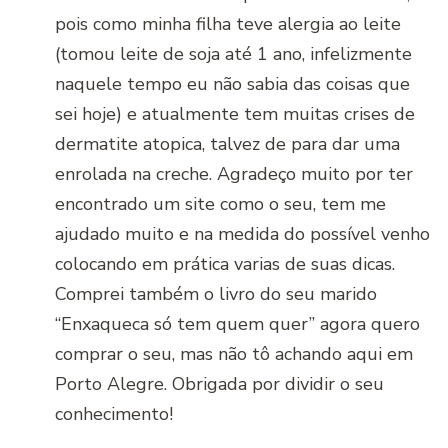
pois como minha filha teve alergia ao leite
(tomou leite de soja até 1 ano, infelizmente
naquele tempo eu não sabia das coisas que
sei hoje) e atualmente tem muitas crises de
dermatite atopica, talvez de para dar uma
enrolada na creche. Agradeço muito por ter
encontrado um site como o seu, tem me
ajudado muito e na medida do possível venho
colocando em prática varias de suas dicas.
Comprei também o livro do seu marido
“Enxaqueca só tem quem quer” agora quero
comprar o seu, mas não tô achando aqui em
Porto Alegre. Obrigada por dividir o seu
conhecimento!