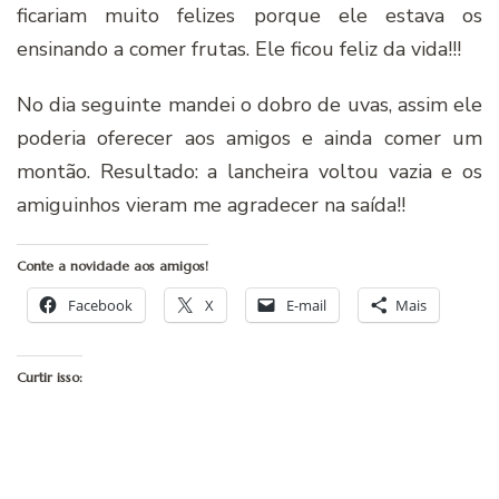
ficariam muito felizes porque ele estava os
ensinando a comer frutas. Ele ficou feliz da vida!!!
No dia seguinte mandei o dobro de uvas, assim ele
poderia oferecer aos amigos e ainda comer um
montão. Resultado: a lancheira voltou vazia e os
amiguinhos vieram me agradecer na saída!!
Conte a novidade aos amigos!
Facebook
X
E-mail
Mais
Curtir isso: