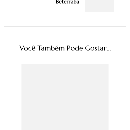
Beterraba
Você Também Pode Gostar...