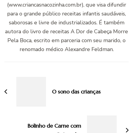
(www.criancasnacozinha.com.br), que visa difundir
para o grande público receitas infantis saudáveis,
saborosas e livre de industrializados. É também
autora do livro de receitas A Dor de Cabeça Morre
Pela Boca, escrito em parceria com seu marido, o
renomado médico Alexandre Feldman.
Navegação
de
post
O sono das crianças
Bolinho de Carne com