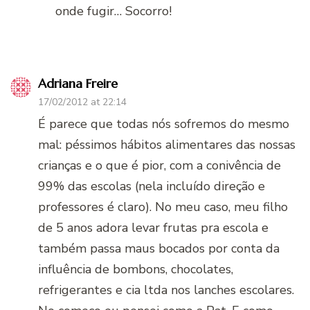
onde fugir… Socorro!
Adriana Freire
17/02/2012 at 22:14
É parece que todas nós sofremos do mesmo
mal: péssimos hábitos alimentares das nossas
crianças e o que é pior, com a conivência de
99% das escolas (nela incluído direção e
professores é claro). No meu caso, meu filho
de 5 anos adora levar frutas pra escola e
também passa maus bocados por conta da
influência de bombons, chocolates,
refrigerantes e cia ltda nos lanches escolares.