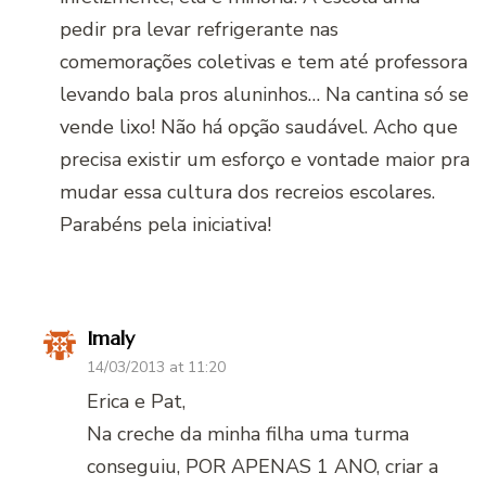
pedir pra levar refrigerante nas
comemorações coletivas e tem até professora
levando bala pros aluninhos… Na cantina só se
vende lixo! Não há opção saudável. Acho que
precisa existir um esforço e vontade maior pra
mudar essa cultura dos recreios escolares.
Parabéns pela iniciativa!
Imaly
14/03/2013 at 11:20
Erica e Pat,
Na creche da minha filha uma turma
conseguiu, POR APENAS 1 ANO, criar a