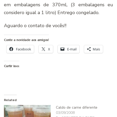
em embalagens de 370mL (3 embalagens eu
considero igual a 1 litro) Entrego congelado.
Aguardo o contato de vocês!!
Conte a novidade aos amigos!
Facebook
X
E-mail
Mais
Curtir isso:
Related
Caldo de carne diferente
03/09/2008