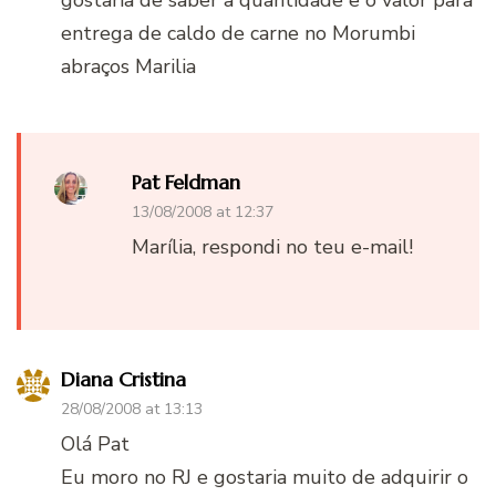
entrega de caldo de carne no Morumbi
abraços Marilia
Pat Feldman
13/08/2008 at 12:37
Marília, respondi no teu e-mail!
Diana Cristina
28/08/2008 at 13:13
Olá Pat
Eu moro no RJ e gostaria muito de adquirir o