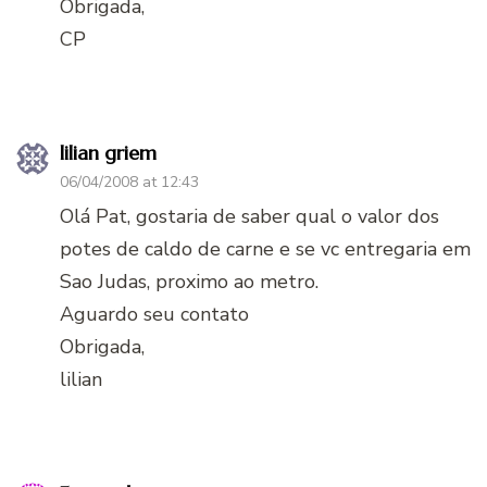
Obrigada,
CP
lilian griem
06/04/2008 at 12:43
Olá Pat, gostaria de saber qual o valor dos
potes de caldo de carne e se vc entregaria em
Sao Judas, proximo ao metro.
Aguardo seu contato
Obrigada,
lilian