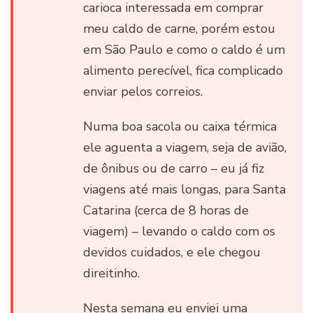
carioca interessada em comprar
meu caldo de carne, porém estou
em São Paulo e como o caldo é um
alimento perecível, fica complicado
enviar pelos correios.
Numa boa sacola ou caixa térmica
ele aguenta a viagem, seja de avião,
de ônibus ou de carro – eu já fiz
viagens até mais longas, para Santa
Catarina (cerca de 8 horas de
viagem) – levando o caldo com os
devidos cuidados, e ele chegou
direitinho.
Nesta semana eu enviei uma