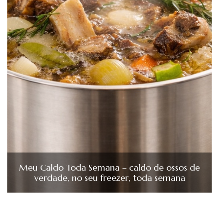
Meu Caldo Toda Semana – caldo de ossos de
verdade, no seu freezer, toda semana