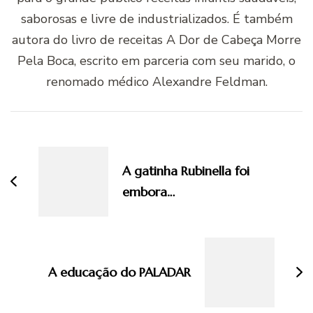
saborosas e livre de industrializados. É também
autora do livro de receitas A Dor de Cabeça Morre
Pela Boca, escrito em parceria com seu marido, o
renomado médico Alexandre Feldman.
Navegação
de
post
A gatinha Rubinella foi
embora…
A educação do PALADAR