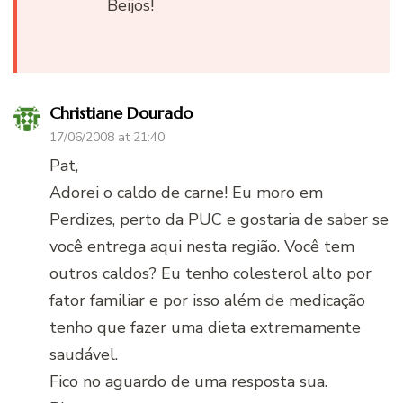
Beijos!
Christiane Dourado
17/06/2008 at 21:40
Pat,
Adorei o caldo de carne! Eu moro em
Perdizes, perto da PUC e gostaria de saber se
você entrega aqui nesta região. Você tem
outros caldos? Eu tenho colesterol alto por
fator familiar e por isso além de medicação
tenho que fazer uma dieta extremamente
saudável.
Fico no aguardo de uma resposta sua.