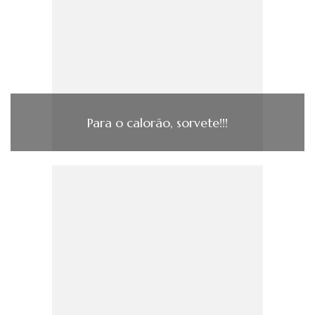
Para o calorão, sorvete!!!