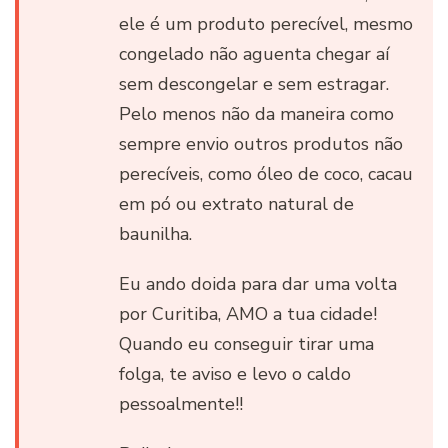
ele é um produto perecível, mesmo
congelado não aguenta chegar aí
sem descongelar e sem estragar.
Pelo menos não da maneira como
sempre envio outros produtos não
perecíveis, como óleo de coco, cacau
em pó ou extrato natural de
baunilha.
Eu ando doida para dar uma volta
por Curitiba, AMO a tua cidade!
Quando eu conseguir tirar uma
folga, te aviso e levo o caldo
pessoalmente!!