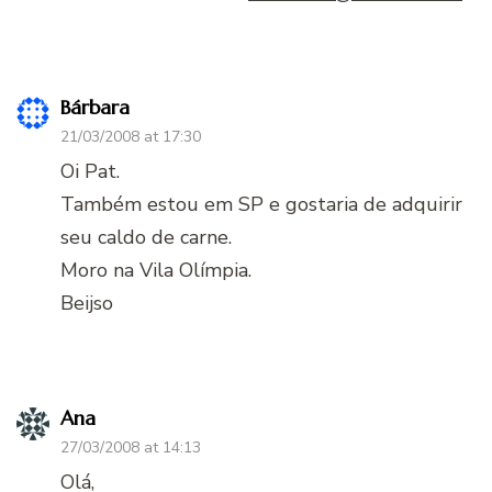
Bárbara
21/03/2008 at 17:30
Oi Pat.
Também estou em SP e gostaria de adquirir
seu caldo de carne.
Moro na Vila Olímpia.
Beijso
Ana
27/03/2008 at 14:13
Olá,