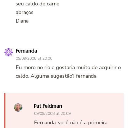
seu caldo de carne
abraços
Diana
Fernanda
09/09/2008 at 20:00
Eu moro no rio e gostaria muito de acquirir o
caldo. Alguma sugestão? fernanda
Pat Feldman
09/09/2008 at 20:09
Fernanda, você não é a primeira