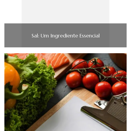
Sal: Um Ingrediente Essencial