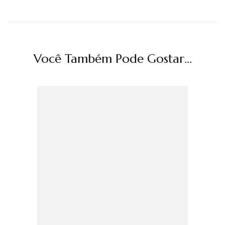
Você Também Pode Gostar...