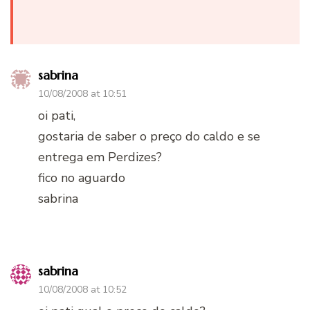
sabrina
10/08/2008 at 10:51
oi pati,
gostaria de saber o preço do caldo e se
entrega em Perdizes?
fico no aguardo
sabrina
sabrina
10/08/2008 at 10:52