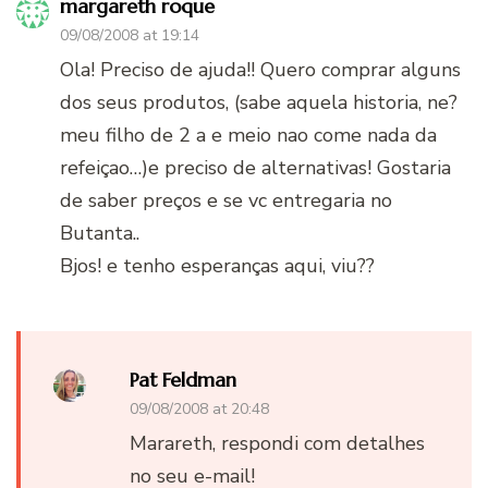
margareth roque
09/08/2008 at 19:14
Ola! Preciso de ajuda!! Quero comprar alguns
dos seus produtos, (sabe aquela historia, ne?
meu filho de 2 a e meio nao come nada da
refeiçao…)e preciso de alternativas! Gostaria
de saber preços e se vc entregaria no
Butanta..
Bjos! e tenho esperanças aqui, viu??
Pat Feldman
09/08/2008 at 20:48
Marareth, respondi com detalhes
no seu e-mail!