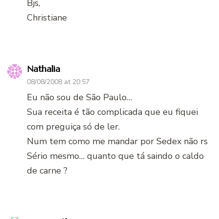
Bjs,
Christiane
Nathalia
08/08/2008 at 20:57
Eu não sou de São Paulo…
Sua receita é tão complicada que eu fiquei
com preguiça só de ler.
Num tem como me mandar por Sedex não rs
Sério mesmo… quanto que tá saindo o caldo
de carne ?