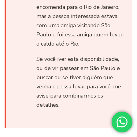
encomenda para o Rio de Janeiro,
mas a pessoa interessada estava
com uma amiga visitando São
Paulo e foi essa amiga quem levou
o caldo até o Rio.
Se você iver esta disponibilidade,
ou de vir passear em São Paulo e
buscar ou se tiver alguém que
venha e possa levar para você, me
avise para combinarmos os
detalhes.