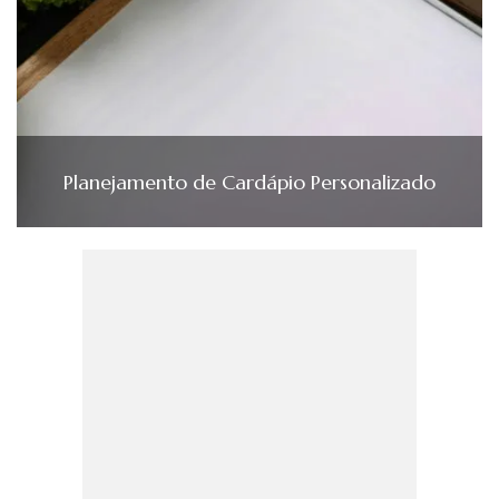
Planejamento de Cardápio Personalizado