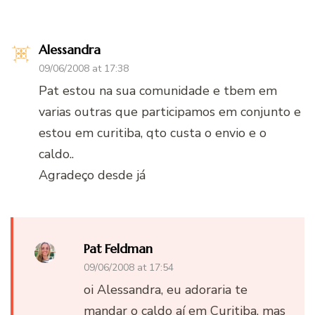
Alessandra
09/06/2008 at 17:38
Pat estou na sua comunidade e tbem em
varias outras que participamos em conjunto e
estou em curitiba, qto custa o envio e o
caldo..
Agradeço desde já
Pat Feldman
09/06/2008 at 17:54
oi Alessandra, eu adoraria te
mandar o caldo aí em Curitiba, mas