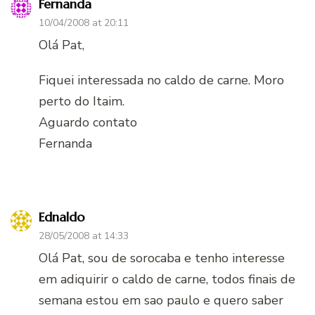
Fernanda
10/04/2008 at 20:11
Olá Pat,
Fiquei interessada no caldo de carne. Moro
perto do Itaim.
Aguardo contato
Fernanda
Ednaldo
28/05/2008 at 14:33
Olá Pat, sou de sorocaba e tenho interesse
em adiquirir o caldo de carne, todos finais de
semana estou em sao paulo e quero saber