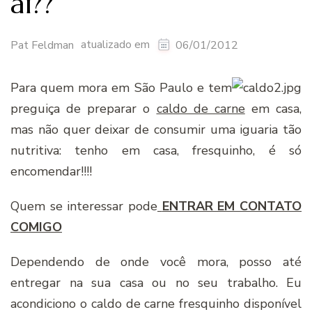
aí­??
atualizado em
Pat Feldman
06/01/2012
Para quem mora em São Paulo e tem
preguiça de preparar o
caldo de carne
em casa,
mas não quer deixar de consumir uma iguaria tão
nutritiva: tenho em casa, fresquinho, é só
encomendar!!!!
Quem se interessar pode
ENTRAR EM CONTATO
COMIGO
Dependendo de onde você mora, posso até
entregar na sua casa ou no seu trabalho. Eu
acondiciono o caldo de carne fresquinho disponível