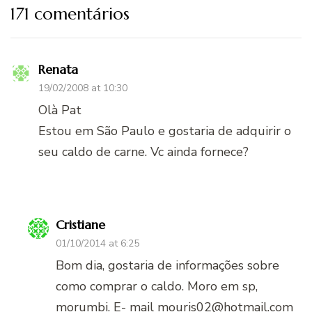
171 comentários
Renata
19/02/2008 at 10:30
Olà Pat
Estou em São Paulo e gostaria de adquirir o
seu caldo de carne. Vc ainda fornece?
Cristiane
01/10/2014 at 6:25
Bom dia, gostaria de informações sobre
como comprar o caldo. Moro em sp,
morumbi. E- mail
mouris02@hotmail.com