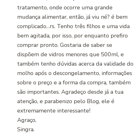
tratamento, onde ocorre uma grande
mudança alimentar, então, já viu né? é bem
complicado…rs. Tenho três filhos e uma vida
bem agitada, por isso, por enquanto prefiro
comprar pronto. Gostaria de saber se
dispõem de vidros menores que 500ml, e
também tenho dúvidas acerca da validade do
molho após o descongelamento, informações
sobre o preço e a forma da compra, também
são importantes. Agradeço desde já a tua
atenção, e parabenizo pelo Blog, ele é
extremamente interessante!
Agraço,
Singra.