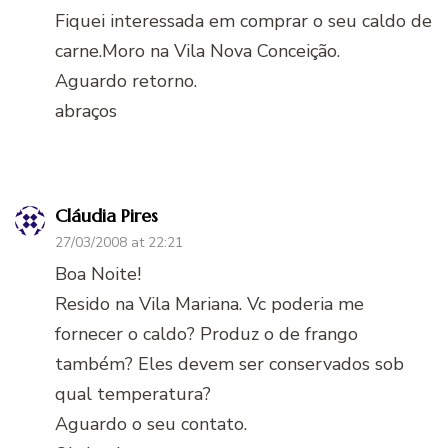
Fiquei interessada em comprar o seu caldo de
carne.Moro na Vila Nova Conceição.
Aguardo retorno.
abraços
Cláudia Pires
27/03/2008 at 22:21
Boa Noite!
Resido na Vila Mariana. Vc poderia me
fornecer o caldo? Produz o de frango
também? Eles devem ser conservados sob
qual temperatura?
Aguardo o seu contato.