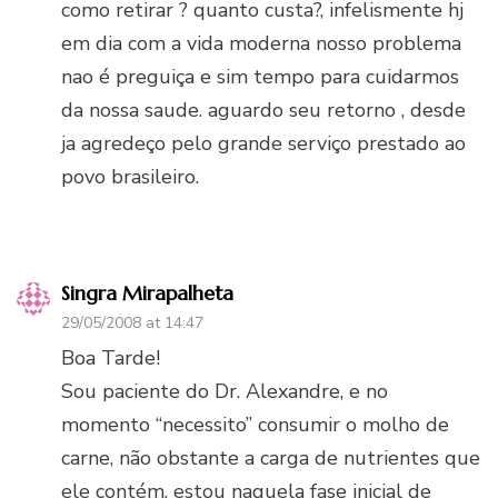
como retirar ? quanto custa?, infelismente hj
em dia com a vida moderna nosso problema
nao é preguiça e sim tempo para cuidarmos
da nossa saude. aguardo seu retorno , desde
ja agredeço pelo grande serviço prestado ao
povo brasileiro.
Singra Mirapalheta
29/05/2008 at 14:47
Boa Tarde!
Sou paciente do Dr. Alexandre, e no
momento “necessito” consumir o molho de
carne, não obstante a carga de nutrientes que
ele contém, estou naquela fase inicial de