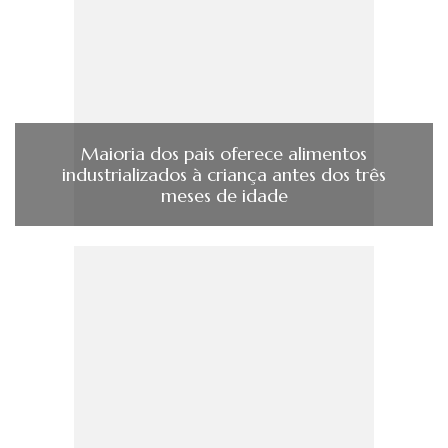
Maioria dos pais oferece alimentos
industrializados à criança antes dos três
meses de idade