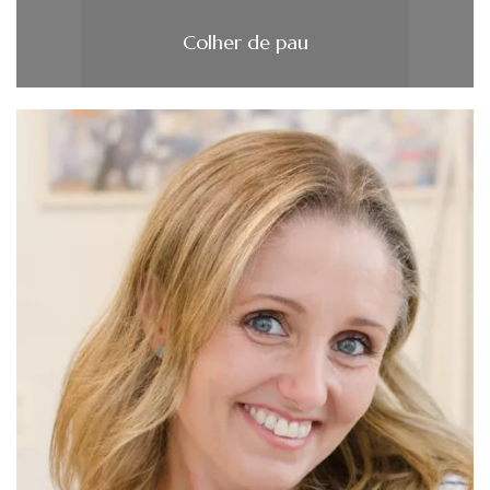
Colher de pau