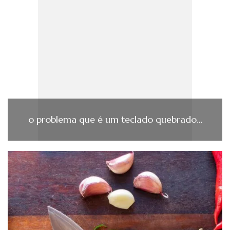
o problema que é um teclado quebrado…