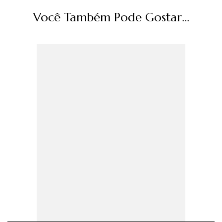
Você Também Pode Gostar...