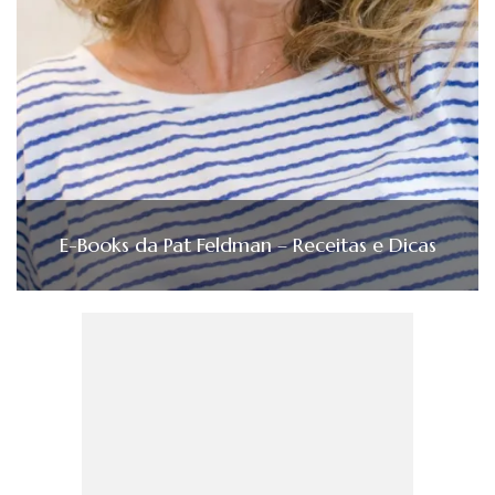
E-Books da Pat Feldman – Receitas e Dicas