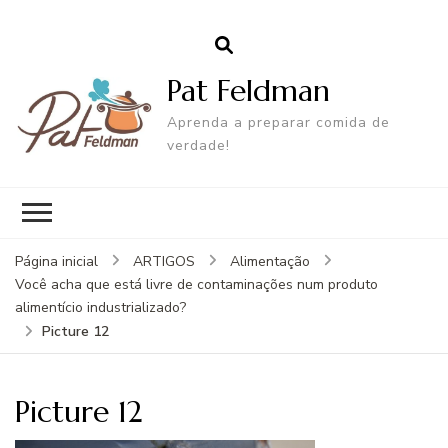
Pat Feldman
Aprenda a preparar comida de
verdade!
Página inicial
ARTIGOS
Alimentação
Você acha que está livre de contaminações num produto
alimentício industrializado?
Picture 12
Picture 12