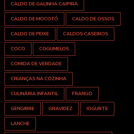
CALDO DE GALINHA CAIPIRA
CALDO DE MOCOTÓ
CALDO DE OSSOS
CALDO DE PEIXE
CALDOS CASEIROS
COCO
COGUMELOS
COMIDA DE VERDADE
CRIANÇAS NA COZINHA
CULINÁRIA INFANTIL
FRANGO
GENGIBRE
GRAVIDEZ
IOGURTE
LANCHE