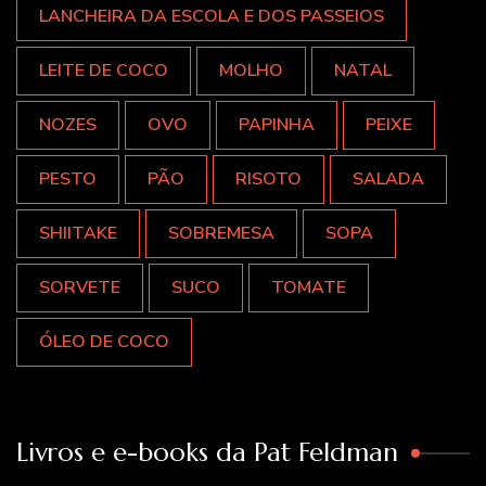
LANCHEIRA DA ESCOLA E DOS PASSEIOS
LEITE DE COCO
MOLHO
NATAL
NOZES
OVO
PAPINHA
PEIXE
PESTO
PÃO
RISOTO
SALADA
SHIITAKE
SOBREMESA
SOPA
SORVETE
SUCO
TOMATE
ÓLEO DE COCO
Livros e e-books da Pat Feldman