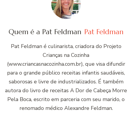
Quem é a Pat Feldman
Pat Feldman
Pat Feldman é culinarista, criadora do Projeto
Crianças na Cozinha
(www.criancasnacozinha.com.br), que visa difundir
para o grande público receitas infantis saudáveis,
saborosas e livre de industrializados. É também
autora do livro de receitas A Dor de Cabeça Morre
Pela Boca, escrito em parceria com seu marido, o
renomado médico Alexandre Feldman.