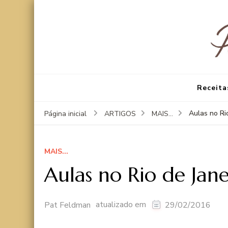
Receita
Aulas no Ri
Página inicial
ARTIGOS
MAIS...
MAIS...
Aulas no Rio de Jane
atualizado em
Pat Feldman
29/02/2016