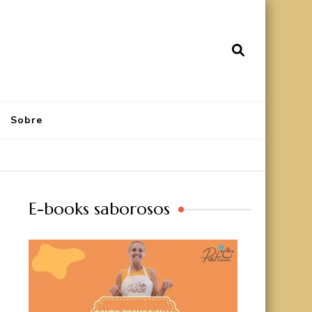
Sobre
E-books saborosos