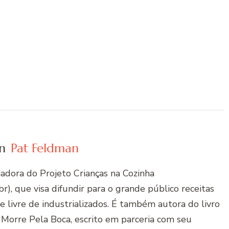
n
Pat Feldman
riadora do Projeto Crianças na Cozinha
r), que visa difundir para o grande público receitas
 e livre de industrializados. É também autora do livro
 Morre Pela Boca, escrito em parceria com seu