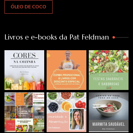
ÓLEO DE COCO
Livros e e-books da Pat Feldman