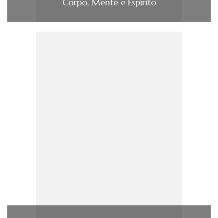
Corpo, Mente e Espírito