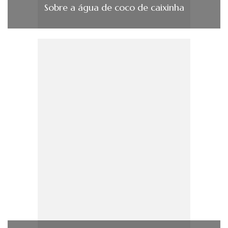
Sobre a água de coco de caixinha