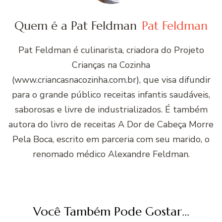
Quem é a Pat Feldman
Pat Feldman
Pat Feldman é culinarista, criadora do Projeto
Crianças na Cozinha
(www.criancasnacozinha.com.br), que visa difundir
para o grande público receitas infantis saudáveis,
saborosas e livre de industrializados. É também
autora do livro de receitas A Dor de Cabeça Morre
Pela Boca, escrito em parceria com seu marido, o
renomado médico Alexandre Feldman.
Você Também Pode Gostar...