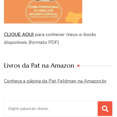
CLIQUE AQUI
para conhecer meus e-books
disponíveis (formato PDF)
Livros da Pat na Amazon
Conheça a página da Pat Feldman na Amazon.br
Procurar
por: