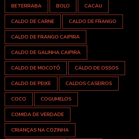
BETERRABA
BOLO
CACAU
CALDO DE CARNE
CALDO DE FRANGO
CALDO DE FRANGO CAIPIRA
CALDO DE GALINHA CAIPIRA
CALDO DE MOCOTÓ
CALDO DE OSSOS
CALDO DE PEIXE
CALDOS CASEIROS
COCO
COGUMELOS
COMIDA DE VERDADE
CRIANÇAS NA COZINHA