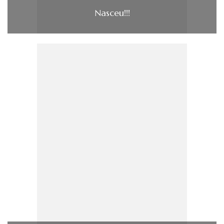
Nasceu!!!