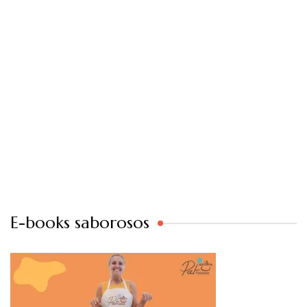
E-books saborosos