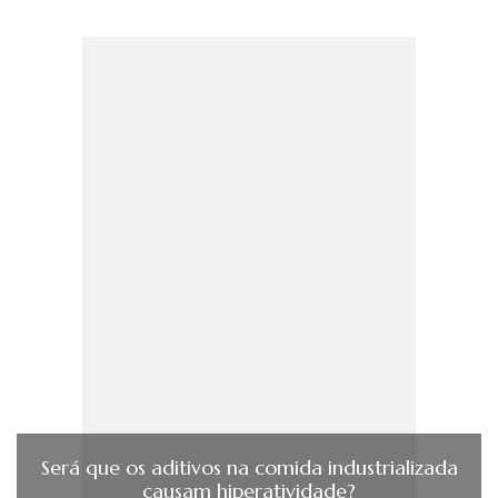
Será que os aditivos na comida industrializada
causam hiperatividade?