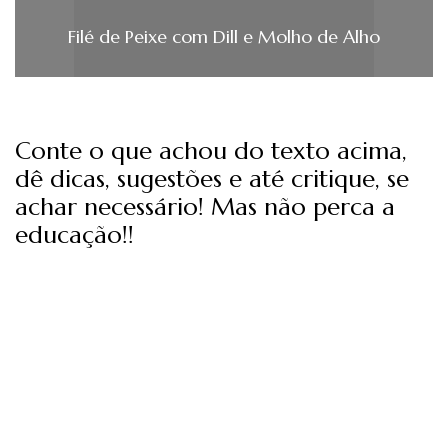
Filé de Peixe com Dill e Molho de Alho
Conte o que achou do texto acima,
dê dicas, sugestões e até critique, se
achar necessário! Mas não perca a
educação!!