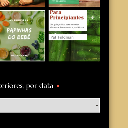
eriores, por data