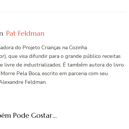
n
Pat Feldman
riadora do Projeto Crianças na Cozinha
r), que visa difundir para o grande público receitas
 e livre de industrializados. É também autora do livro
 Morre Pela Boca, escrito em parceria com seu
Alexandre Feldman.
ém Pode Gostar...