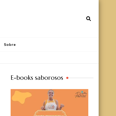
Sobre
E-books saborosos