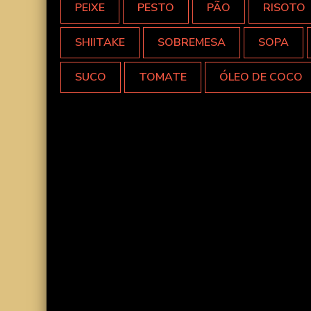
PEIXE
PESTO
PÃO
RISOTO
SHIITAKE
SOBREMESA
SOPA
SUCO
TOMATE
ÓLEO DE COCO