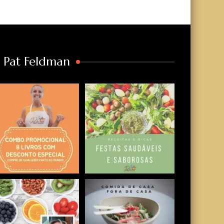
a Pat Feldman