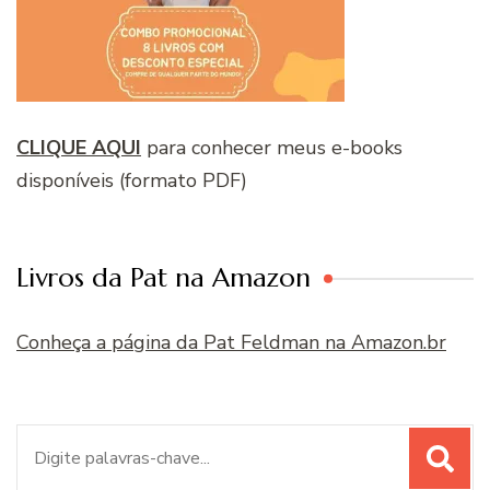
CLIQUE AQUI
para conhecer meus e-books
disponíveis (formato PDF)
Livros da Pat na Amazon
Conheça a página da Pat Feldman na Amazon.br
Procurar
por: