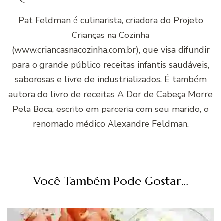
Pat Feldman é culinarista, criadora do Projeto
Crianças na Cozinha
(www.criancasnacozinha.com.br), que visa difundir
para o grande público receitas infantis saudáveis,
saborosas e livre de industrializados. É também
autora do livro de receitas A Dor de Cabeça Morre
Pela Boca, escrito em parceria com seu marido, o
renomado médico Alexandre Feldman.
Você Também Pode Gostar...