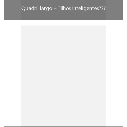
Quadril largo = Filhos inteligentes???