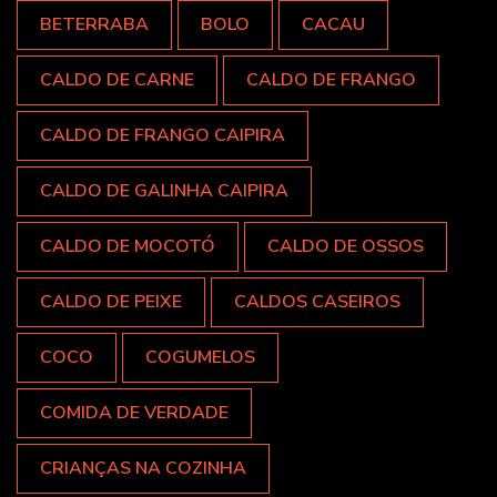
BETERRABA
BOLO
CACAU
CALDO DE CARNE
CALDO DE FRANGO
CALDO DE FRANGO CAIPIRA
CALDO DE GALINHA CAIPIRA
CALDO DE MOCOTÓ
CALDO DE OSSOS
CALDO DE PEIXE
CALDOS CASEIROS
COCO
COGUMELOS
COMIDA DE VERDADE
CRIANÇAS NA COZINHA