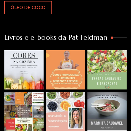
ÓLEO DE COCO
Livros e e-books da Pat Feldman