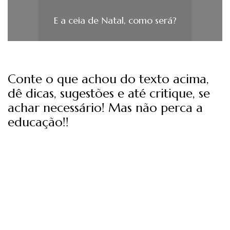
E a ceia de Natal, como será?
Conte o que achou do texto acima,
dê dicas, sugestões e até critique, se
achar necessário! Mas não perca a
educação!!