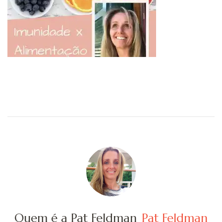
Quem é a Pat Feldman
Pat Feldman