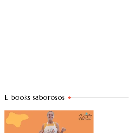
E-books saborosos