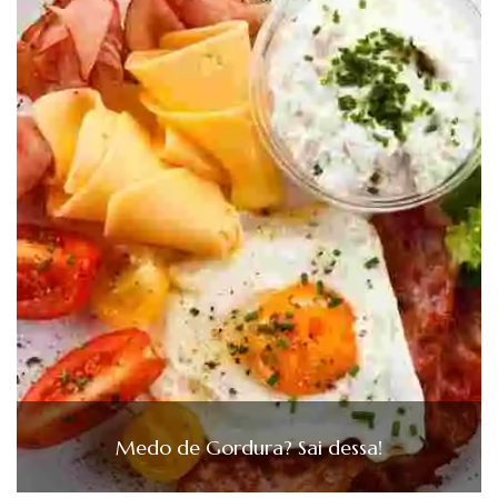
Medo de Gordura? Sai dessa!