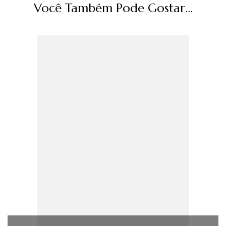
Você Também Pode Gostar...