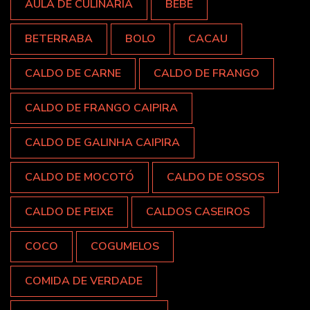
AULA DE CULINÁRIA
BEBÊ
BETERRABA
BOLO
CACAU
CALDO DE CARNE
CALDO DE FRANGO
CALDO DE FRANGO CAIPIRA
CALDO DE GALINHA CAIPIRA
CALDO DE MOCOTÓ
CALDO DE OSSOS
CALDO DE PEIXE
CALDOS CASEIROS
COCO
COGUMELOS
COMIDA DE VERDADE