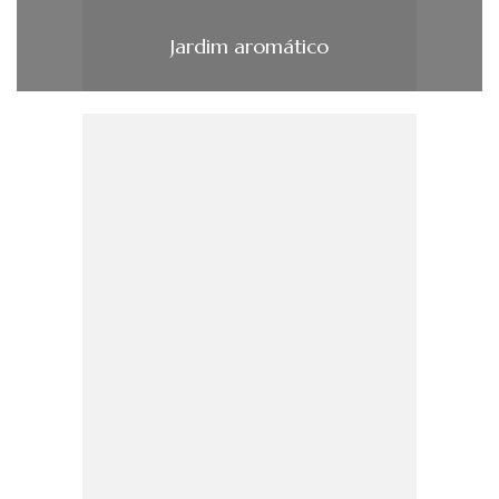
Jardim aromático