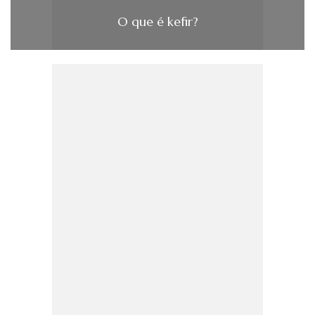
O que é kefir?