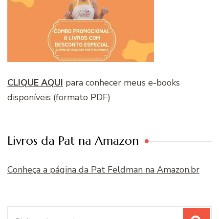
CLIQUE AQUI
para conhecer meus e-books
disponíveis (formato PDF)
Livros da Pat na Amazon
Conheça a página da Pat Feldman na Amazon.br
Procurar