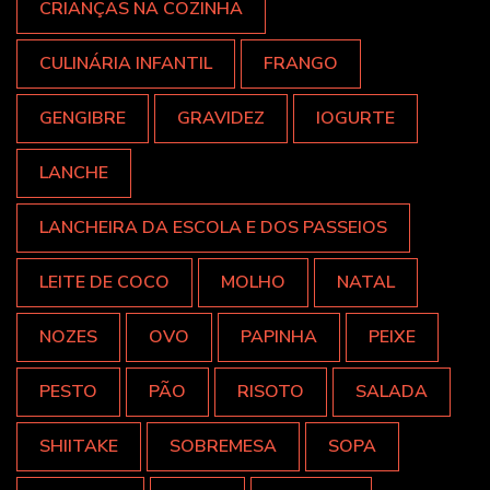
CRIANÇAS NA COZINHA
CULINÁRIA INFANTIL
FRANGO
GENGIBRE
GRAVIDEZ
IOGURTE
LANCHE
LANCHEIRA DA ESCOLA E DOS PASSEIOS
LEITE DE COCO
MOLHO
NATAL
NOZES
OVO
PAPINHA
PEIXE
PESTO
PÃO
RISOTO
SALADA
SHIITAKE
SOBREMESA
SOPA