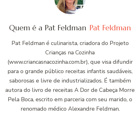
Quem é a Pat Feldman
Pat Feldman
Pat Feldman é culinarista, criadora do Projeto
Crianças na Cozinha
(www.criancasnacozinha.com.br), que visa difundir
para o grande público receitas infantis saudáveis,
saborosas e livre de industrializados. É também
autora do livro de receitas A Dor de Cabeça Morre
Pela Boca, escrito em parceria com seu marido, o
renomado médico Alexandre Feldman.