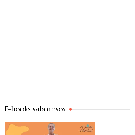
E-books saborosos