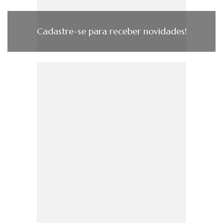
Cadastre-se para receber novidades!