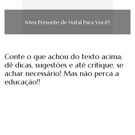
Meu Presente de Natal Para Você!!
Conte o que achou do texto acima,
dê dicas, sugestões e até critique, se
achar necessário! Mas não perca a
educação!!