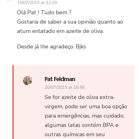
15/07/2015 at 12:29
Olá Pat ! Tudo bem ?
Gostaria de saber a sua opinião quanto ao
atum enlatado em azeite de oliva.
Desde já lhe agradeço. Bjks
Pat Feldman
20/07/2015 at 16:56
Se for azeite de oliva extra-
virgem, pode ser uma boa opção
para emergências, mas cuidado,
algumas latas contém BPA e
outras químicas em seu