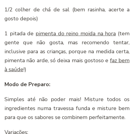
1/2 colher de chá de sal (bem rasinha, acerte a
gosto depois)
1 pitada de
pimenta do reino moida na hora
(tem
gente que não gosta, mas recomendo tentar,
inclusive para as crianças, porque na medida certa,
pimenta não arde, só deixa mais gostoso e
faz bem
à saúde
!)
Modo de Preparo:
Simples até não poder mais! Misture todos os
ingredientes numa travessa funda e misture bem
para que os sabores se combinem perfeitamente.
Variações: