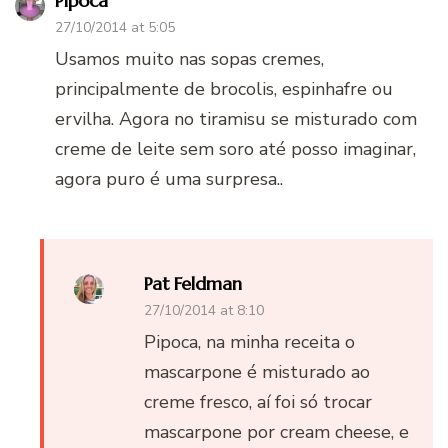
Pipoca
27/10/2014 at 5:05
Usamos muito nas sopas cremes,
principalmente de brocolis, espinhafre ou
ervilha. Agora no tiramisu se misturado com
creme de leite sem soro até posso imaginar,
agora puro é uma surpresa..
Pat Feldman
27/10/2014 at 8:10
Pipoca, na minha receita o
mascarpone é misturado ao
creme fresco, aí foi só trocar
mascarpone por cream cheese, e