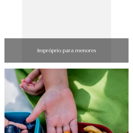
Impróprio para menores