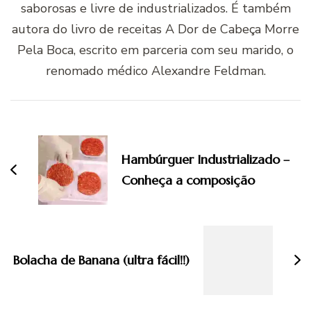
saborosas e livre de industrializados. É também
autora do livro de receitas A Dor de Cabeça Morre
Pela Boca, escrito em parceria com seu marido, o
renomado médico Alexandre Feldman.
Navegação
de
post
Hambúrguer Industrializado –
Conheça a composição
Bolacha de Banana (ultra fácil!!)