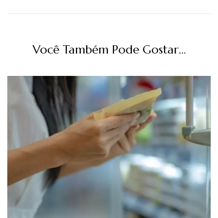
Você Também Pode Gostar...