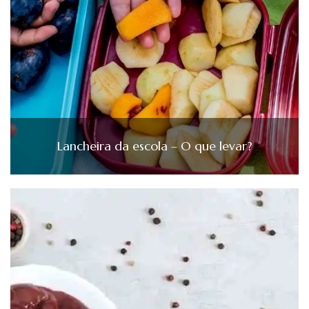
Lancheira da escola – O que levar?