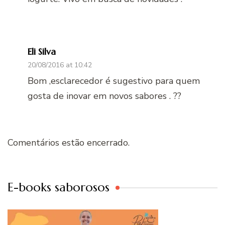
Eli Silva
20/08/2016 at 10:42
Bom ,esclarecedor é sugestivo para quem
gosta de inovar em novos sabores . ??
Comentários estão encerrado.
E-books saborosos