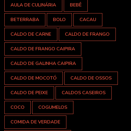
AULA DE CULINÁRIA
BEBÊ
BETERRABA
BOLO
CACAU
CALDO DE CARNE
CALDO DE FRANGO
CALDO DE FRANGO CAIPIRA
CALDO DE GALINHA CAIPIRA
CALDO DE MOCOTÓ
CALDO DE OSSOS
CALDO DE PEIXE
CALDOS CASEIROS
COCO
COGUMELOS
COMIDA DE VERDADE