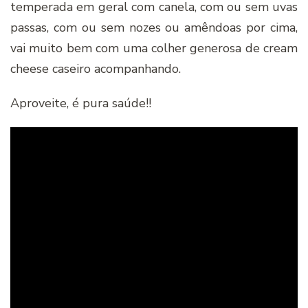
temperada em geral com canela, com ou sem uvas
passas, com ou sem nozes ou amêndoas por cima,
vai muito bem com uma colher generosa de cream
cheese caseiro acompanhando.
Aproveite, é pura saúde!!