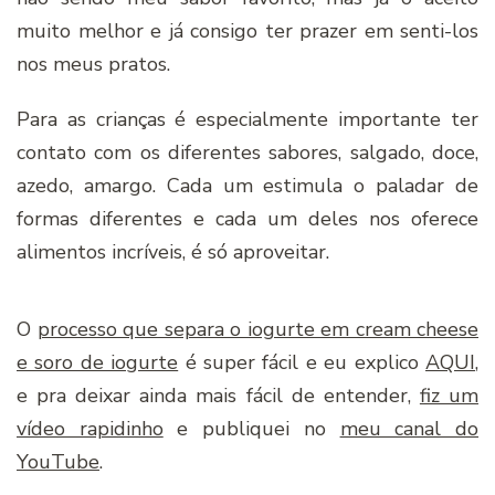
muito melhor e já consigo ter prazer em senti-los
nos meus pratos.
Para as crianças é especialmente importante ter
contato com os diferentes sabores, salgado, doce,
azedo, amargo. Cada um estimula o paladar de
formas diferentes e cada um deles nos oferece
alimentos incríveis, é só aproveitar.
O
processo que separa o iogurte em cream cheese
e soro de iogurte
é super fácil e eu explico
AQUI
,
e pra deixar ainda mais fácil de entender,
fiz um
vídeo rapidinho
e publiquei no
meu canal do
YouTube
.