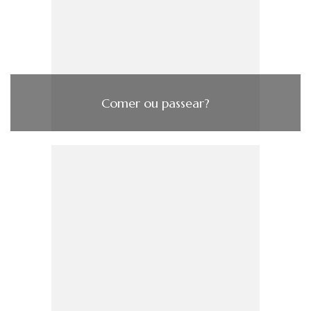
Comer ou passear?