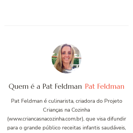
Quem é a Pat Feldman
Pat Feldman
Pat Feldman é culinarista, criadora do Projeto
Crianças na Cozinha
(www.criancasnacozinha.com.br), que visa difundir
para o grande público receitas infantis saudáveis,