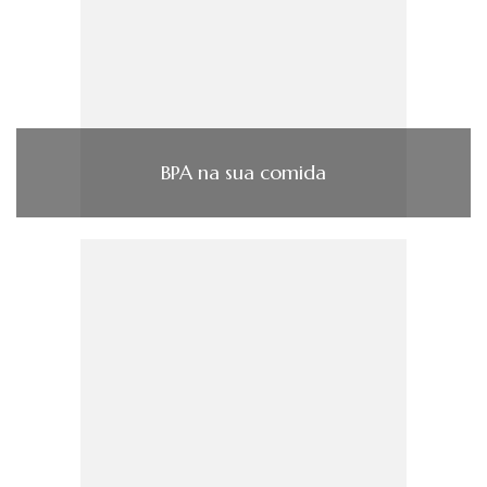
BPA na sua comida