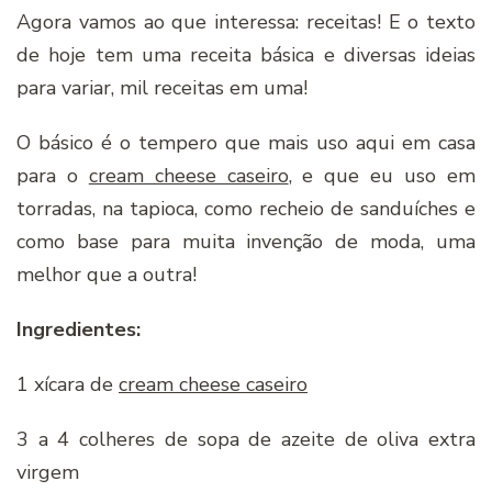
Agora vamos ao que interessa: receitas! E o texto
de hoje tem uma receita básica e diversas ideias
para variar, mil receitas em uma!
O básico é o tempero que mais uso aqui em casa
para o
cream cheese caseiro
, e que eu uso em
torradas, na tapioca, como recheio de sanduíches e
como base para muita invenção de moda, uma
melhor que a outra!
Ingredientes:
1 xícara de
cream cheese caseiro
3 a 4 colheres de sopa de azeite de oliva extra
virgem