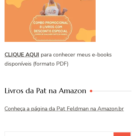
CLIQUE AQUI
para conhecer meus e-books
disponíveis (formato PDF)
Livros da Pat na Amazon
Conheça a página da Pat Feldman na Amazon.br