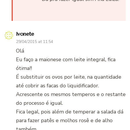
Ivonete
29/04/2015 at 11:54
Olá
Eu faço a maionese com leite integral, fica
ótima!!
É substituir os ovos por leite, na quantidade
até cobrir as facas do liquidificador.
Acrescente os mesmos temperos e o restante
do processo é igual.
Fica legal, pois além de temperar a salada dá
para fazer patês e molhos rosê e de alho
também.