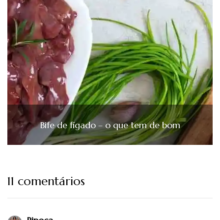
Bife de fígado – o que tem de bom
11 comentários