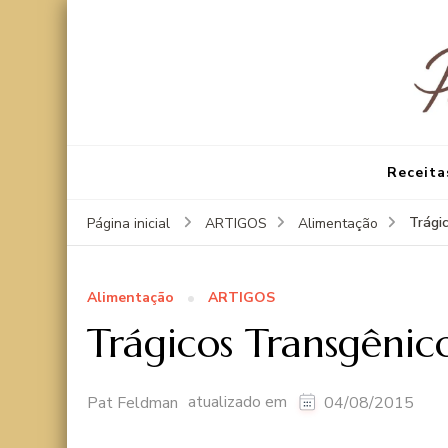
Receita
Trági
Página inicial
ARTIGOS
Alimentação
Alimentação
ARTIGOS
Trágicos Transgênic
atualizado em
Pat Feldman
04/08/2015