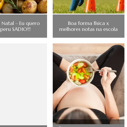
 Natal – Eu quero
Boa forma física x
peru SADIO!!!
melhores notas na escola