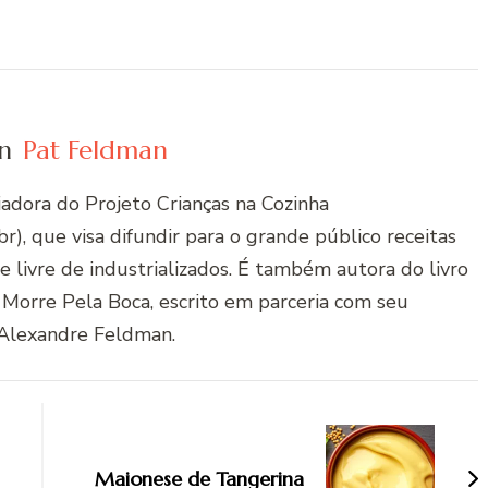
n
Pat Feldman
riadora do Projeto Crianças na Cozinha
r), que visa difundir para o grande público receitas
 e livre de industrializados. É também autora do livro
 Morre Pela Boca, escrito em parceria com seu
Alexandre Feldman.
Maionese de Tangerina