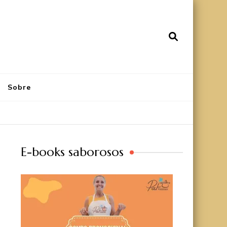
Sobre
E-books saborosos