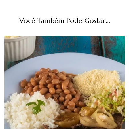
Você Também Pode Gostar...