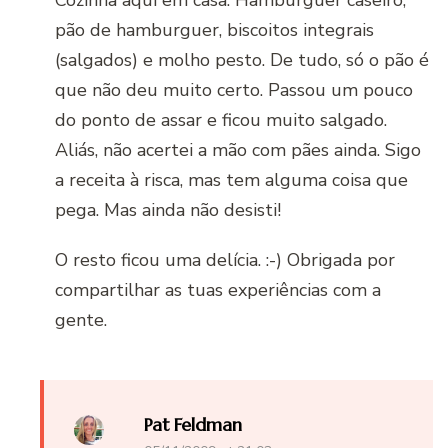
Cozinha aqui em casa. Hambúrguer caseiro,
pão de hamburguer, biscoitos integrais
(salgados) e molho pesto. De tudo, só o pão é
que não deu muito certo. Passou um pouco
do ponto de assar e ficou muito salgado.
Aliás, não acertei a mão com pães ainda. Sigo
a receita à risca, mas tem alguma coisa que
pega. Mas ainda não desisti!
O resto ficou uma delícia. :-) Obrigada por
compartilhar as tuas experiências com a
gente.
Pat Feldman