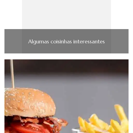
Algumas coisinhas interessantes