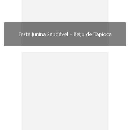
Festa Junina Saudável – Beiju de Tapioca