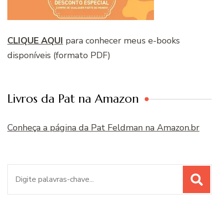
CLIQUE AQUI
para conhecer meus e-books
disponíveis (formato PDF)
Livros da Pat na Amazon
Conheça a página da Pat Feldman na Amazon.br
Procurar
por: