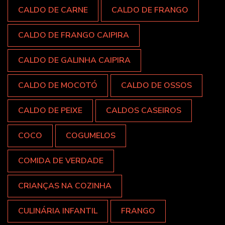
CALDO DE CARNE
CALDO DE FRANGO
CALDO DE FRANGO CAIPIRA
CALDO DE GALINHA CAIPIRA
CALDO DE MOCOTÓ
CALDO DE OSSOS
CALDO DE PEIXE
CALDOS CASEIROS
COCO
COGUMELOS
COMIDA DE VERDADE
CRIANÇAS NA COZINHA
CULINÁRIA INFANTIL
FRANGO