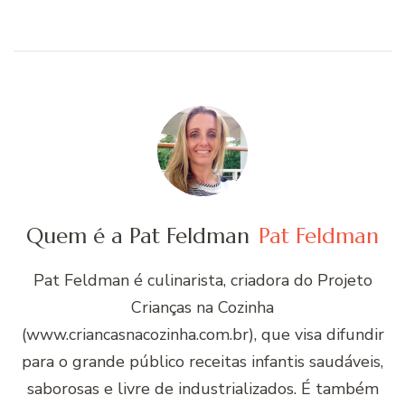
Quem é a Pat Feldman
Pat Feldman
Pat Feldman é culinarista, criadora do Projeto
Crianças na Cozinha
(www.criancasnacozinha.com.br), que visa difundir
para o grande público receitas infantis saudáveis,
saborosas e livre de industrializados. É também