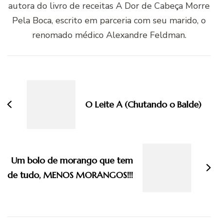
autora do livro de receitas A Dor de Cabeça Morre
Pela Boca, escrito em parceria com seu marido, o
renomado médico Alexandre Feldman.
Navegação
de
post
O Leite A (Chutando o Balde)
Um bolo de morango que tem
de tudo, MENOS MORANGOS!!!