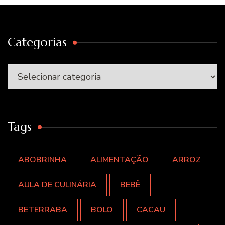
Categorias
Categorias
Tags
ABOBRINHA
ALIMENTAÇÃO
ARROZ
AULA DE CULINÁRIA
BEBÊ
BETERRABA
BOLO
CACAU