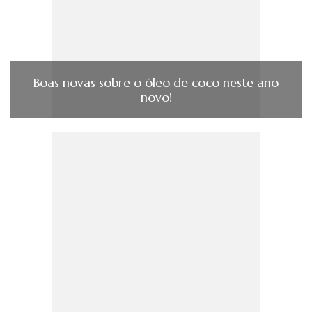
Boas novas sobre o óleo de coco neste ano
novo!