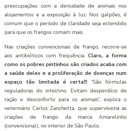
preocupações com a densidade de animais nos
alojamentos e a exposição à luz. Nos galpões, é
comum que o período de claridade seja estendido
para que os frangos comam mais.
Nas criações convencionais de frango, recorre-se
aos antibióticos com frequência.
Claro, a forma
como os pobres pintinhos são criados acaba com
a saúde deles e a proliferação de doenças num
espaço tão limitada é certa!!!
“São fórmulas
reguladoras do intestino. Evitam desperdício de
ração e desconforto para os animais”, explica o
veterinário Carlos Zanchetta, que supervisiona as
criações de frango da marca Amarelinho
(convencional), no interior de São Paulo.