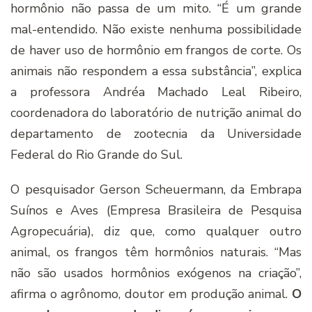
hormônio não passa de um mito. “É um grande
mal-entendido. Não existe nenhuma possibilidade
de haver uso de hormônio em frangos de corte. Os
animais não respondem a essa substância”, explica
a professora Andréa Machado Leal Ribeiro,
coordenadora do laboratório de nutrição animal do
departamento de zootecnia da Universidade
Federal do Rio Grande do Sul.
O pesquisador Gerson Scheuermann, da Embrapa
Suínos e Aves (Empresa Brasileira de Pesquisa
Agropecuária), diz que, como qualquer outro
animal, os frangos têm hormônios naturais. “Mas
não são usados hormônios exógenos na criação”,
afirma o agrônomo, doutor em produção animal.
O