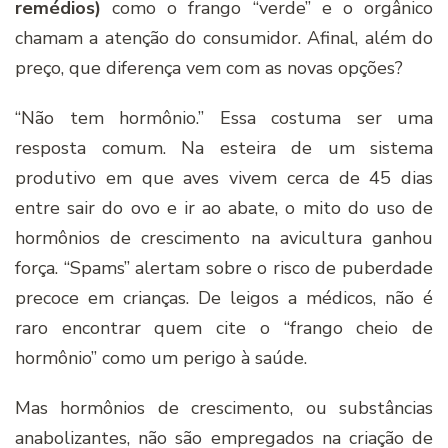
remédios)
como o frango “verde” e o orgânico
chamam a atenção do consumidor. Afinal, além do
preço, que diferença vem com as novas opções?
“Não tem hormônio.” Essa costuma ser uma
resposta comum. Na esteira de um sistema
produtivo em que aves vivem cerca de 45 dias
entre sair do ovo e ir ao abate, o mito do uso de
hormônios de crescimento na avicultura ganhou
força. “Spams” alertam sobre o risco de puberdade
precoce em crianças. De leigos a médicos, não é
raro encontrar quem cite o “frango cheio de
hormônio” como um perigo à saúde.
Mas hormônios de crescimento, ou substâncias
anabolizantes, não são empregados na criação de