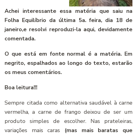
Achei interessante essa matéria que saiu na
Folha Equilíbrio da última 5a. feira, dia 18 de
janeiro,e resolvi reproduzi-la aqui, devidamente
comentada.
O que está em fonte normal é a matéria. Em
negrito, espalhados ao longo do texto, estarão
os meus comentários.
Boa leitura!!!
Sempre citada como alternativa saudável à carne
vermelha, a carne de frango deixou de ser um
produto simples de escolher. Nas prateleiras,
variações mais caras
(mas mais baratas que