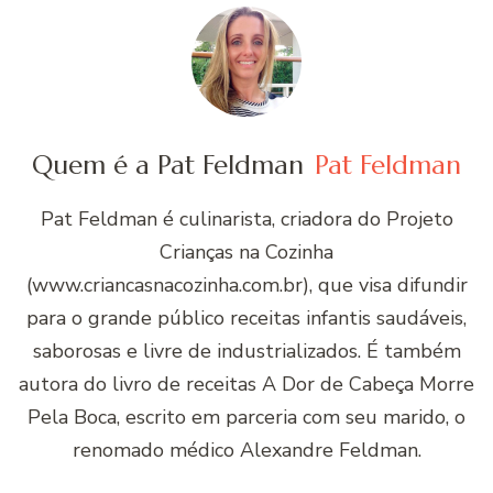
Quem é a Pat Feldman
Pat Feldman
Pat Feldman é culinarista, criadora do Projeto
Crianças na Cozinha
(www.criancasnacozinha.com.br), que visa difundir
para o grande público receitas infantis saudáveis,
saborosas e livre de industrializados. É também
autora do livro de receitas A Dor de Cabeça Morre
Pela Boca, escrito em parceria com seu marido, o
renomado médico Alexandre Feldman.