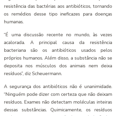
resistência das bactérias aos antibióticos, tornando
os remédios desse tipo ineficazes para doenças
humanas.
“É uma discussão recente no mundo, às vezes
acalorada. A principal causa da resistência
bacteriana são os antibióticos usados pelos
próprios humanos. Além disso, a substância não se
deposita nos músculos dos animais nem deixa
resíduos”, diz Scheuermann.
A segurança dos antibióticos não é unanimidade.
“Ninguém pode dizer com certeza que não deixam
resíduos. Exames não detectam moléculas inteiras
dessas substâncias. Quimicamente, os resíduos