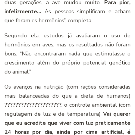
duas gerações, a ave mudou muito.
Para pior,
infelizmente…
As pessoas simplificam e acham
que foram os hormônios”, completa.
Segundo ela, estudos já avaliaram o uso de
hormônios em aves, mas os resultados não foram
bons. “Não encontraram nada que estimulasse o
crescimento além do próprio potencial genético
do animal.”
Os avanços na nutrição (com rações consideradas
mais balanceadas do que a dieta de humanos)
?????????????????????
, o controle ambiental (com
regulagem de luz e de temperatura)
Vai querer
que eu acredite que viver com luz praticamente
24 horas por dia, ainda por cima artificial, é