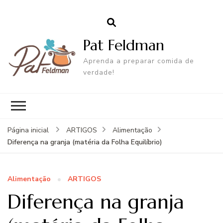
Pat Feldman
Aprenda a preparar comida de
verdade!
Página inicial
ARTIGOS
Alimentação
Diferença na granja (matéria da Folha Equilíbrio)
Alimentação
ARTIGOS
Diferença na granja