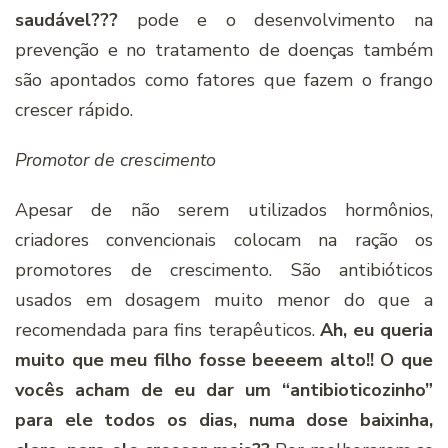
saudável???
pode e o desenvolvimento na
prevenção e no tratamento de doenças também
são apontados como fatores que fazem o frango
crescer rápido.
Promotor de crescimento
Apesar de não serem utilizados hormônios,
criadores convencionais colocam na ração os
promotores de crescimento. São antibióticos
usados em dosagem muito menor do que a
recomendada para fins terapêuticos.
Ah, eu queria
muito que meu filho fosse beeeem alto!! O que
vocês acham de eu dar um “antibioticozinho”
para ele todos os dias, numa dose baixinha,