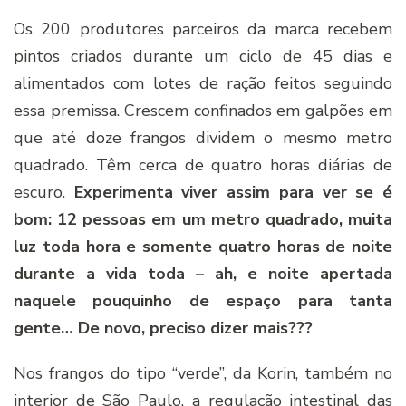
Os 200 produtores parceiros da marca recebem
pintos criados durante um ciclo de 45 dias e
alimentados com lotes de ração feitos seguindo
essa premissa. Crescem confinados em galpões em
que até doze frangos dividem o mesmo metro
quadrado. Têm cerca de quatro horas diárias de
escuro.
Experimenta viver assim para ver se é
bom: 12 pessoas em um metro quadrado, muita
luz toda hora e somente quatro horas de noite
durante a vida toda – ah, e noite apertada
naquele pouquinho de espaço para tanta
gente… De novo, preciso dizer mais???
Nos frangos do tipo “verde”, da Korin, também no
interior de São Paulo, a regulação intestinal das