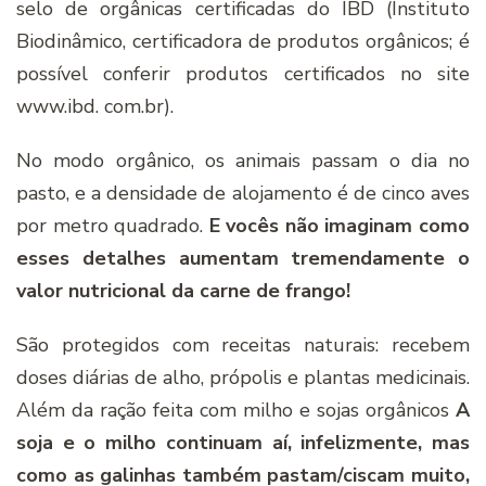
selo de orgânicas certificadas do IBD (Instituto
Biodinâmico, certificadora de produtos orgânicos; é
possível conferir produtos certificados no site
www.ibd. com.br).
No modo orgânico, os animais passam o dia no
pasto, e a densidade de alojamento é de cinco aves
por metro quadrado.
E vocês não imaginam como
esses detalhes aumentam tremendamente o
valor nutricional da carne de frango!
São protegidos com receitas naturais: recebem
doses diárias de alho, própolis e plantas medicinais.
Além da ração feita com milho e sojas orgânicos
A
soja e o milho continuam aí, infelizmente, mas
como as galinhas também pastam/ciscam muito,