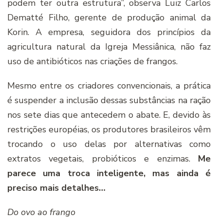
podem ter outra estrutura”, observa Luiz Carlos
Dematté Filho, gerente de produção animal da
Korin. A empresa, seguidora dos princípios da
agricultura natural da Igreja Messiânica, não faz
uso de antibióticos nas criações de frangos.
Mesmo entre os criadores convencionais, a prática
é suspender a inclusão dessas substâncias na ração
nos sete dias que antecedem o abate. E, devido às
restrições européias, os produtores brasileiros vêm
trocando o uso delas por alternativas como
extratos vegetais, probióticos e enzimas.
Me
parece uma troca inteligente, mas ainda é
preciso mais detalhes…
Do ovo ao frango