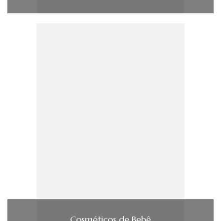
Cosméticos de Bebê