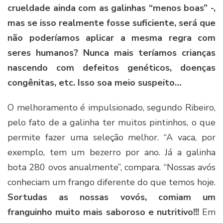
crueldade ainda com as galinhas “menos boas” -,
mas se isso realmente fosse suficiente, será que
não poderíamos aplicar a mesma regra com
seres humanos? Nunca mais teríamos crianças
nascendo com defeitos genéticos, doenças
congênitas, etc. Isso soa meio suspeito…
O melhoramento é impulsionado, segundo Ribeiro,
pelo fato de a galinha ter muitos pintinhos, o que
permite fazer uma seleção melhor. “A vaca, por
exemplo, tem um bezerro por ano. Já a galinha
bota 280 ovos anualmente”, compara. “Nossas avós
conheciam um frango diferente do que temos hoje.
Sortudas as nossas vovós, comiam um
franguinho muito mais saboroso e nutritivo!!!
Em