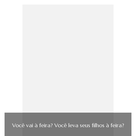
Você vai à feira? Você leva seus filhos à feira?