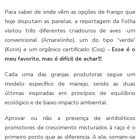
Para saber de onde vêm as opções de frango que
hoje disputam as panelas, a reportagem da Folha
visitou três diferentes criadouros de aves -um
convencional (Amarelinho), um do tipo “verde”
(Korin) e um orgânico certificado (Coq) –
Esse é o
meu favorito, mas é difícil de achar!!!
.
Cada uma das granjas produtoras segue um
modelo específico de manejo, sendo as duas
últimas inspiradas em princípios de equilíbrio
ecológico e de baixo impacto ambiental.
Aprovar ou não a presença de antibióticos
promotores de crescimento misturados à raço é o
primeiro ponto que as diferencia. A ele, somam-se