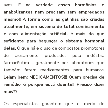
aves.
E na verdade esses hormônios e
anabolizantes nem precisam sem empregados
mesmo!! A forma como as galinhas são criadas
atualmente, em sistema de total confinamento
e com alimentação artificial, é mais do que
suficiente para bagunçar o sistema hormonal
delas.
O que há é o uso de compostos promotores
de crescimento produzidos pela indústria
farmacêutica – geralmente por laboratórios que
também fazem medicamentos para humanos.
Leiam bem: MEDICAMENTOS!!! Quem precisa de
remédio é porque está doente!! Preciso dizer
mais??
Os especialistas garantem que o medo do