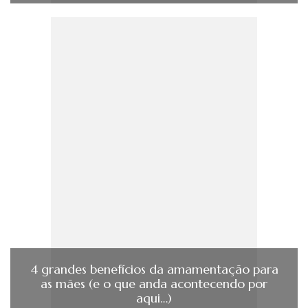
4 grandes benefícios da amamentação para
as mães (e o que anda acontecendo por
aqui…)