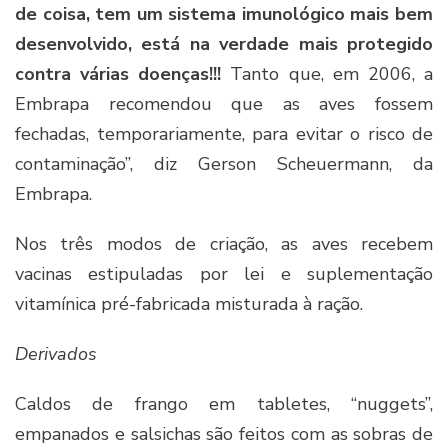
de coisa, tem um sistema imunológico mais bem
desenvolvido, está na verdade mais protegido
contra várias doenças!!!
Tanto que, em 2006, a
Embrapa recomendou que as aves fossem
fechadas, temporariamente, para evitar o risco de
contaminação”, diz Gerson Scheuermann, da
Embrapa.
Nos três modos de criação, as aves recebem
vacinas estipuladas por lei e suplementação
vitamínica pré-fabricada misturada à ração.
Derivados
Caldos de frango em tabletes, “nuggets”,
empanados e salsichas são feitos com as sobras de