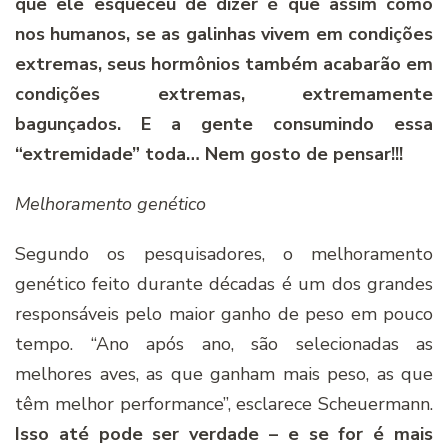
que ele esqueceu de dizer é que assim como
nos humanos, se as galinhas vivem em condições
extremas, seus hormônios também acabarão em
condições extremas, extremamente
bagunçados. E a gente consumindo essa
“extremidade” toda… Nem gosto de pensar!!!
Melhoramento genético
Segundo os pesquisadores, o melhoramento
genético feito durante décadas é um dos grandes
responsáveis pelo maior ganho de peso em pouco
tempo. “Ano após ano, são selecionadas as
melhores aves, as que ganham mais peso, as que
têm melhor performance”, esclarece Scheuermann.
Isso até pode ser verdade – e se for é mais