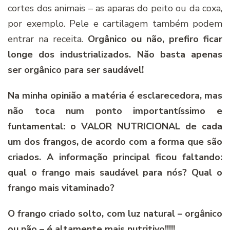
cortes dos animais – as aparas do peito ou da coxa,
por exemplo. Pele e cartilagem também podem
entrar na receita.
Orgânico ou não, prefiro ficar
longe dos industrializados. Não basta apenas
ser orgânico para ser saudável!
Na minha opinião a matéria é esclarecedora, mas
não toca num ponto importantíssimo e
funtamental: o VALOR NUTRICIONAL de cada
um dos frangos, de acordo com a forma que são
criados. A informação principal ficou faltando:
qual o frango mais saudável para nós? Qual o
frango mais vitaminado?
O frango criado solto, com luz natural – orgânico
ou não – é altamente mais nutritivo!!!!!