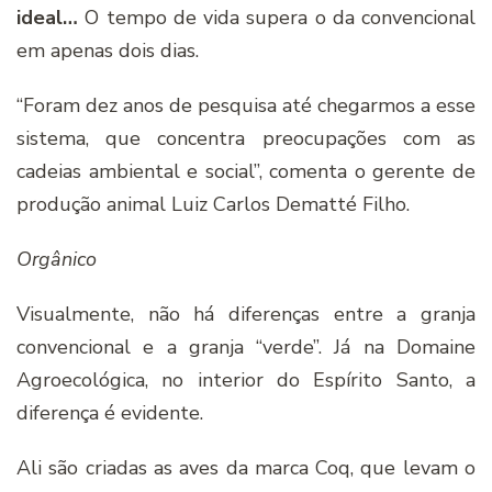
ideal…
O tempo de vida supera o da convencional
em apenas dois dias.
“Foram dez anos de pesquisa até chegarmos a esse
sistema, que concentra preocupações com as
cadeias ambiental e social”, comenta o gerente de
produção animal Luiz Carlos Dematté Filho.
Orgânico
Visualmente, não há diferenças entre a granja
convencional e a granja “verde”. Já na Domaine
Agroecológica, no interior do Espírito Santo, a
diferença é evidente.
Ali são criadas as aves da marca Coq, que levam o