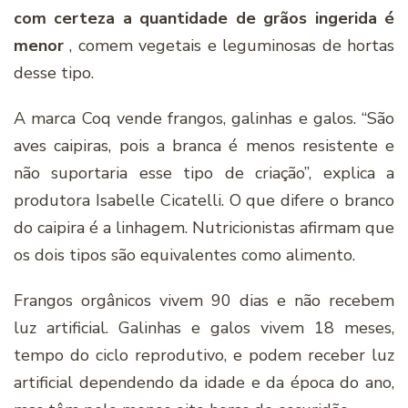
com certeza a quantidade de grãos ingerida é
menor
, comem vegetais e leguminosas de hortas
desse tipo.
A marca Coq vende frangos, galinhas e galos. “São
aves caipiras, pois a branca é menos resistente e
não suportaria esse tipo de criação”, explica a
produtora Isabelle Cicatelli. O que difere o branco
do caipira é a linhagem. Nutricionistas afirmam que
os dois tipos são equivalentes como alimento.
Frangos orgânicos vivem 90 dias e não recebem
luz artificial. Galinhas e galos vivem 18 meses,
tempo do ciclo reprodutivo, e podem receber luz
artificial dependendo da idade e da época do ano,