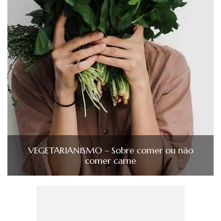
VEGETARIANISMO – Sobre comer ou não
comer carne