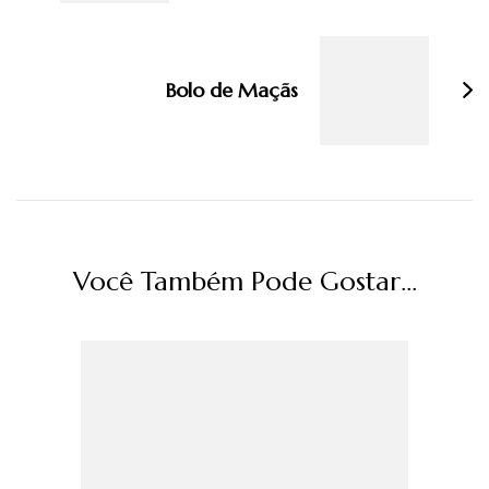
Bolo de Maçãs
Você Também Pode Gostar...