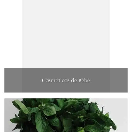
Cosméticos de Bebê