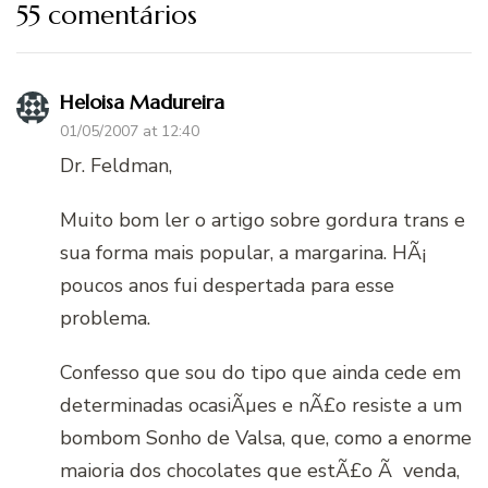
55 comentários
Heloisa Madureira
01/05/2007 at 12:40
Dr. Feldman,
Muito bom ler o artigo sobre gordura trans e
sua forma mais popular, a margarina. HÃ¡
poucos anos fui despertada para esse
problema.
Confesso que sou do tipo que ainda cede em
determinadas ocasiÃµes e nÃ£o resiste a um
bombom Sonho de Valsa, que, como a enorme
maioria dos chocolates que estÃ£o Ã venda,