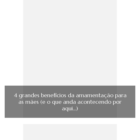
4 grandes benefícios da amamentação para
as mães (e o que anda acontecendo por
aqui…)