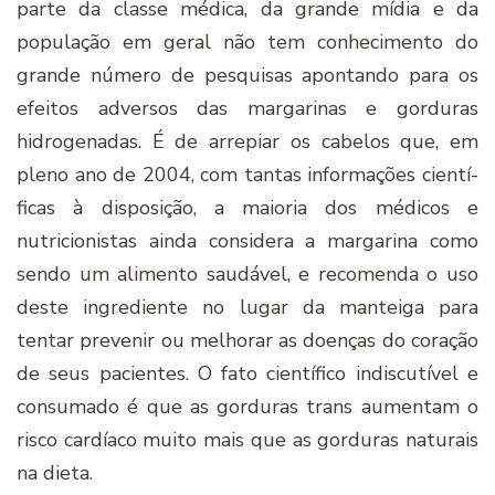
parte da classe médica, da grande mí­dia e da
população em geral não tem conhecimento do
grande número de pesquisas apontando para os
efeitos adversos das margarinas e gorduras
hidrogenadas. É de arrepiar os cabelos que, em
pleno ano de 2004, com tantas informações cientí­
ficas à disposição, a maioria dos médicos e
nutricionistas ainda considera a margarina como
sendo um alimento saudável, e recomenda o uso
deste ingrediente no lugar da manteiga para
tentar prevenir ou melhorar as doenças do coração
de seus pacientes. O fato cientí­fico indiscutí­vel e
consumado é que as gorduras trans aumentam o
risco cardí­aco muito mais que as gorduras naturais
na dieta.