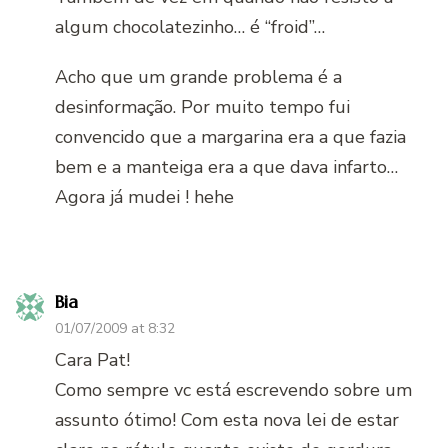
algum chocolatezinho… é “froid”…
Acho que um grande problema é a
desinformação. Por muito tempo fui
convencido que a margarina era a que fazia
bem e a manteiga era a que dava infarto…
Agora já mudei ! hehe
Bia
01/07/2009 at 8:32
Cara Pat!
Como sempre vc está escrevendo sobre um
assunto ótimo! Com esta nova lei de estar