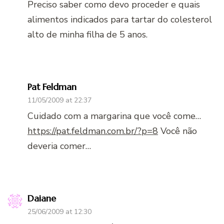
Preciso saber como devo proceder e quais
alimentos indicados para tartar do colesterol
alto de minha filha de 5 anos.
Pat Feldman
11/05/2009 at 22:37
Cuidado com a margarina que você come…
https://pat.feldman.com.br/?p=8
Você não
deveria comer…
Daiane
25/06/2009 at 12:30