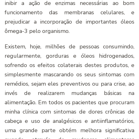
inibir a ação de enzimas necessárias ao bom
funcionamento das membranas celulares, e
prejudicar a incorporação de importantes óleos
ômega-3 pelo organismo.
Existem, hoje, milhões de pessoas consumindo,
regularmente, gorduras e óleos hidrogenados,
sofrendo os efeitos colaterais destes produtos, e
simplesmente mascarando os seus sintomas com
remédios, sejam eles preventivos ou para crise, ao
invés de realizarem mudanças básicas na
alimentação. Em todos os pacientes que procuram
minha clí­nica com sintomas de dores crônicas de
cabeça e uso de analgésicos e antiinflamatórios,
uma grande parte obtém melhora significativa