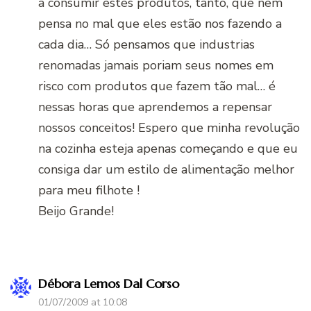
a consumir estes produtos, tanto, que nem
pensa no mal que eles estão nos fazendo a
cada dia… Só pensamos que industrias
renomadas jamais poriam seus nomes em
risco com produtos que fazem tão mal… é
nessas horas que aprendemos a repensar
nossos conceitos! Espero que minha revolução
na cozinha esteja apenas começando e que eu
consiga dar um estilo de alimentação melhor
para meu filhote !
Beijo Grande!
Débora Lemos Dal Corso
01/07/2009 at 10:08