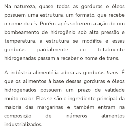
Na natureza, quase todas as gorduras e óleos
possuem uma estrutura, um formato, que recebe
o nome de
cis
. Porém, após sofrerem a ação de um
bombeamento de hidrogênio sob alta pressão e
temperatura, a estrutura se modifica e essas
gorduras parcialmente ou totalmente
hidrogenadas passam a receber o nome de
trans
.
A indústria alimentí­cia adora as gorduras
trans
. É
que os alimentos à base dessas gorduras e óleos
hidrogenados possuem um prazo de validade
muito maior. Elas se são o ingrediente principal da
maioria das margarinas e também entram na
composição de inúmeros alimentos
industrializados.