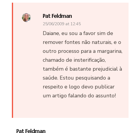
Pat Feldman
25/06/2009 at 12:45
Daiane, eu sou a favor sim de
remover fontes não naturais, e o
outro processo para a margarina,
chamado de insterificação,
também é bastante prejudicial à
saúde. Estou pesquisando a
respeito e logo devo publicar
um artigo falando do assunto!
Pat Feldman