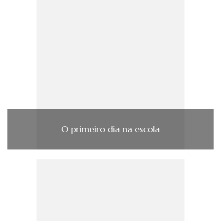
O primeiro dia na escola