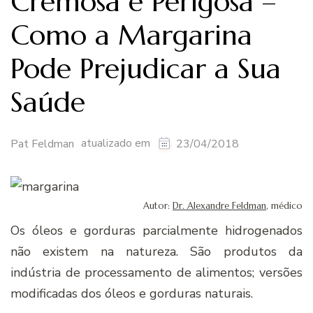
Cremosa e Perigosa –
Como a Margarina
Pode Prejudicar a Sua
Saúde
atualizado em
Pat Feldman
23/04/2018
Autor:
Dr. Alexandre Feldman
, médico
Os óleos e gorduras parcialmente hidrogenados
não existem na natureza. São produtos da
indústria de processamento de alimentos; versões
modificadas dos óleos e gorduras naturais.