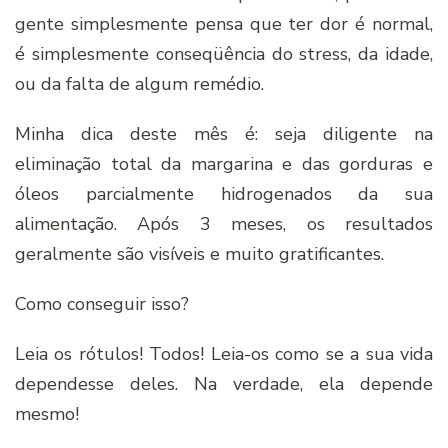
gente simplesmente pensa que ter dor é normal,
é simplesmente conseqüência do stress, da idade,
ou da falta de algum remédio.
Minha dica deste mês é: seja diligente na
eliminação total da margarina e das gorduras e
óleos parcialmente hidrogenados da sua
alimentação. Após 3 meses, os resultados
geralmente são visí­veis e muito gratificantes.
Como conseguir isso?
Leia os rótulos! Todos! Leia-os como se a sua vida
dependesse deles. Na verdade, ela depende
mesmo!