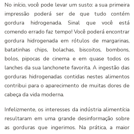
No iní­cio, você pode levar um susto: a sua primeira
impressão poderá ser de que tudo contém
gordura hidrogenada. Sinal que você está
comendo errado faz tempo! Você poderá encontrar
gordura hidrogenada em rótulos de margarinas,
batatinhas chips, bolachas, biscoitos, bombons,
bolos, pipocas de cinema e em quase todos os
lanches da sua lanchonete favorita. A ingestão das
gorduras hidrogenadas contidas nestes alimentos
contribui para o aparecimento de muitas dores de
cabeça da vida moderna.
Infelizmente, os interesses da indústria alimentí­cia
resultaram em uma grande desinformação sobre
as gorduras que ingerimos. Na prática, a maior