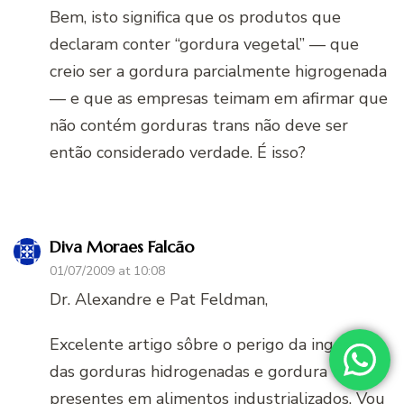
Bem, isto significa que os produtos que
declaram conter “gordura vegetal” — que
creio ser a gordura parcialmente higrogenada
— e que as empresas teimam em afirmar que
não contém gorduras trans não deve ser
então considerado verdade. É isso?
Diva Moraes Falcão
01/07/2009 at 10:08
Dr. Alexandre e Pat Feldman,
Excelente artigo sôbre o perigo da ingestão
das gorduras hidrogenadas e gordura trans,
presentes em alimentos industrializados. Vou