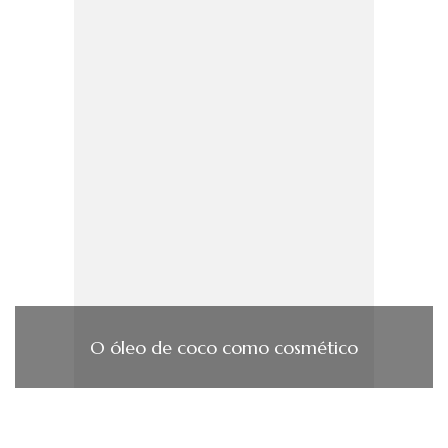
O óleo de coco como cosmético