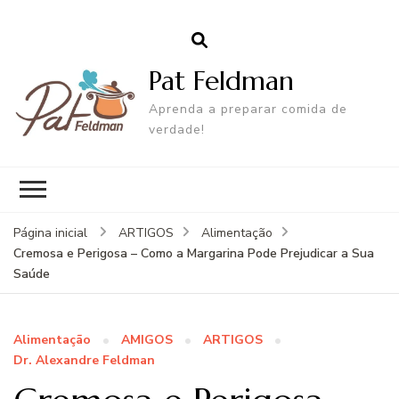
Pat Feldman
Aprenda a preparar comida de
verdade!
Página inicial
ARTIGOS
Alimentação
Cremosa e Perigosa – Como a Margarina Pode Prejudicar a Sua
Saúde
Alimentação
AMIGOS
ARTIGOS
Dr. Alexandre Feldman