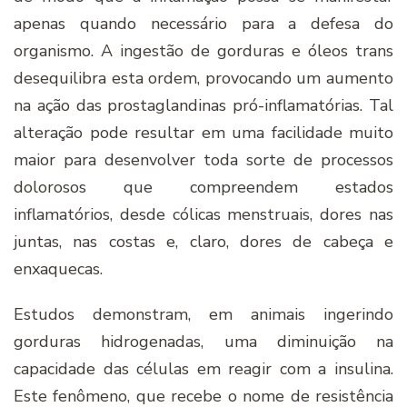
apenas quando necessário para a defesa do
organismo. A ingestão de gorduras e óleos trans
desequilibra esta ordem, provocando um aumento
na ação das prostaglandinas pró-inflamatórias. Tal
alteração pode resultar em uma facilidade muito
maior para desenvolver toda sorte de processos
dolorosos que compreendem estados
inflamatórios, desde cólicas menstruais, dores nas
juntas, nas costas e, claro, dores de cabeça e
enxaquecas.
Estudos demonstram, em animais ingerindo
gorduras hidrogenadas, uma diminuição na
capacidade das células em reagir com a insulina.
Este fenômeno, que recebe o nome de resistência