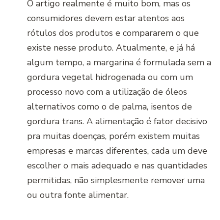
O artigo realmente é muito bom, mas os
consumidores devem estar atentos aos
rótulos dos produtos e compararem o que
existe nesse produto. Atualmente, e já há
algum tempo, a margarina é formulada sem a
gordura vegetal hidrogenada ou com um
processo novo com a utilização de óleos
alternativos como o de palma, isentos de
gordura trans. A alimentação é fator decisivo
pra muitas doenças, porém existem muitas
empresas e marcas diferentes, cada um deve
escolher o mais adequado e nas quantidades
permitidas, não simplesmente remover uma
ou outra fonte alimentar.