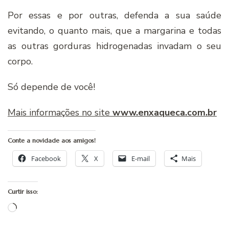
Por essas e por outras, defenda a sua saúde
evitando, o quanto mais, que a margarina e todas
as outras gorduras hidrogenadas invadam o seu
corpo.
Só depende de você!
Mais informações no site
www.enxaqueca.com.br
Conte a novidade aos amigos!
Facebook
X
E-mail
Mais
Curtir isso:
Carregando...