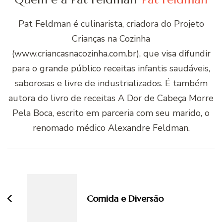
Pat Feldman é culinarista, criadora do Projeto
Crianças na Cozinha
(www.criancasnacozinha.com.br), que visa difundir
para o grande público receitas infantis saudáveis,
saborosas e livre de industrializados. É também
autora do livro de receitas A Dor de Cabeça Morre
Pela Boca, escrito em parceria com seu marido, o
renomado médico Alexandre Feldman.
Navegação
de
post
Comida e Diversão