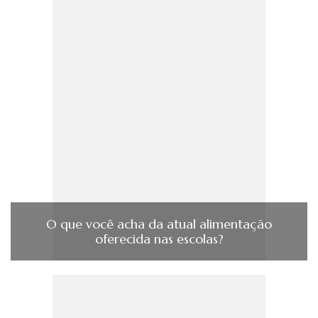
O que você acha da atual alimentação
oferecida nas escolas?