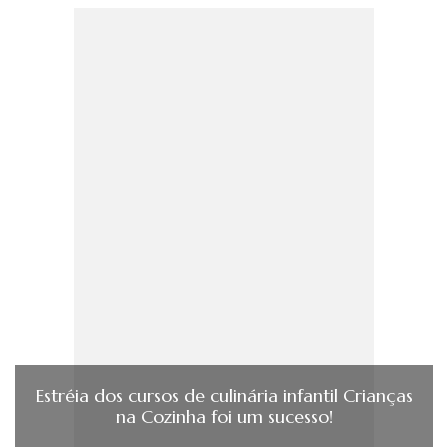
Estréia dos cursos de culinária infantil Crianças
na Cozinha foi um sucesso!