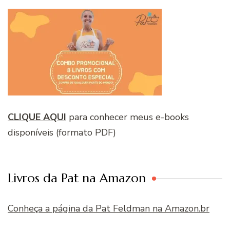
CLIQUE AQUI
para conhecer meus e-books
disponíveis (formato PDF)
Livros da Pat na Amazon
Conheça a página da Pat Feldman na Amazon.br