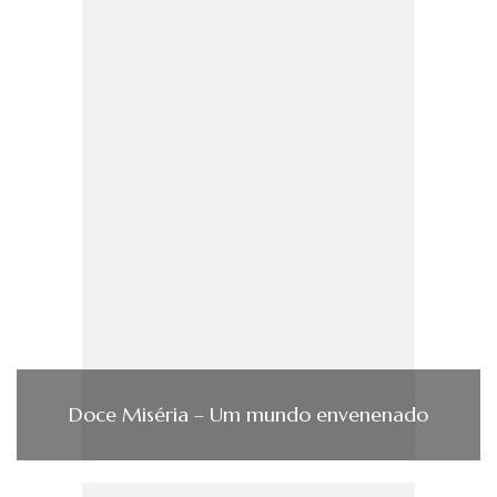
Doce Miséria – Um mundo envenenado