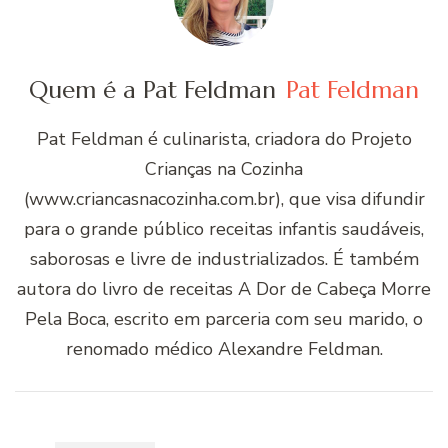
Quem é a Pat Feldman
Pat Feldman
Pat Feldman é culinarista, criadora do Projeto
Crianças na Cozinha
(www.criancasnacozinha.com.br), que visa difundir
para o grande público receitas infantis saudáveis,
saborosas e livre de industrializados. É também
autora do livro de receitas A Dor de Cabeça Morre
Pela Boca, escrito em parceria com seu marido, o
renomado médico Alexandre Feldman.
Navegação
de