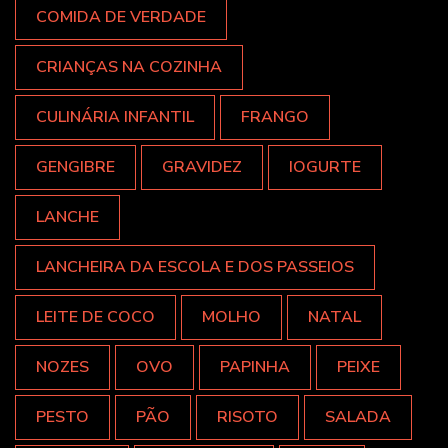
COMIDA DE VERDADE
CRIANÇAS NA COZINHA
CULINÁRIA INFANTIL
FRANGO
GENGIBRE
GRAVIDEZ
IOGURTE
LANCHE
LANCHEIRA DA ESCOLA E DOS PASSEIOS
LEITE DE COCO
MOLHO
NATAL
NOZES
OVO
PAPINHA
PEIXE
PESTO
PÃO
RISOTO
SALADA