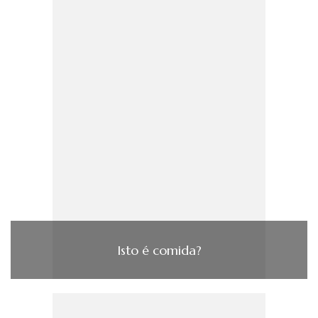
Isto é comida?