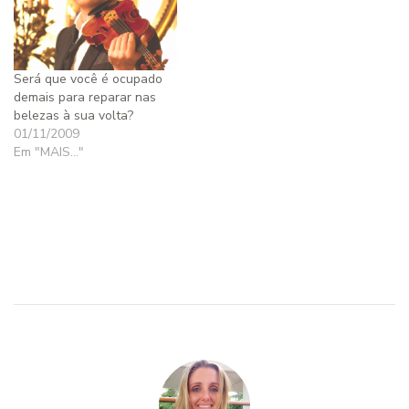
Será que você é ocupado
demais para reparar nas
belezas à sua volta?
01/11/2009
Em "MAIS..."