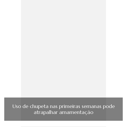
Uso de chupeta nas primeiras semanas pode
atrapalhar amamentação