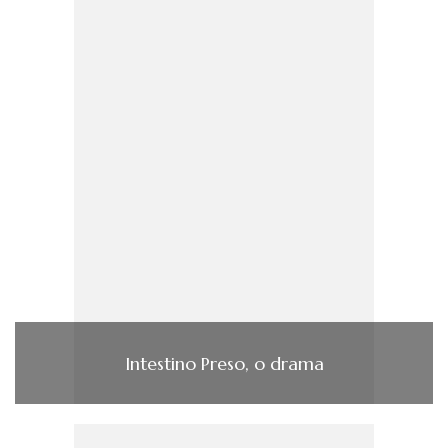
Intestino Preso, o drama