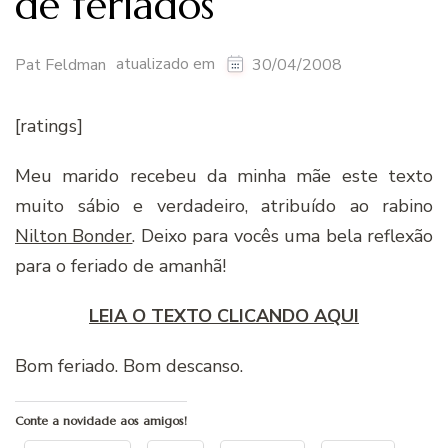
de feriados
atualizado em
Pat Feldman
30/04/2008
[ratings]
Meu marido recebeu da minha mãe este texto
muito sábio e verdadeiro, atribuído ao rabino
Nilton Bonder
. Deixo para vocês uma bela reflexão
para o feriado de amanhã!
LEIA O TEXTO CLICANDO AQUI
Bom feriado. Bom descanso.
Conte a novidade aos amigos!