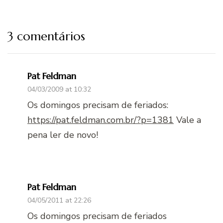
3 comentários
Pat Feldman
04/03/2009 at 10:32
Os domingos precisam de feriados:
https://pat.feldman.com.br/?p=1381
Vale a
pena ler de novo!
Pat Feldman
04/05/2011 at 22:26
Os domingos precisam de feriados