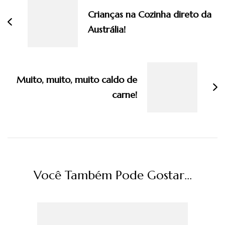
post
Crianças na Cozinha direto da
Austrália!
Muito, muito, muito caldo de
carne!
Você Também Pode Gostar...