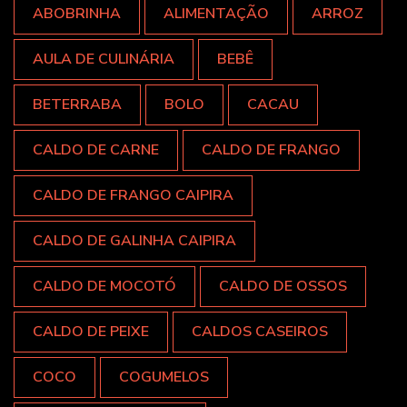
ABOBRINHA
ALIMENTAÇÃO
ARROZ
AULA DE CULINÁRIA
BEBÊ
BETERRABA
BOLO
CACAU
CALDO DE CARNE
CALDO DE FRANGO
CALDO DE FRANGO CAIPIRA
CALDO DE GALINHA CAIPIRA
CALDO DE MOCOTÓ
CALDO DE OSSOS
CALDO DE PEIXE
CALDOS CASEIROS
COCO
COGUMELOS