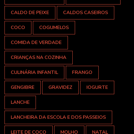
CALDO DE PEIXE
CALDOS CASEIROS
COCO
COGUMELOS
COMIDA DE VERDADE
CRIANÇAS NA COZINHA
CULINÁRIA INFANTIL
FRANGO
GENGIBRE
GRAVIDEZ
IOGURTE
LANCHE
LANCHEIRA DA ESCOLA E DOS PASSEIOS
LEITE DE COCO
MOLHO
NATAL