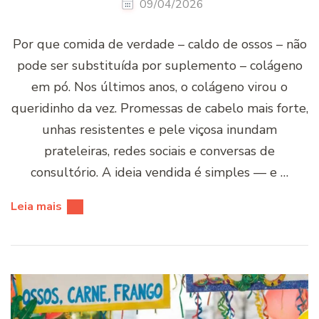
09/04/2026
Por que comida de verdade – caldo de ossos – não
pode ser substituída por suplemento – colágeno
em pó. Nos últimos anos, o colágeno virou o
queridinho da vez. Promessas de cabelo mais forte,
unhas resistentes e pele viçosa inundam
prateleiras, redes sociais e conversas de
consultório. A ideia vendida é simples — e …
Leia mais