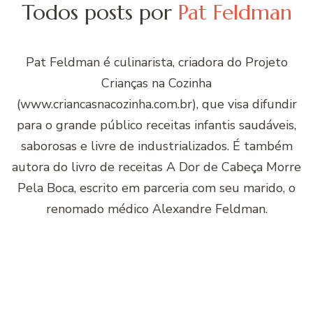
Todos posts por
Pat Feldman
Pat Feldman é culinarista, criadora do Projeto
Crianças na Cozinha
(www.criancasnacozinha.com.br), que visa difundir
para o grande público receitas infantis saudáveis,
saborosas e livre de industrializados. É também
autora do livro de receitas A Dor de Cabeça Morre
Pela Boca, escrito em parceria com seu marido, o
renomado médico Alexandre Feldman.