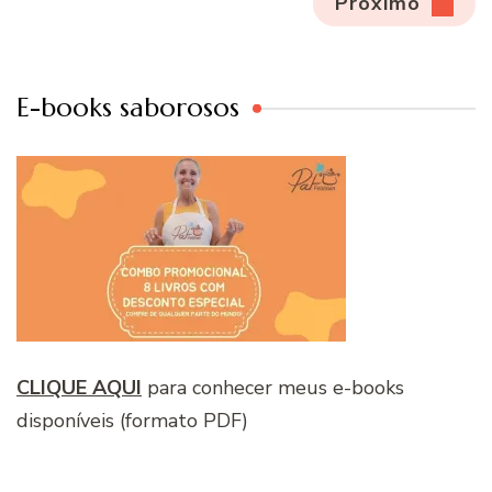
Próximo
E-books saborosos
CLIQUE AQUI
para conhecer meus e-books
disponíveis (formato PDF)