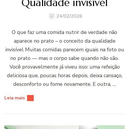
Qualidade invisível
24/02/2026
O que faz uma comida nutrir de verdade não
aparece no prato – o conceito da qualidade
invisível Muitas comidas parecem iguais na foto ou
no prato — mas o corpo sabe quando não são.
Você provavelmente já viveu isso: uma refeição
deliciosa que, poucas horas depois, deixa cansaço,
desconforto ou fome novamente. E outra, …
Leia mais