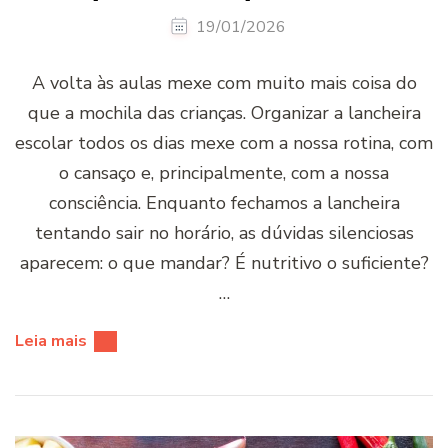
19/01/2026
A volta às aulas mexe com muito mais coisa do
que a mochila das crianças. Organizar a lancheira
escolar todos os dias mexe com a nossa rotina, com
o cansaço e, principalmente, com a nossa
consciência. Enquanto fechamos a lancheira
tentando sair no horário, as dúvidas silenciosas
aparecem: o que mandar? É nutritivo o suficiente?
…
Leia mais