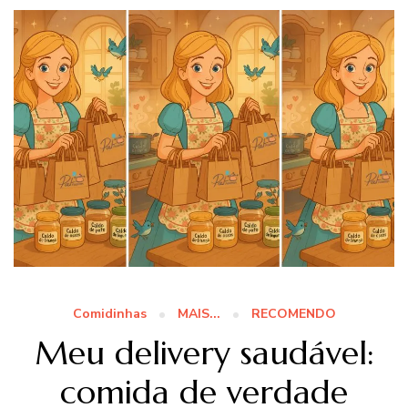
Comidinhas
MAIS...
RECOMENDO
Meu delivery saudável:
comida de verdade