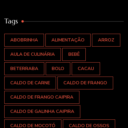
Tags
ABOBRINHA
ALIMENTAÇÃO
ARROZ
AULA DE CULINÁRIA
BEBÊ
BETERRABA
BOLO
CACAU
CALDO DE CARNE
CALDO DE FRANGO
CALDO DE FRANGO CAIPIRA
CALDO DE GALINHA CAIPIRA
CALDO DE MOCOTÓ
CALDO DE OSSOS