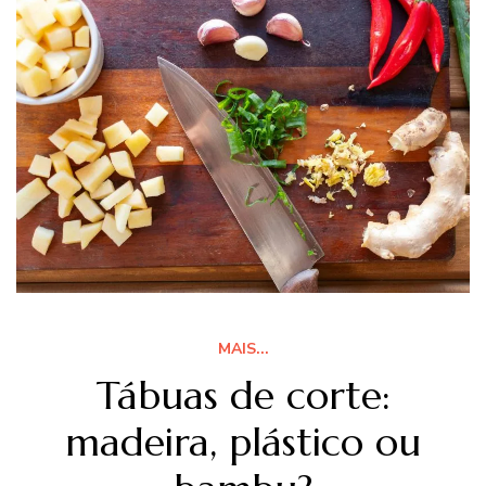
MAIS...
Tábuas de corte:
madeira, plástico ou