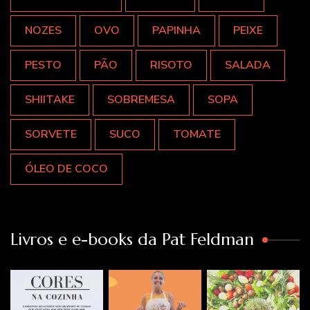
NOZES
OVO
PAPINHA
PEIXE
PESTO
PÃO
RISOTO
SALADA
SHIITAKE
SOBREMESA
SOPA
SORVETE
SUCO
TOMATE
ÓLEO DE COCO
Livros e e-books da Pat Feldman