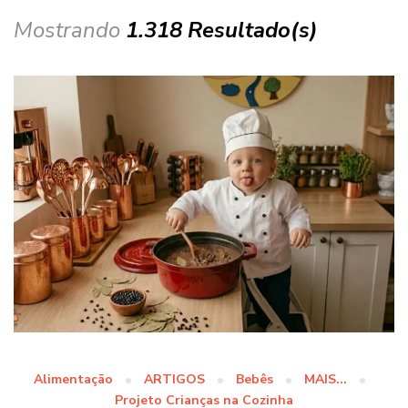
Mostrando
1.318 Resultado(s)
Alimentação
ARTIGOS
Bebês
MAIS...
Projeto Crianças na Cozinha