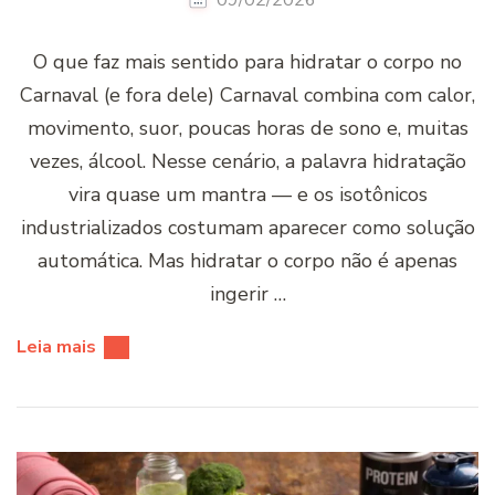
O que faz mais sentido para hidratar o corpo no
Carnaval (e fora dele) Carnaval combina com calor,
movimento, suor, poucas horas de sono e, muitas
vezes, álcool. Nesse cenário, a palavra hidratação
vira quase um mantra — e os isotônicos
industrializados costumam aparecer como solução
automática. Mas hidratar o corpo não é apenas
ingerir …
Leia mais