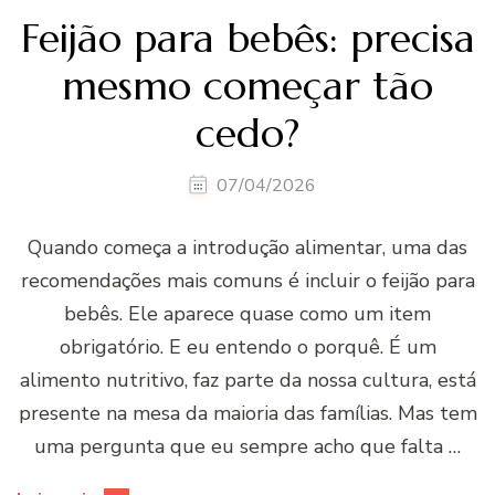
Feijão para bebês: precisa
mesmo começar tão
cedo?
07/04/2026
Quando começa a introdução alimentar, uma das
recomendações mais comuns é incluir o feijão para
bebês. Ele aparece quase como um item
obrigatório. E eu entendo o porquê. É um
alimento nutritivo, faz parte da nossa cultura, está
presente na mesa da maioria das famílias. Mas tem
uma pergunta que eu sempre acho que falta …