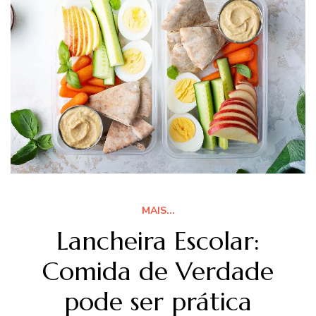
MAIS...
Lancheira Escolar:
Comida de Verdade
pode ser prática