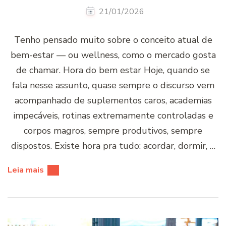
21/01/2026
Tenho pensado muito sobre o conceito atual de
bem-estar — ou wellness, como o mercado gosta
de chamar. Hora do bem estar Hoje, quando se
fala nesse assunto, quase sempre o discurso vem
acompanhado de suplementos caros, academias
impecáveis, rotinas extremamente controladas e
corpos magros, sempre produtivos, sempre
dispostos. Existe hora pra tudo: acordar, dormir, …
Leia mais