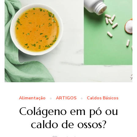
Alimentação
ARTIGOS
Caldos Básicos
Colágeno em pó ou
caldo de ossos?