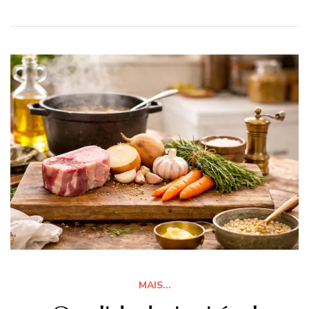
MAIS...