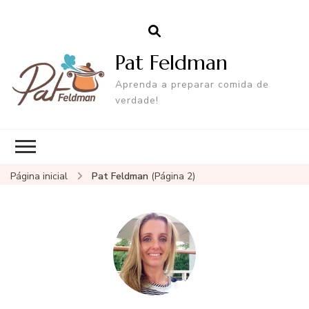
Pat Feldman
Aprenda a preparar comida de
verdade!
Página inicial
Pat Feldman
(Página 2)