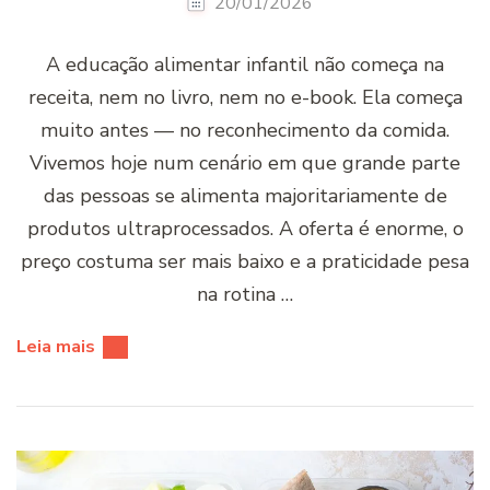
20/01/2026
A educação alimentar infantil não começa na
receita, nem no livro, nem no e-book. Ela começa
muito antes — no reconhecimento da comida.
Vivemos hoje num cenário em que grande parte
das pessoas se alimenta majoritariamente de
produtos ultraprocessados. A oferta é enorme, o
preço costuma ser mais baixo e a praticidade pesa
na rotina …
Leia mais