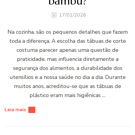
bambu?
17/01/2026
Na cozinha, são os pequenos detalhes que fazem
toda a diferença. A escolha das tábuas de corte
costuma parecer apenas uma questão de
praticidade, mas influencia diretamente a
segurança dos alimentos, a durabilidade dos
utensílios e a nossa saúde no dia a dia. Durante
muitos anos, acreditou-se que as tábuas de
plástico eram mais higiênicas …
Leia mais