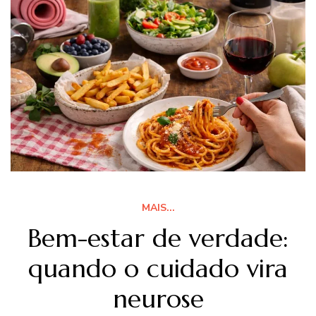
MAIS...
Bem-estar de verdade:
quando o cuidado vira
neurose