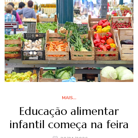
MAIS...
Educação alimentar
infantil começa na feira