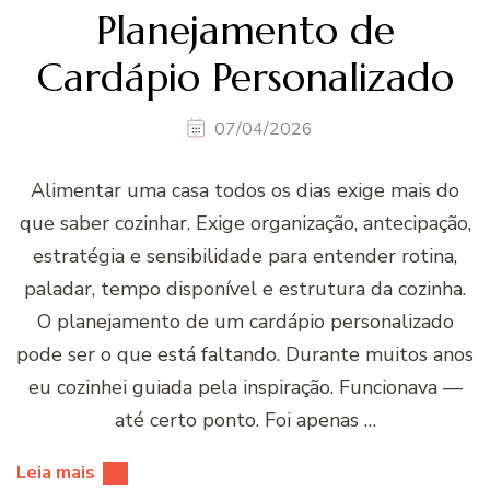
Planejamento de
Cardápio Personalizado
07/04/2026
Alimentar uma casa todos os dias exige mais do
que saber cozinhar. Exige organização, antecipação,
estratégia e sensibilidade para entender rotina,
paladar, tempo disponível e estrutura da cozinha.
O planejamento de um cardápio personalizado
pode ser o que está faltando. Durante muitos anos
eu cozinhei guiada pela inspiração. Funcionava —
até certo ponto. Foi apenas …
Leia mais