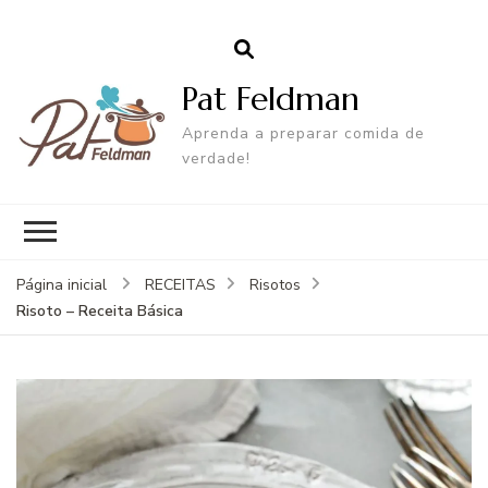
Pat Feldman
Aprenda a preparar comida de
verdade!
Página inicial
RECEITAS
Risotos
Risoto – Receita Básica