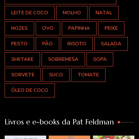
LEITE DE COCO
MOLHO
NATAL
NOZES
OVO
PAPINHA
PEIXE
PESTO
PÃO
RISOTO
SALADA
SHIITAKE
SOBREMESA
SOPA
SORVETE
SUCO
TOMATE
ÓLEO DE COCO
Livros e e-books da Pat Feldman