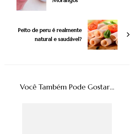
Morangos
Peito de peru é realmente
natural e saudável?
Você Também Pode Gostar...