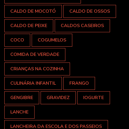
CALDO DE MOCOTÓ
CALDO DE OSSOS
CALDO DE PEIXE
CALDOS CASEIROS
COCO
COGUMELOS
COMIDA DE VERDADE
CRIANÇAS NA COZINHA
CULINÁRIA INFANTIL
FRANGO
GENGIBRE
GRAVIDEZ
IOGURTE
LANCHE
LANCHEIRA DA ESCOLA E DOS PASSEIOS