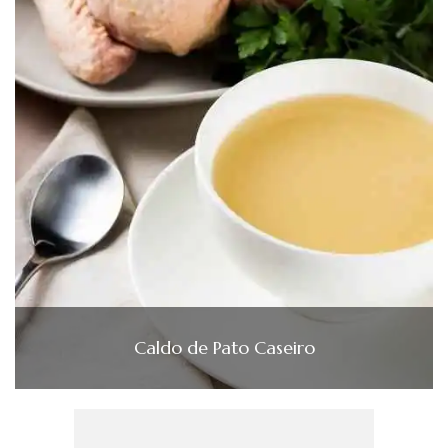
Caldo de Pato Caseiro