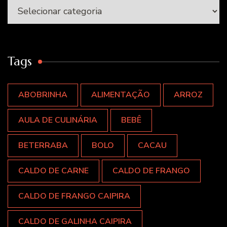
Categorias
Tags
ABOBRINHA
ALIMENTAÇÃO
ARROZ
AULA DE CULINÁRIA
BEBÊ
BETERRABA
BOLO
CACAU
CALDO DE CARNE
CALDO DE FRANGO
CALDO DE FRANGO CAIPIRA
CALDO DE GALINHA CAIPIRA