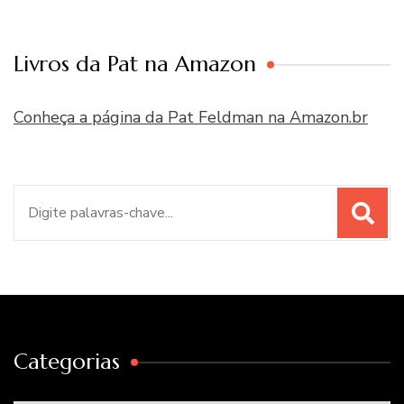
Livros da Pat na Amazon
Conheça a página da Pat Feldman na Amazon.br
Procurar
por:
Categorias