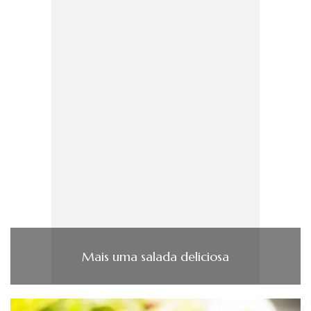
Mais uma salada deliciosa