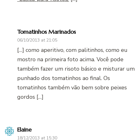
Tomatinhos Marinados
06/10/2013 at 21:05
[…] como aperitivo, com palitinhos, como eu
mostro na primeira foto acima. Você pode
também fazer um risoto básico e misturar um
punhado dos tomatinhos ao final. Os
tomatinhos também vão bem sobre peixes
gordos […]
Elaine
18/12/2013 at 15:30