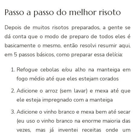
Passo a passo do melhor risoto
Depois de muitos risotos preparados, a gente se
dá conta que o modo de preparo de todos eles é
basicamente o mesmo, então resolvi resumir aqui,
em 5 passos básicos, como preparar essa delícia:
Refogue cebolas e/ou alho na manteiga em
fogo médio até que eles estejam corados
Adicione o arroz (sem lavar) e mexa até que
ele esteja impregnado com a manteiga
Adicione o vinho branco e mexa bem até secar
(eu uso o vinho branco na enorme maioria das
vezes, mas já inventei receitas onde um