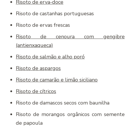
Risoto de erva-doce
Risoto de castanhas portuguesas
Risoto de ervas frescas
Risoto de cenoura com gengibre
(antienxaqueca)
Risoto de salmão e alho poró
Risoto de aspargos
Risoto de camarão e limão siciliano
Risoto de cítricos
Risoto de damascos secos com baunilha
Risoto de morangos orgânicos com semente
de papoula