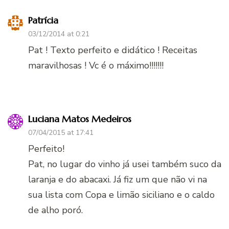
Patrícia
03/12/2014 at 0:21
Pat ! Texto perfeito e didático ! Receitas
maravilhosas ! Vc é o máximo!!!!!!!
Luciana Matos Medeiros
07/04/2015 at 17:41
Perfeito!
Pat, no lugar do vinho já usei também suco da
laranja e do abacaxi. Já fiz um que não vi na
sua lista com Copa e limão siciliano e o caldo
de alho poró.