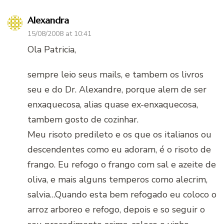
Alexandra
15/08/2008 at 10:41
Ola Patricia,
sempre leio seus mails, e tambem os livros
seu e do Dr. Alexandre, porque alem de ser
enxaquecosa, alias quase ex-enxaquecosa,
tambem gosto de cozinhar.
Meu risoto predileto e os que os italianos ou
descendentes como eu adoram, é o risoto de
frango. Eu refogo o frango com sal e azeite de
oliva, e mais alguns temperos como alecrim,
salvia…Quando esta bem refogado eu coloco o
arroz arboreo e refogo, depois e so seguir o