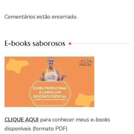
Comentários estão encerrado.
E-books saborosos
CLIQUE AQUI
para conhecer meus e-books
disponíveis (formato PDF)