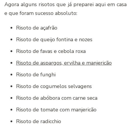
Agora alguns risotos que já preparei aqui em casa
e que foram sucesso absoluto:
Risoto de açafrão
Risoto de queijo fontina e nozes
Risoto de favas e cebola roxa
Risoto de aspargos, ervilha e manjericão
Risoto de funghi
Risoto de cogumelos selvagens
Risoto de abóbora com carne seca
Risoto de tomate com manjericão
Risoto de radicchio