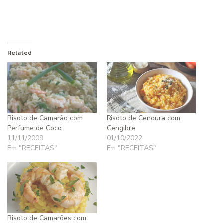
Related
Risoto de Camarão com
Risoto de Cenoura com
Perfume de Coco
Gengibre
11/11/2009
01/10/2022
Em "RECEITAS"
Em "RECEITAS"
Risoto de Camarões com