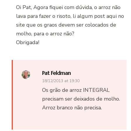
Oi Pat, Agora fiquei com dúvida, o arroz não
lava para fazer o risoto, li algum post aqui no
site que os graos devem ser colocados de
molho, para o arroz não?
Obrigada!
Pat Feldman
18/12/2013 at 19:30
Os grão de arroz INTEGRAL
precisam ser deixados de molho.
Arroz branco não precisa.