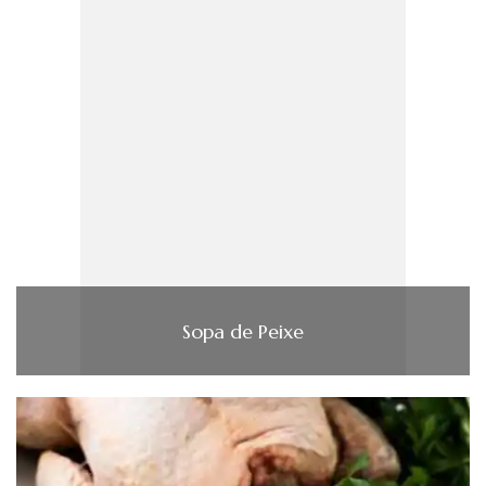
Sopa de Peixe