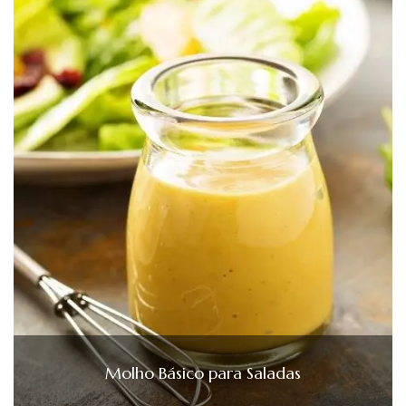
Molho Básico para Saladas