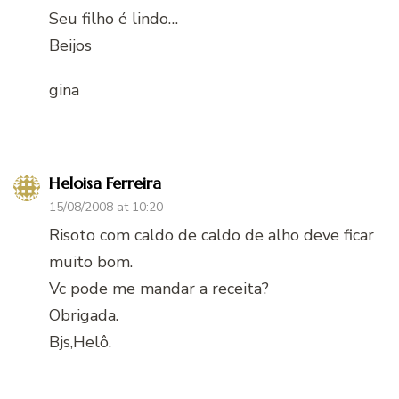
Seu filho é lindo…
Beijos
gina
Heloisa Ferreira
15/08/2008 at 10:20
Risoto com caldo de caldo de alho deve ficar
muito bom.
Vc pode me mandar a receita?
Obrigada.
Bjs,Helô.