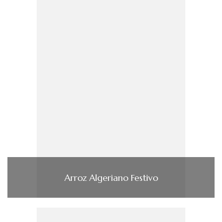
Arroz Algeriano Festivo