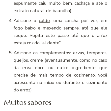
espumante caiu muito bem, cachaça e até o
extrato natural de baunilha)
Adicione o
caldo
, uma concha por vez, em
fogo baixo e mexendo sempre, até que ele
seque. Repita este passo até que o arroz
esteja cozido “al dente”.
Adicione os complementos: ervas, temperos,
queijos, creme (eventualmente, como no caso
da erva doce ou outro ingrediente que
precise de mais tempo de cozimento, você
acrescenta no início ou durante o cozimento
do arroz)
Muitos sabores