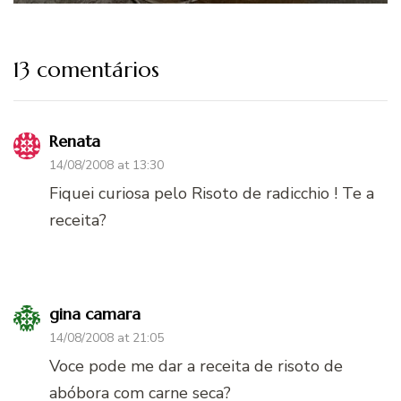
13 comentários
Renata
14/08/2008 at 13:30
Fiquei curiosa pelo Risoto de radicchio ! Te a
receita?
gina camara
14/08/2008 at 21:05
Voce pode me dar a receita de risoto de
abóbora com carne seca?