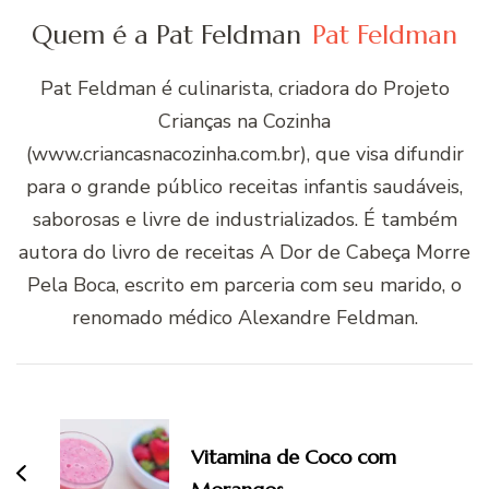
Quem é a Pat Feldman
Pat Feldman
Pat Feldman é culinarista, criadora do Projeto
Crianças na Cozinha
(www.criancasnacozinha.com.br), que visa difundir
para o grande público receitas infantis saudáveis,
saborosas e livre de industrializados. É também
autora do livro de receitas A Dor de Cabeça Morre
Pela Boca, escrito em parceria com seu marido, o
renomado médico Alexandre Feldman.
Navegação
de
post
Vitamina de Coco com